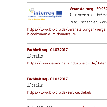
Veranstaltung -
30.03.
Cluster als Tre
Prag, Tschechien,
Work
https://www.bio-pro.de/veranstaltungen/vergang
biooekonomie-im-donauraum
Fachbeitrag - 01.03.2017
Details
https://www.gesundheitsindustrie-bw.de/daten
Fachbeitrag - 01.03.2017
Details
https://www.bio-pro.de/service/details