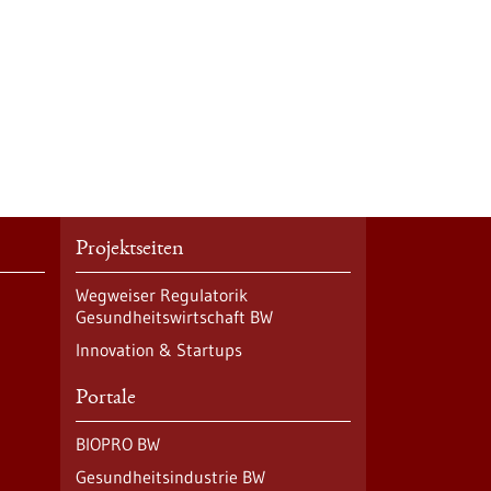
Projektseiten
Wegweiser Regulatorik
Gesundheitswirtschaft BW
Innovation & Startups
Portale
BIOPRO BW
Gesundheitsindustrie BW