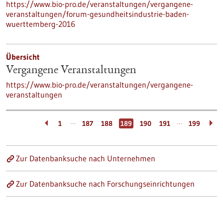
https://www.bio-pro.de/veranstaltungen/vergangene-
veranstaltungen/forum-gesundheitsindustrie-baden-
wuerttemberg-2016
Übersicht
Vergangene Veranstaltungen
https://www.bio-pro.de/veranstaltungen/vergangene-
veranstaltungen
…
…
1
187
188
189
190
191
199
Zur Datenbanksuche nach Unternehmen
Zur Datenbanksuche nach Forschungseinrichtungen