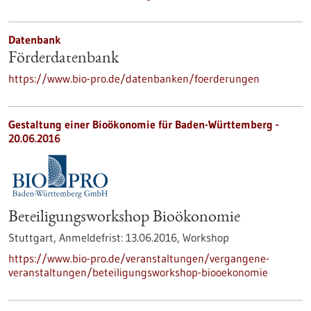
Datenbank
Förderdatenbank
https://www.bio-pro.de/datenbanken/foerderungen
Gestaltung einer Bioökonomie für Baden-Württemberg -
20.06.2016
Beteiligungsworkshop Bioökonomie
Stuttgart,
Anmeldefrist:
13.06.2016,
Workshop
https://www.bio-pro.de/veranstaltungen/vergangene-
veranstaltungen/beteiligungsworkshop-biooekonomie