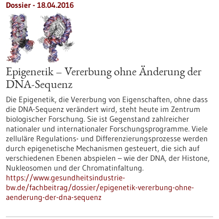
Dossier - 18.04.2016
Epigenetik – Vererbung ohne Änderung der
DNA-Sequenz
Die Epigenetik, die Vererbung von Eigenschaften, ohne dass
die DNA-Sequenz verändert wird, steht heute im Zentrum
biologischer Forschung. Sie ist Gegenstand zahlreicher
nationaler und internationaler Forschungsprogramme. Viele
zelluläre Regulations- und Differenzierungsprozesse werden
durch epigenetische Mechanismen gesteuert, die sich auf
verschiedenen Ebenen abspielen – wie der DNA, der Histone,
Nukleosomen und der Chromatinfaltung.
https://www.gesundheitsindustrie-
bw.de/fachbeitrag/dossier/epigenetik-vererbung-ohne-
aenderung-der-dna-sequenz