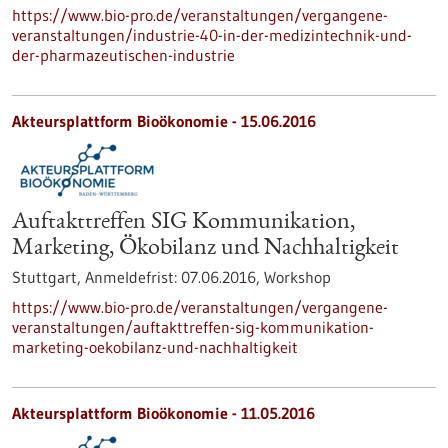
https://www.bio-pro.de/veranstaltungen/vergangene-
veranstaltungen/industrie-40-in-der-medizintechnik-und-
der-pharmazeutischen-industrie
Akteursplattform Bioökonomie -
15.06.2016
Auftakttreffen SIG Kommunikation,
Marketing, Ökobilanz und Nachhaltigkeit
Stuttgart,
Anmeldefrist:
07.06.2016,
Workshop
https://www.bio-pro.de/veranstaltungen/vergangene-
veranstaltungen/auftakttreffen-sig-kommunikation-
marketing-oekobilanz-und-nachhaltigkeit
Akteursplattform Bioökonomie -
11.05.2016