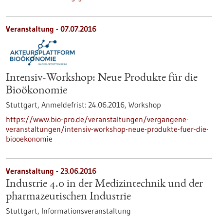
Veranstaltung -
07.07.2016
Intensiv-Workshop: Neue Produkte für die
Bioökonomie
Stuttgart,
Anmeldefrist:
24.06.2016,
Workshop
https://www.bio-pro.de/veranstaltungen/vergangene-
veranstaltungen/intensiv-workshop-neue-produkte-fuer-die-
biooekonomie
Veranstaltung -
23.06.2016
Industrie 4.0 in der Medizintechnik und der
pharmazeutischen Industrie
Stuttgart,
Informationsveranstaltung