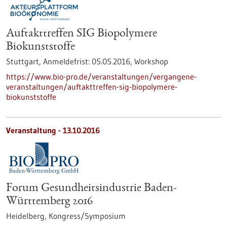
Auftakttreffen SIG Biopolymere
Biokunststoffe
Stuttgart,
Anmeldefrist:
05.05.2016,
Workshop
https://www.bio-pro.de/veranstaltungen/vergangene-
veranstaltungen/auftakttreffen-sig-biopolymere-
biokunststoffe
Veranstaltung -
13.10.2016
Forum Gesundheitsindustrie Baden-
Württemberg 2016
Heidelberg,
Kongress/Symposium