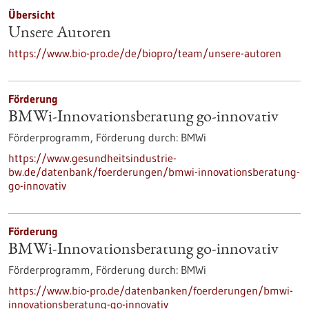
Übersicht
Unsere Autoren
https://www.bio-pro.de/de/biopro/team/unsere-autoren
Förderung
BMWi-Innovationsberatung go-innovativ
Förderprogramm,
Förderung durch:
BMWi
https://www.gesundheitsindustrie-
bw.de/datenbank/foerderungen/bmwi-innovationsberatung-
go-innovativ
Förderung
BMWi-Innovationsberatung go-innovativ
Förderprogramm,
Förderung durch:
BMWi
https://www.bio-pro.de/datenbanken/foerderungen/bmwi-
innovationsberatung-go-innovativ