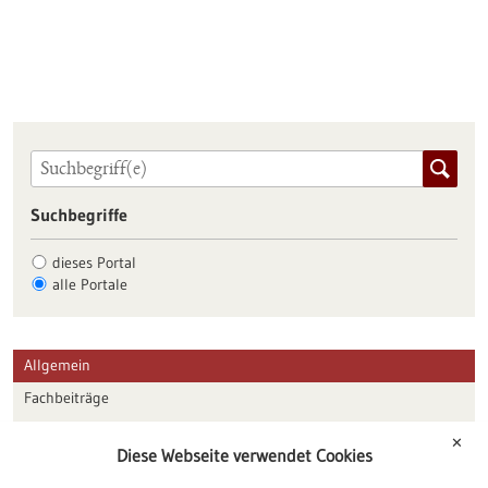
Suchbegriffe
dieses Portal
alle Portale
Allgemein
Fachbeiträge
Förderungen
✕
Diese Webseite verwendet Cookies
Veranstaltungen