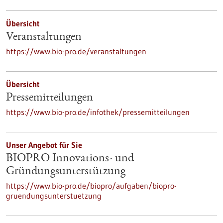
Übersicht
Veranstaltungen
https://www.bio-pro.de/veranstaltungen
Übersicht
Pressemitteilungen
https://www.bio-pro.de/infothek/pressemitteilungen
Unser Angebot für Sie
BIOPRO Innovations- und
Gründungsunterstützung
https://www.bio-pro.de/biopro/aufgaben/biopro-
gruendungsunterstuetzung