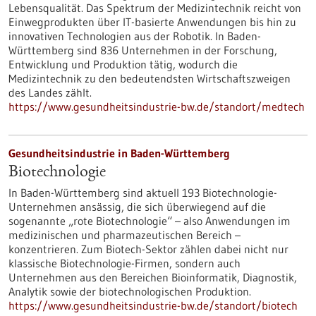
Lebensqualität. Das Spektrum der Medizintechnik reicht von
Einwegprodukten über IT-basierte Anwendungen bis hin zu
innovativen Technologien aus der Robotik. In Baden-
Württemberg sind 836 Unternehmen in der Forschung,
Entwicklung und Produktion tätig, wodurch die
Medizintechnik zu den bedeutendsten Wirtschaftszweigen
des Landes zählt.
https://www.gesundheitsindustrie-bw.de/standort/medtech
Gesundheitsindustrie in Baden-Württemberg
Biotechnologie
In Baden-Württemberg sind aktuell 193 Biotechnologie-
Unternehmen ansässig, die sich überwiegend auf die
sogenannte „rote Biotechnologie“ – also Anwendungen im
medizinischen und pharmazeutischen Bereich –
konzentrieren. Zum Biotech-Sektor zählen dabei nicht nur
klassische Biotechnologie-Firmen, sondern auch
Unternehmen aus den Bereichen Bioinformatik, Diagnostik,
Analytik sowie der biotechnologischen Produktion.
https://www.gesundheitsindustrie-bw.de/standort/biotech