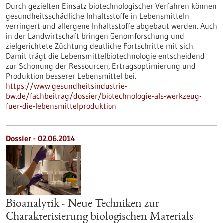
Durch gezielten Einsatz biotechnologischer Verfahren können
gesundheitsschädliche Inhaltsstoffe in Lebensmitteln
verringert und allergene Inhaltsstoffe abgebaut werden. Auch
in der Landwirtschaft bringen Genomforschung und
zielgerichtete Züchtung deutliche Fortschritte mit sich.
Damit trägt die Lebensmittelbiotechnologie entscheidend
zur Schonung der Ressourcen, Ertragsoptimierung und
Produktion besserer Lebensmittel bei.
https://www.gesundheitsindustrie-
bw.de/fachbeitrag/dossier/biotechnologie-als-werkzeug-
fuer-die-lebensmittelproduktion
Dossier - 02.06.2014
Bioanalytik - Neue Techniken zur
Charakterisierung biologischen Materials