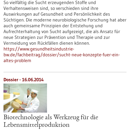
So vielfältig die Sucht erzeugenden Stoffe und
Verhaltensweisen sind, so verschieden sind ihre
Auswirkungen auf Gesundheit und Persönlichkeit des
Süchtigen. Die moderne neurobiologische Forschung hat aber
auch gemeinsame Prinzipien der Entstehung und
Aufrechterhaltung von Sucht aufgezeigt, die als Ansatz für
neue Strategien zur Prävention und Therapie und zur
Vermeidung von Rückfällen dienen können.
https://www.gesundheitsindustrie-
bw.de/fachbeitrag/dossier/sucht-neue-konzepte-fuer-ein-
altes-problem
Dossier - 16.06.2014
Biotechnologie als Werkzeug für die
Lebensmittelproduktion