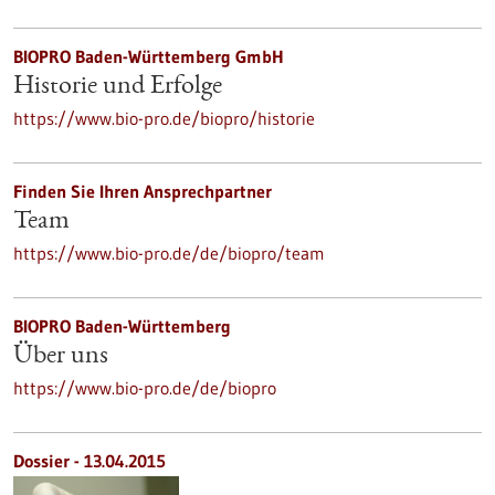
BIOPRO Baden-Württemberg GmbH
Historie und Erfolge
https://www.bio-pro.de/biopro/historie
Finden Sie Ihren Ansprechpartner
Team
https://www.bio-pro.de/de/biopro/team
BIOPRO Baden-Württemberg
Über uns
https://www.bio-pro.de/de/biopro
Dossier - 13.04.2015