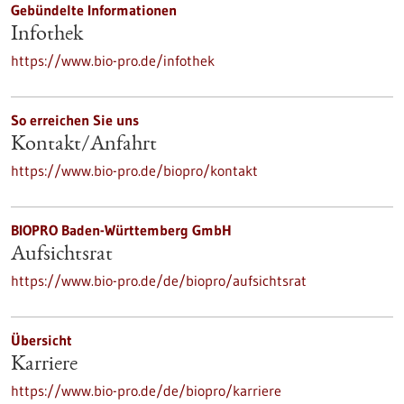
Gebündelte Informationen
Infothek
https://www.bio-pro.de/infothek
So erreichen Sie uns
Kontakt/Anfahrt
https://www.bio-pro.de/biopro/kontakt
BIOPRO Baden-Württemberg GmbH
Aufsichtsrat
https://www.bio-pro.de/de/biopro/aufsichtsrat
Übersicht
Karriere
https://www.bio-pro.de/de/biopro/karriere