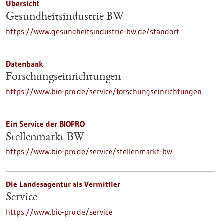
Übersicht
Gesundheitsindustrie BW
https://www.gesundheitsindustrie-bw.de/standort
Datenbank
Forschungseinrichtungen
https://www.bio-pro.de/service/forschungseinrichtungen
Ein Service der BIOPRO
Stellenmarkt BW
https://www.bio-pro.de/service/stellenmarkt-bw
Die Landesagentur als Vermittler
Service
https://www.bio-pro.de/service