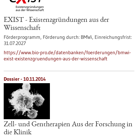
EXIST - Existenzgründungen aus der
Wissenschaft
Förderprogramm,
Förderung durch:
BMWi,
Einreichungsfrist:
31.07.2027
https://www.bio-pro.de/datenbanken/foerderungen/bmwi-
exist-existenzgruendungen-aus-der-wissenschaft
Dossier - 10.11.2014
Zell- und Gentherapien Aus der Forschung in
die Klinik