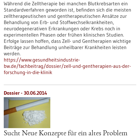
Während die Zelltherapie bei manchen Blutkrebsarten ein
Standardverfahren geworden ist, befinden sich die meisten
zelltherapeutischen und gentherapeutischen Ansätze zur
Behandlung von Erb- und Stoffwechselkrankheiten,
neurodegenerativen Erkrankungen oder Krebs noch in
experimentellen Phasen oder frühen klinischen Studien.
Erfolge lassen hoffen, dass Zell- und Gentherapien wichtige
Beiträge zur Behandlung unheilbarer Krankheiten leisten
werden.
https://www.gesundheitsindustrie-
bw.de/fachbeitrag/dossier/zell-und-gentherapien-aus-der-
forschung-in-die-klinik
Dossier - 30.06.2014
Sucht Neue Konzepte für ein altes Problem