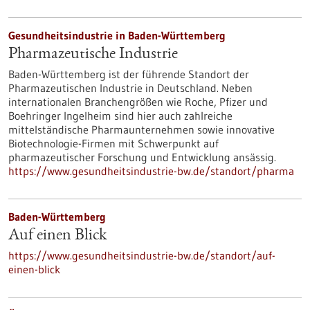
Gesundheitsindustrie in Baden-Württemberg
Pharmazeutische Industrie
Baden-Württemberg ist der führende Standort der
Pharmazeutischen Industrie in Deutschland. Neben
internationalen Branchengrößen wie Roche, Pfizer und
Boehringer Ingelheim sind hier auch zahlreiche
mittelständische Pharmaunternehmen sowie innovative
Biotechnologie-Firmen mit Schwerpunkt auf
pharmazeutischer Forschung und Entwicklung ansässig.
https://www.gesundheitsindustrie-bw.de/standort/pharma
Baden-Württemberg
Auf einen Blick
https://www.gesundheitsindustrie-bw.de/standort/auf-
einen-blick