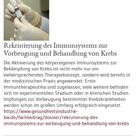
Rekrutierung des Immunsystems zur
Vorbeugung und Behandlung von Krebs
Die Aktivierung des körpereigenen Immunsystems zur
Bekämpfung von Krebs ist nicht mehr nur ein
vielversprechendes Therapiekonzept, sondern wird bereits in
der medizinischen Praxis angewendet. Erste
Immuntherapeutika sind zugelassen; viele weitere befinden
sich im experimentellen Stadium oder in klinischen Studien.
Impfungen zur Vorbeugung bestimmter Krebskrankheiten
werden schon im großen Umfang erfolgreich eingesetzt.
https://www.gesundheitsindustrie-
bw.de/fachbeitrag/dossier/rekrutierung-des-
immunsystems-zur-vorbeugung-und-behandlung-von-krebs