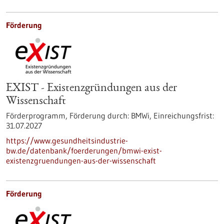
Förderung
EXIST - Existenzgründungen aus der
Wissenschaft
Förderprogramm,
Förderung durch:
BMWi,
Einreichungsfrist:
31.07.2027
https://www.gesundheitsindustrie-
bw.de/datenbank/foerderungen/bmwi-exist-
existenzgruendungen-aus-der-wissenschaft
Förderung