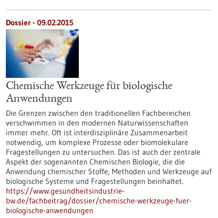
Dossier - 09.02.2015
Chemische Werkzeuge für biologische
Anwendungen
Die Grenzen zwischen den traditionellen Fachbereichen
verschwimmen in den modernen Naturwissenschaften
immer mehr. Oft ist interdisziplinäre Zusammenarbeit
notwendig, um komplexe Prozesse oder biomolekulare
Fragestellungen zu untersuchen. Das ist auch der zentrale
Aspekt der sogenannten Chemischen Biologie, die die
Anwendung chemischer Stoffe, Methoden und Werkzeuge auf
biologische Systeme und Fragestellungen beinhaltet.
https://www.gesundheitsindustrie-
bw.de/fachbeitrag/dossier/chemische-werkzeuge-fuer-
biologische-anwendungen