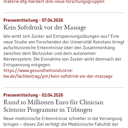
materie-dfg-foerdert-drei-neue-forschungsgruppen
Pressemitteilung - 07.04.2026
Kein Softdrink vor der Massage
Wie wirkt sich Zucker auf Entspannungsübungen aus? Eine
neue Studie von Forschenden der Universität Konstanz bringt
aufschlussreiche Erkenntnisse über den Zusammenhang
zwischen dem Blutzucker und dem autonomen
Nervensystem. Die Einnahme von Zucker wirkt demnach der
Entspannung entgegen.
https://www.gesundheitsindustrie-
bw.de/fachbeitrag/pm/kein-softdrink-vor-der-massage
Pressemitteilung - 02.04.2026
Rund 10 Millionen Euro für Clinician
Scientist Programme in Tübingen
Neue medizinische Erkenntnisse schneller in die Versorgung
bringen – dieses Ziel verfolgt die Medizinische Fakultät der