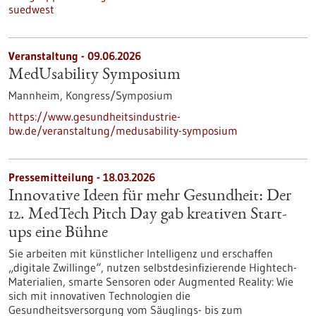
suedwest
Veranstaltung -
09.06.2026
MedUsability Symposium
Mannheim,
Kongress/Symposium
https://www.gesundheitsindustrie-
bw.de/veranstaltung/medusability-symposium
Pressemitteilung - 18.03.2026
Innovative Ideen für mehr Gesundheit: Der
12. MedTech Pitch Day gab kreativen Start-
ups eine Bühne
Sie arbeiten mit künstlicher Intelligenz und erschaffen
„digitale Zwillinge“, nutzen selbstdesinfizierende Hightech-
Materialien, smarte Sensoren oder Augmented Reality: Wie
sich mit innovativen Technologien die
Gesundheitsversorgung vom Säuglings- bis zum