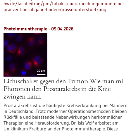
bw.de/fachbeitrag/pm/tabaksteuererhoehungen-und-eine-
praeventionsabgabe-finden-grosse-unterstuetzung
Photoimmuntherapie - 09.04.2026
Lichtschalter gegen den Tumor: Wie man mit
Photonen den Prostatakrebs in die Knie
zwingen kann
Prostatakrebs ist die häufigste Krebserkrankung bei Männern
in Deutschland. Trotz moderner Operationsmethoden bleiben
Rückfälle und belastende Nebenwirkungen herkömmlicher
Therapien eine Herausforderung. Dr. Isis Wolf arbeitet am
Uniklinikum Freiburg an der Photoimmuntherapie. Diese