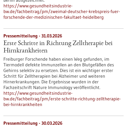
Berlin ausgezeichnet.
https://www.gesundheitsindustrie-
bw.de/fachbeitrag/pm/zweimal-deutscher-krebspreis-fuer-
forschende-der-medizinischen-fakultaet-heidelberg
Pressemitteilung - 31.03.2026
Erste Schritte in Richtung Zelltherapie bei
Hirnkrankheiten
Freiburger Forschende haben einen Weg gefunden, im
Tiermodell defekte Immunzellen an den Blutgefäßen des
Gehirns selektiv zu ersetzen. Dies ist ein wichtiger erster
Schritt für Zelltherapien bei Alzheimer und weiteren
Hirnerkrankungen. Die Ergebnisse wurden in der
Fachzeitschrift Nature Immunology veröffentlicht.
https://www.gesundheitsindustrie-
bw.de/fachbeitrag/pm/erste-schritte-richtung-zelltherapie-
bei-hirnkrankheiten
Pressemitteilung - 30.03.2026