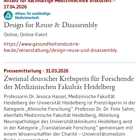
Allianz für nachhaltige Medizintechnik diskutiert: -
17.04.2026
Design for Reuse & Disassembly
Online,
Online-Event
https://www.gesundheitsindustrie-
bw.de/veranstaltung/design-reuse-und-disassembly
Pressemitteilung - 31.03.2026
Zweimal deutscher Krebspreis für Forschende
der Medizinischen Fakultät Heidelberg
Professorin Dr. Jessica Hassel, Medizinische Fakultät
Heidelberg der Universität Heidelberg ist Preisträgerin in der
Kategorie „Klinische Forschung“. Professor Dr. Dr. Felix Sahm,
ebenfalls Medizinische Fakultät Heidelberg, Abteilung
Neuropathologie des Universitätsklinikums Heidelberg wird
in der Kategorie „Translationale Forschung“ gemeinsam mit
einem Wissenschaftler der Charité – Universitätsmedizin