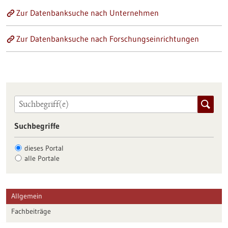
Zur Datenbanksuche nach Unternehmen
Zur Datenbanksuche nach Forschungseinrichtungen
Suchbegriffe
dieses Portal
alle Portale
Allgemein
Fachbeiträge
Förderungen