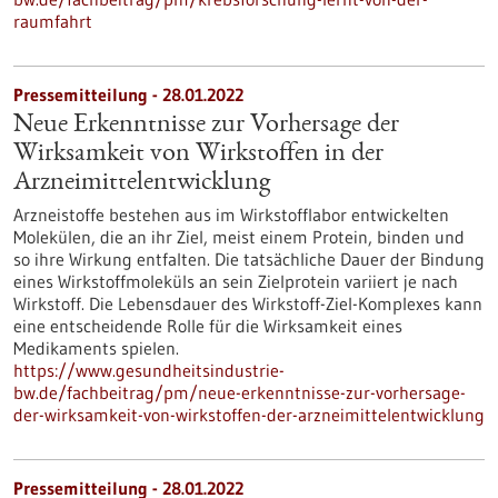
raumfahrt
Pressemitteilung - 28.01.2022
Neue Erkenntnisse zur Vorhersage der
Wirksamkeit von Wirkstoffen in der
Arzneimittelentwicklung
Arzneistoffe bestehen aus im Wirkstofflabor entwickelten
Molekülen, die an ihr Ziel, meist einem Protein, binden und
so ihre Wirkung entfalten. Die tatsächliche Dauer der Bindung
eines Wirkstoffmoleküls an sein Zielprotein variiert je nach
Wirkstoff. Die Lebensdauer des Wirkstoff-Ziel-Komplexes kann
eine entscheidende Rolle für die Wirksamkeit eines
Medikaments spielen.
https://www.gesundheitsindustrie-
bw.de/fachbeitrag/pm/neue-erkenntnisse-zur-vorhersage-
der-wirksamkeit-von-wirkstoffen-der-arzneimittelentwicklung
Pressemitteilung - 28.01.2022