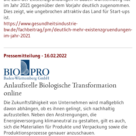
im Jahr 2021 gegenüber dem Vorjahr deutlich zugenommen.
Dies zeigt, wie ungebrochen attraktiv das Land für Start-ups
ist.
https://www.gesundheitsindustrie-
bw.de/fachbeitrag/pm/deutlich-mehr-existenzgruendungen-
im-jahr-2021
Pressemitteilung - 16.02.2022
Anlaufstelle Biologische Transformation
online
Die Zukunftsfähigkeit von Unternehmen wird maßgeblich
davon abhängen, ob es ihnen gelingt, sich nachhaltig
aufzustellen. Neben den Anstrengungen, die
Energieversorgung klimaneutral zu gestalten, gilt es auch,
sich die Materialien für Produkte und Verpackung sowie die
Produktionsprozesse genauer anzuschauen.