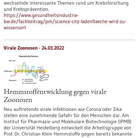
wechselnde interessante Themen rund um Krebsforschung
und Krebsprävention.
https://www.gesundheitsindustrie-
bw.de/fachbeitrag/pm/science-city-ladenflaeche-wird-zu-
wissensort
Virale Zoonosen - 24.01.2022
Hemmstoffentwicklung gegen virale
Zoonosen
Neu auftretende virale Infektionen wie Corona oder Zika
stellen eine zunehmende Gefahr für den Menschen dar. Am
Institut für Pharmazie und Molekulare Biotechnologie (IPMB)
der Universität Heidelberg entwickelt die Arbeitsgruppe von
Prof. Dr. Christian Klein Hemmstoffe gegen bereits bekannte