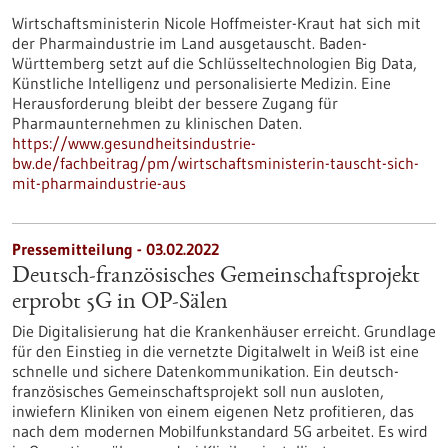
Wirtschaftsministerin Nicole Hoffmeister-Kraut hat sich mit
der Pharmaindustrie im Land ausgetauscht. Baden-
Württemberg setzt auf die Schlüsseltechnologien Big Data,
Künstliche Intelligenz und personalisierte Medizin. Eine
Herausforderung bleibt der bessere Zugang für
Pharmaunternehmen zu klinischen Daten.
https://www.gesundheitsindustrie-
bw.de/fachbeitrag/pm/wirtschaftsministerin-tauscht-sich-
mit-pharmaindustrie-aus
Pressemitteilung - 03.02.2022
Deutsch-französisches Gemeinschaftsprojekt
erprobt 5G in OP-Sälen
Die Digitalisierung hat die Krankenhäuser erreicht. Grundlage
für den Einstieg in die vernetzte Digitalwelt in Weiß ist eine
schnelle und sichere Datenkommunikation. Ein deutsch-
französisches Gemeinschaftsprojekt soll nun ausloten,
inwiefern Kliniken von einem eigenen Netz profitieren, das
nach dem modernen Mobilfunkstandard 5G arbeitet. Es wird