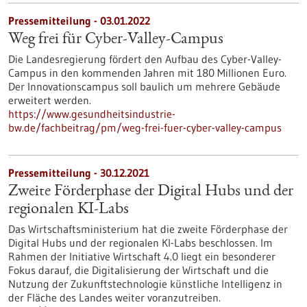
Pressemitteilung - 03.01.2022
Weg frei für Cyber-Valley-Campus
Die Landesregierung fördert den Aufbau des Cyber-Valley-
Campus in den kommenden Jahren mit 180 Millionen Euro.
Der Innovationscampus soll baulich um mehrere Gebäude
erweitert werden.
https://www.gesundheitsindustrie-
bw.de/fachbeitrag/pm/weg-frei-fuer-cyber-valley-campus
Pressemitteilung - 30.12.2021
Zweite Förderphase der Digital Hubs und der
regionalen KI-Labs
Das Wirtschaftsministerium hat die zweite Förderphase der
Digital Hubs und der regionalen KI-Labs beschlossen. Im
Rahmen der Initiative Wirtschaft 4.0 liegt ein besonderer
Fokus darauf, die Digitalisierung der Wirtschaft und die
Nutzung der Zukunftstechnologie künstliche Intelligenz in
der Fläche des Landes weiter voranzutreiben.