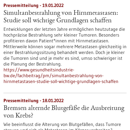
Pressemitteilung - 19.01.2022
Simultanbestrahlung von Hirnmetastasen:
Studie soll wichtige Grundlagen schaffen
Entwicklungen der letzten Jahre ermöglichen heutzutage die
hochpräzise Bestrahlung sehr kleiner Tumoren. Besonders
profitieren davon Patient*innen mit Hirnmetastasen.
Mittlerweile können sogar mehrere Metastasen gleichzeitig in
einer Bestrahlungssitzung behandelt werden. Doch je kleiner
die Tumoren sind und je mehr es sind, umso schwieriger ist
die Planung der Bestrahlung.
https://www.gesundheitsindustrie-
bw.de/fachbeitrag/pm/simultanbestrahlung-von-
hirnmetastasen-studie-soll-wichtige-grundlagen-schaffen
Pressemitteilung - 18.01.2022
Bremsen alternde Blutgefäße die Ausbreitung
von Krebs?
Wie beeinflusst die Alterung von Blutgefäßen, dass Tumore