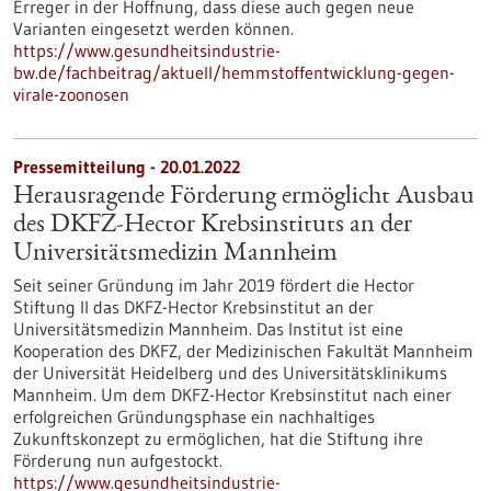
Erreger in der Hoffnung, dass diese auch gegen neue
Varianten eingesetzt werden können.
https://www.gesundheitsindustrie-
bw.de/fachbeitrag/aktuell/hemmstoffentwicklung-gegen-
virale-zoonosen
Pressemitteilung - 20.01.2022
Herausragende Förderung ermöglicht Ausbau
des DKFZ-Hector Krebsinstituts an der
Universitätsmedizin Mannheim
Seit seiner Gründung im Jahr 2019 fördert die Hector
Stiftung II das DKFZ-Hector Krebsinstitut an der
Universitätsmedizin Mannheim. Das Institut ist eine
Kooperation des DKFZ, der Medizinischen Fakultät Mannheim
der Universität Heidelberg und des Universitätsklinikums
Mannheim. Um dem DKFZ-Hector Krebsinstitut nach einer
erfolgreichen Gründungsphase ein nachhaltiges
Zukunftskonzept zu ermöglichen, hat die Stiftung ihre
Förderung nun aufgestockt.
https://www.gesundheitsindustrie-