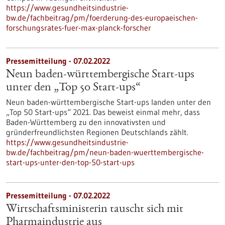
https://www.gesundheitsindustrie-
bw.de/fachbeitrag/pm/foerderung-des-europaeischen-
forschungsrates-fuer-max-planck-forscher
Pressemitteilung - 07.02.2022
Neun baden-württembergische Start-ups
unter den „Top 50 Start-ups“
Neun baden-württembergische Start-ups landen unter den
„Top 50 Start-ups“ 2021. Das beweist einmal mehr, dass
Baden-Württemberg zu den innovativsten und
gründerfreundlichsten Regionen Deutschlands zählt.
https://www.gesundheitsindustrie-
bw.de/fachbeitrag/pm/neun-baden-wuerttembergische-
start-ups-unter-den-top-50-start-ups
Pressemitteilung - 07.02.2022
Wirtschaftsministerin tauscht sich mit
Pharmaindustrie aus