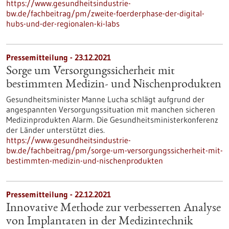
https://www.gesundheitsindustrie-
bw.de/fachbeitrag/pm/zweite-foerderphase-der-digital-
hubs-und-der-regionalen-ki-labs
Pressemitteilung - 23.12.2021
Sorge um Versorgungssicherheit mit
bestimmten Medizin- und Nischenprodukten
Gesundheitsminister Manne Lucha schlägt aufgrund der
angespannten Versorgungssituation mit manchen sicheren
Medizinprodukten Alarm. Die Gesundheitsministerkonferenz
der Länder unterstützt dies.
https://www.gesundheitsindustrie-
bw.de/fachbeitrag/pm/sorge-um-versorgungssicherheit-mit-
bestimmten-medizin-und-nischenprodukten
Pressemitteilung - 22.12.2021
Innovative Methode zur verbesserten Analyse
von Implantaten in der Medizintechnik