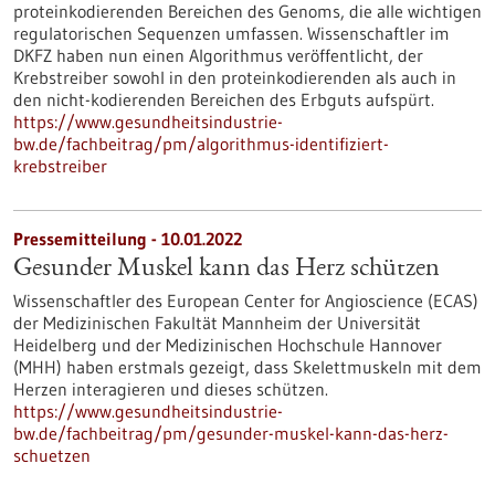
proteinkodierenden Bereichen des Genoms, die alle wichtigen
regulatorischen Sequenzen umfassen. Wissenschaftler im
DKFZ haben nun einen Algorithmus veröffentlicht, der
Krebstreiber sowohl in den proteinkodierenden als auch in
den nicht-kodierenden Bereichen des Erbguts aufspürt.
https://www.gesundheitsindustrie-
bw.de/fachbeitrag/pm/algorithmus-identifiziert-
krebstreiber
Pressemitteilung - 10.01.2022
Gesunder Muskel kann das Herz schützen
Wissenschaftler des European Center for Angioscience (ECAS)
der Medizinischen Fakultät Mannheim der Universität
Heidelberg und der Medizinischen Hochschule Hannover
(MHH) haben erstmals gezeigt, dass Skelettmuskeln mit dem
Herzen interagieren und dieses schützen.
https://www.gesundheitsindustrie-
bw.de/fachbeitrag/pm/gesunder-muskel-kann-das-herz-
schuetzen