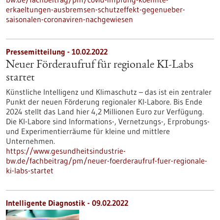
erkaeltungen-ausbremsen-schutzeffekt-gegenueber-
saisonalen-coronaviren-nachgewiesen
Pressemitteilung - 10.02.2022
Neuer Förderaufruf für regionale KI-Labs
startet
Künstliche Intelligenz und Klimaschutz – das ist ein zentraler
Punkt der neuen Förderung regionaler KI-Labore. Bis Ende
2024 stellt das Land hier 4,2 Millionen Euro zur Verfügung.
Die KI-Labore sind Informations-, Vernetzungs-, Erprobungs-
und Experimentierräume für kleine und mittlere
Unternehmen.
https://www.gesundheitsindustrie-
bw.de/fachbeitrag/pm/neuer-foerderaufruf-fuer-regionale-
ki-labs-startet
Intelligente Diagnostik - 09.02.2022