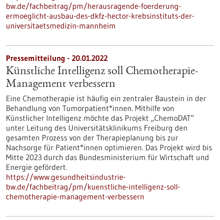
bw.de/fachbeitrag/pm/herausragende-foerderung-
ermoeglicht-ausbau-des-dkfz-hector-krebsinstituts-der-
universitaetsmedizin-mannheim
Pressemitteilung - 20.01.2022
Künstliche Intelligenz soll Chemotherapie-
Management verbessern
Eine Chemotherapie ist häufig ein zentraler Baustein in der
Behandlung von Tumorpatient*innen. Mithilfe von
Künstlicher Intelligenz möchte das Projekt „ChemoDAT“
unter Leitung des Universitätsklinikums Freiburg den
gesamten Prozess von der Therapieplanung bis zur
Nachsorge für Patient*innen optimieren. Das Projekt wird bis
Mitte 2023 durch das Bundesministerium für Wirtschaft und
Energie gefördert.
https://www.gesundheitsindustrie-
bw.de/fachbeitrag/pm/kuenstliche-intelligenz-soll-
chemotherapie-management-verbessern