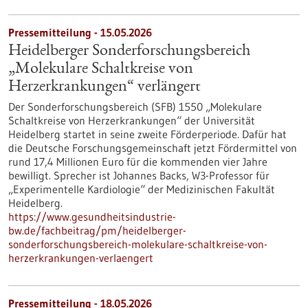
Pressemitteilung - 15.05.2026
Heidelberger Sonderforschungsbereich
„Molekulare Schaltkreise von
Herzerkrankungen“ verlängert
Der Sonderforschungsbereich (SFB) 1550 „Molekulare
Schaltkreise von Herzerkrankungen“ der Universität
Heidelberg startet in seine zweite Förderperiode. Dafür hat
die Deutsche Forschungsgemeinschaft jetzt Fördermittel von
rund 17,4 Millionen Euro für die kommenden vier Jahre
bewilligt. Sprecher ist Johannes Backs, W3-Professor für
„Experimentelle Kardiologie“ der Medizinischen Fakultät
Heidelberg.
https://www.gesundheitsindustrie-
bw.de/fachbeitrag/pm/heidelberger-
sonderforschungsbereich-molekulare-schaltkreise-von-
herzerkrankungen-verlaengert
Pressemitteilung - 18.05.2026