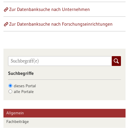
Zur Datenbanksuche nach Unternehmen
Zur Datenbanksuche nach Forschungseinrichtungen
Suchbegriffe
dieses Portal
alle Portale
Allgemein
Fachbeiträge