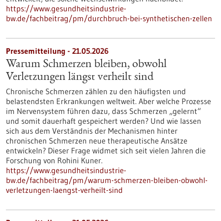
https://www.gesundheitsindustrie-
bw.de/fachbeitrag/pm/durchbruch-bei-synthetischen-zellen
Pressemitteilung - 21.05.2026
Warum Schmerzen bleiben, obwohl
Verletzungen längst verheilt sind
Chronische Schmerzen zählen zu den häufigsten und
belastendsten Erkrankungen weltweit. Aber welche Prozesse
im Nervensystem führen dazu, dass Schmerzen „gelernt“
und somit dauerhaft gespeichert werden? Und wie lassen
sich aus dem Verständnis der Mechanismen hinter
chronischen Schmerzen neue therapeutische Ansätze
entwickeln? Dieser Frage widmet sich seit vielen Jahren die
Forschung von Rohini Kuner.
https://www.gesundheitsindustrie-
bw.de/fachbeitrag/pm/warum-schmerzen-bleiben-obwohl-
verletzungen-laengst-verheilt-sind