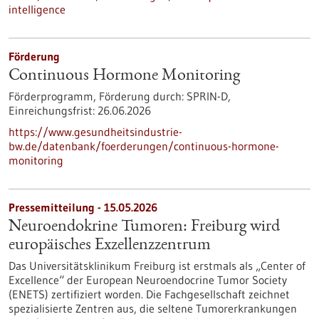
intelligence
Förderung
Continuous Hormone Monitoring
Förderprogramm,
Förderung durch:
SPRIN-D,
Einreichungsfrist:
26.06.2026
https://www.gesundheitsindustrie-
bw.de/datenbank/foerderungen/continuous-hormone-
monitoring
Pressemitteilung - 15.05.2026
Neuroendokrine Tumoren: Freiburg wird
europäisches Exzellenzzentrum
Das Universitätsklinikum Freiburg ist erstmals als „Center of
Excellence“ der European Neuroendocrine Tumor Society
(ENETS) zertifiziert worden. Die Fachgesellschaft zeichnet
spezialisierte Zentren aus, die seltene Tumorerkrankungen