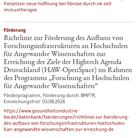
freisetzen-neue-hoffnung-bei-fibrose-durch-nk-zell-
immuntherapie
Förderung
Richtlinie zur Förderung des Aufbaus von
Forschungsinfrastrukturen an Hochschulen
für Angewandte Wissenschaften zur
Erreichung der Ziele der Hightech Agenda
Deutschland (HAW-OpenSpace) im Rahmen
des Programms „Forschung an Hochschulen
für Angewandte Wissenschaften“
Förderprogramm,
Förderung durch:
BMFTR,
Einreichungsfrist:
03.08.2026
https://www.gesundheitsindustrie-
bw.de/datenbank/foerderungen/richtlinie-zur-foerderung-
des-aufbaus-von-forschungsinfrastrukturen-hochschulen-
fuer-angewandte-wissenschaften-zur-erreichung-de