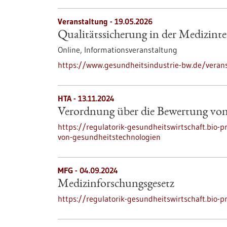
Veranstaltung -
19.05.2026
Qualitätssicherung in der Medizint
Online,
Informationsveranstaltung
https://www.gesundheitsindustrie-bw.de/verans
HTA - 13.11.2024
Verordnung über die Bewertung von
https://regulatorik-gesundheitswirtschaft.bio-
von-gesundheitstechnologien
MFG - 04.09.2024
Medizinforschungsgesetz
https://regulatorik-gesundheitswirtschaft.bio-