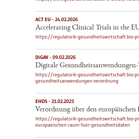
ACT EU - 24.02.2026
Accelerating Clinical Trials in the E
https://regulatorik-gesundheitswirtschaft.bio-pro
DiGAV - 09.02.2026
Digitale Gesundheitsanwendungen
https://regulatorik-gesundheitswirtschaft.bio-pr
gesundheitsanwendungen-verordnung
EHDS - 21.02.2025
Verordnung über den europäischen
https://regulatorik-gesundheitswirtschaft.bio-
europaeischen-raum-fuer-gesundheitsdaten