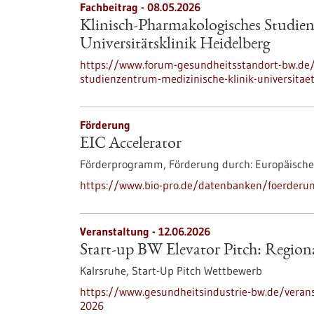
Fachbeitrag - 08.05.2026
Klinisch-Pharmakologisches Studien
Universitätsklinik Heidelberg
https://www.forum-gesundheitsstandort-bw.de/t
studienzentrum-medizinische-klinik-universitaet
Förderung
EIC Accelerator
Förderprogramm,
Förderung durch:
Europäische
https://www.bio-pro.de/datenbanken/foerderun
Veranstaltung -
12.06.2026
Start-up BW Elevator Pitch: Region
Kalrsruhe,
Start-Up Pitch Wettbewerb
https://www.gesundheitsindustrie-bw.de/veranst
2026