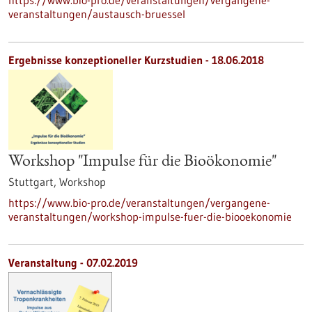
https://www.bio-pro.de/veranstaltungen/vergangene-
veranstaltungen/austausch-bruessel
Ergebnisse konzeptioneller Kurzstudien -
18.06.2018
Workshop "Impulse für die Bioökonomie"
Stuttgart,
Workshop
https://www.bio-pro.de/veranstaltungen/vergangene-
veranstaltungen/workshop-impulse-fuer-die-biooekonomie
Veranstaltung -
07.02.2019