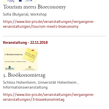
Tourism meets Bioeconomy
Sofia (Bulgaria),
Workshop
https://www.bio-pro.de/veranstaltungen/vergangene-
veranstaltungen/tourism-meets-bioeconomy
Veranstaltung -
22.11.2018
3. Bioökonomietag
Schloss Hohenheim, Universität Hohenheim ,
Informationsveranstaltung
https://www.bio-pro.de/veranstaltungen/vergangene-
veranstaltungen/3-biooekonomietag