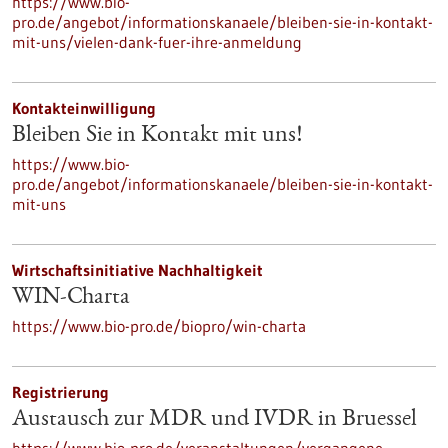
https://www.bio-
pro.de/angebot/informationskanaele/bleiben-sie-in-kontakt-
mit-uns/vielen-dank-fuer-ihre-anmeldung
Kontakteinwilligung
Bleiben Sie in Kontakt mit uns!
https://www.bio-
pro.de/angebot/informationskanaele/bleiben-sie-in-kontakt-
mit-uns
Wirtschaftsinitiative Nachhaltigkeit
WIN-Charta
https://www.bio-pro.de/biopro/win-charta
Registrierung
Austausch zur MDR und IVDR in Bruessel