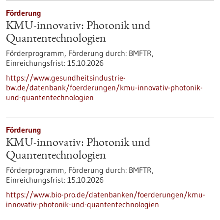
Förderung
KMU-innovativ: Photonik und
Quantentechnologien
Förderprogramm,
Förderung durch:
BMFTR,
Einreichungsfrist:
15.10.2026
https://www.gesundheitsindustrie-
bw.de/datenbank/foerderungen/kmu-innovativ-photonik-
und-quantentechnologien
Förderung
KMU-innovativ: Photonik und
Quantentechnologien
Förderprogramm,
Förderung durch:
BMFTR,
Einreichungsfrist:
15.10.2026
https://www.bio-pro.de/datenbanken/foerderungen/kmu-
innovativ-photonik-und-quantentechnologien