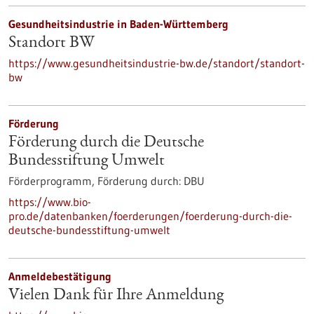
Gesundheitsindustrie in Baden-Württemberg
Standort BW
https://www.gesundheitsindustrie-bw.de/standort/standort-
bw
Förderung
Förderung durch die Deutsche
Bundesstiftung Umwelt
Förderprogramm,
Förderung durch:
DBU
https://www.bio-
pro.de/datenbanken/foerderungen/foerderung-durch-die-
deutsche-bundesstiftung-umwelt
Anmeldebestätigung
Vielen Dank für Ihre Anmeldung