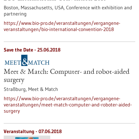
Boston, Massachusetts, USA,
Conference with exhibition and
partnering
https://www.bio-pro.de/veranstaltungen/vergangene-
veranstaltungen/bio-international-convention-2018
Save the Date -
25.06.2018
Meet & Match: Computer- and robot-aided
surgery
Straßburg,
Meet & Match
https://www.bio-pro.de/veranstaltungen/vergangene-
veranstaltungen/meet-match-computer-and-roboter-aided-
surgery
Veranstaltung -
07.06.2018