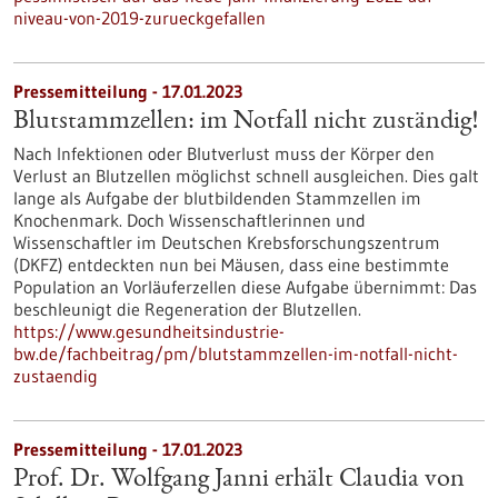
niveau-von-2019-zurueckgefallen
Pressemitteilung - 17.01.2023
Blutstammzellen: im Notfall nicht zuständig!
Nach Infektionen oder Blutverlust muss der Körper den
Verlust an Blutzellen möglichst schnell ausgleichen. Dies galt
lange als Aufgabe der blutbildenden Stammzellen im
Knochenmark. Doch Wissenschaftlerinnen und
Wissenschaftler im Deutschen Krebsforschungszentrum
(DKFZ) entdeckten nun bei Mäusen, dass eine bestimmte
Population an Vorläuferzellen diese Aufgabe übernimmt: Das
beschleunigt die Regeneration der Blutzellen.
https://www.gesundheitsindustrie-
bw.de/fachbeitrag/pm/blutstammzellen-im-notfall-nicht-
zustaendig
Pressemitteilung - 17.01.2023
Prof. Dr. Wolfgang Janni erhält Claudia von