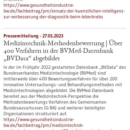
https://www.gesundheitsindustrie-
bw.de/fachbeitrag/pm/einsatz-der-kuenstlichen-intelligenz-
zur-verbesserung-der-diagnostik-beim-leberkrebs
Pressemitteilung - 27.01.2023
Medizintechnik-Methodenbewertung | Über
400 Verfahren in der BVMed-Datenbank
„BVData“ abgebildet
In der im Frühjahr 2022 gestarteten Datenbank „BVData“ des
Bundesverbandes Medizintechnologie (BVMed) sind
mittlerweile über 400 Bewertungsverfahren für über 200
innovative Untersuchungs- und Behandlungsmethoden mit
Medizintechnologien abgebildet. Die BVMed-Datenbank
bereitet aus der Medizintechnik-Perspektive die
Methodenbewertungs-Verfahren des Gemeinsamen
Bundesausschusses (G-BA) und weiterer beteiligter
Organisationen strukturiert auf.
https://www.gesundheitsindustrie-
bw.de/fachbeitrag/pm/medizintechnik-