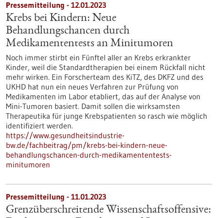
Pressemitteilung - 12.01.2023
Krebs bei Kindern: Neue
Behandlungschancen durch
Medikamententests an Minitumoren
Noch immer stirbt ein Fünftel aller an Krebs erkrankter
Kinder, weil die Standardtherapien bei einem Rückfall nicht
mehr wirken. Ein Forscherteam des KiTZ, des DKFZ und des
UKHD hat nun ein neues Verfahren zur Prüfung von
Medikamenten im Labor etabliert, das auf der Analyse von
Mini-Tumoren basiert. Damit sollen die wirksamsten
Therapeutika für junge Krebspatienten so rasch wie möglich
identifiziert werden.
https://www.gesundheitsindustrie-
bw.de/fachbeitrag/pm/krebs-bei-kindern-neue-
behandlungschancen-durch-medikamententests-
minitumoren
Pressemitteilung - 11.01.2023
Grenzüberschreitende Wissenschaftsoffensive: