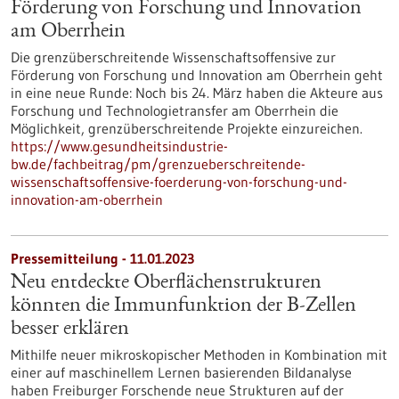
Förderung von Forschung und Innovation
am Oberrhein
Die grenzüberschreitende Wissenschaftsoffensive zur
Förderung von Forschung und Innovation am Oberrhein geht
in eine neue Runde: Noch bis 24. März haben die Akteure aus
Forschung und Technologietransfer am Oberrhein die
Möglichkeit, grenzüberschreitende Projekte einzureichen.
https://www.gesundheitsindustrie-
bw.de/fachbeitrag/pm/grenzueberschreitende-
wissenschaftsoffensive-foerderung-von-forschung-und-
innovation-am-oberrhein
Pressemitteilung - 11.01.2023
Neu entdeckte Oberflächenstrukturen
könnten die Immunfunktion der B-Zellen
besser erklären
Mithilfe neuer mikroskopischer Methoden in Kombination mit
einer auf maschinellem Lernen basierenden Bildanalyse
haben Freiburger Forschende neue Strukturen auf der