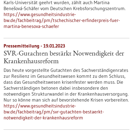
Karls-Universität geehrt wurden, zählt auch Martina
Benešová-Schäfer vom Deutschen Krebsforschungszentrum.
https://www.gesundheitsindustrie-
bw.de/fachbeitrag/pm/tschechischer-erfinderpreis-fuer-
martina-benesova-schaefer
Pressemitteilung - 19.01.2023
SVR-Gutachten bestärkt Notwendigkeit der
Krankenhausreform
Das heute vorgestellte Gutachten des Sachverständigenrates
zur Resilienz im Gesundheitswesen kommt zu dem Schluss,
dass das Gesundheitswesen krisenfester werden muss. Die
Sachverständigen betonen dabei insbesondere den
notwendigen Strukturwandel in der Krankenhausversorgung.
Nur so könne man sich auf bevorstehende Krisen vorbereiten.
https://www.gesundheitsindustrie-
bw.de/fachbeitrag/pm/svr-gutachten-bestaerkt-
notwendigkeit-der-krankenhausreform