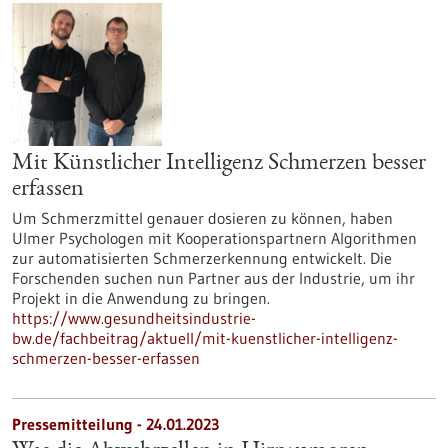
Mit Künstlicher Intelligenz Schmerzen besser
erfassen
Um Schmerzmittel genauer dosieren zu können, haben
Ulmer Psychologen mit Kooperationspartnern Algorithmen
zur automatisierten Schmerzerkennung entwickelt. Die
Forschenden suchen nun Partner aus der Industrie, um ihr
Projekt in die Anwendung zu bringen.
https://www.gesundheitsindustrie-
bw.de/fachbeitrag/aktuell/mit-kuenstlicher-intelligenz-
schmerzen-besser-erfassen
Pressemitteilung - 24.01.2023