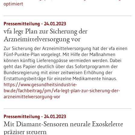
optimiert
Pressemitteilung - 24.01.2023
vfa legt Plan zur Sicherung der
Arzneimittelversorgung vor
Zur Sicherung der Arzneimittelversorgung hat der vfa einen
Fünf-Punkte-Plan vorgelegt. Mit Hilfe der Maßnahmen
können künftig Lieferengpässe vermieden werden. Dabei
geht das Papier deutlich über das Sofortprogramm der
Bundesregierung mit einer zeitweisen Erhöhung der
Erstattungsbeiträge für einzelne Medikamente hinaus.
https://www.gesundheitsindustrie-
bw.de/fachbeitrag/pm/vfa-legt-plan-zur-sicherung-der-
arzneimittelversorgung-vor
Pressemitteilung - 24.01.2023
Mit Diamant-Sensoren neurale Exoskelette
präziser steuern