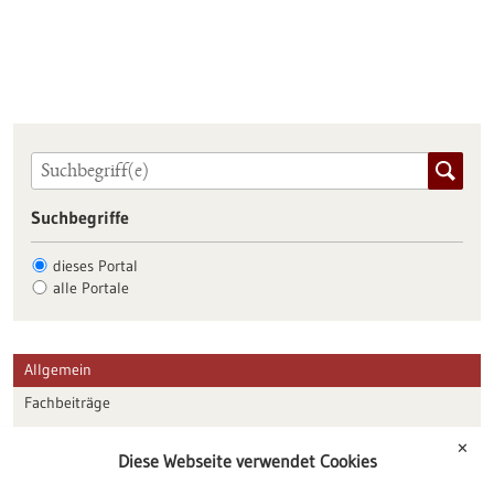
Suchbegriffe
dieses Portal
alle Portale
Allgemein
Fachbeiträge
Förderungen
✕
Diese Webseite verwendet Cookies
Veranstaltungen