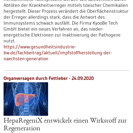
Abtöten der Krankheitserreger mittels toxischer Chemikalien
hergestellt. Dieser Prozess verändert die Oberflächenstruktur
der Erreger allerdings stark, dass die Antwort des
Immunsystems schwach ausfällt. Die Firma KyooBe Tech
GmbH bietet ein neues Verfahren an, das nieder-
energetische Elektronen zur Inaktivierung der Pathogene
nutzt.
https://www.gesundheitsindustrie-
bw.de/fachbeitrag/aktuell/impfstoffherstellung-der-
naechsten-generation
Organversagen durch Fettleber - 24.09.2020
HepaRegeniX entwickelt einen Wirkstoff zur
Regeneration