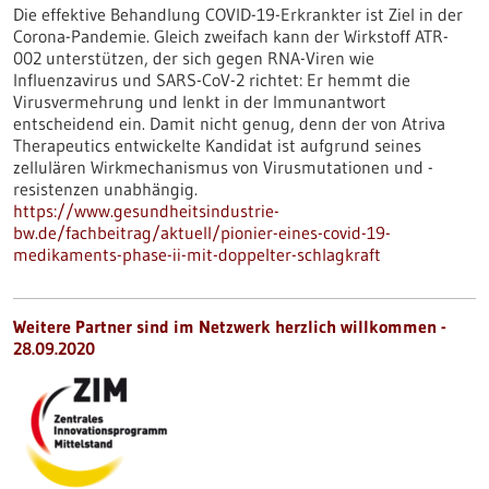
Die effektive Behandlung COVID-19-Erkrankter ist Ziel in der
Corona-Pandemie. Gleich zweifach kann der Wirkstoff ATR-
002 unterstützen, der sich gegen RNA-Viren wie
Influenzavirus und SARS-CoV-2 richtet: Er hemmt die
Virusvermehrung und lenkt in der Immunantwort
entscheidend ein. Damit nicht genug, denn der von Atriva
Therapeutics entwickelte Kandidat ist aufgrund seines
zellulären Wirkmechanismus von Virusmutationen und -
resistenzen unabhängig.
https://www.gesundheitsindustrie-
bw.de/fachbeitrag/aktuell/pionier-eines-covid-19-
medikaments-phase-ii-mit-doppelter-schlagkraft
Weitere Partner sind im Netzwerk herzlich willkommen -
28.09.2020