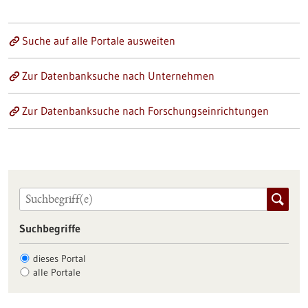
Suche auf alle Portale ausweiten
Zur Datenbanksuche nach Unternehmen
Zur Datenbanksuche nach Forschungseinrichtungen
Suchbegriffe
dieses Portal
alle Portale