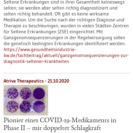
Seltene Erkrankungen sind in ihrer Gesamtheit keineswegs
selten; sie werden aber selten richtig diagnostiziert und
selten richtig behandelt. Oft gibt es keine wirksame
Medikation. Um die Suche nach der richtigen Diagnose und
Therapie zu beschleunigen, wurden in vielen Städten Zentren
für Seltene Erkrankungen (ZSE) eingerichtet. Mit
Ganzgenomsequenzierungen in der Regelversorgung sollen
die genetisch bedingten Erkrankungen identifiziert werden.
https://www.gesundheitsindustrie-
bw.de/fachbeitrag/aktuell/ganzgenomsequenzierungen-zur-
diagnostik-seltener-krankheiten
Atriva Therapeutics - 21.10.2020
Pionier eines COVID-19-Medikaments in
Phase II – mit doppelter Schlagkraft