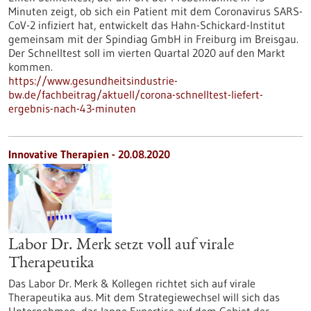
Minuten zeigt, ob sich ein Patient mit dem Coronavirus SARS-
CoV-2 infiziert hat, entwickelt das Hahn-Schickard-Institut
gemeinsam mit der Spindiag GmbH in Freiburg im Breisgau.
Der Schnelltest soll im vierten Quartal 2020 auf den Markt
kommen.
https://www.gesundheitsindustrie-
bw.de/fachbeitrag/aktuell/corona-schnelltest-liefert-
ergebnis-nach-43-minuten
Innovative Therapien - 20.08.2020
Labor Dr. Merk setzt voll auf virale
Therapeutika
Das Labor Dr. Merk & Kollegen richtet sich auf virale
Therapeutika aus. Mit dem Strategiewechsel will sich das