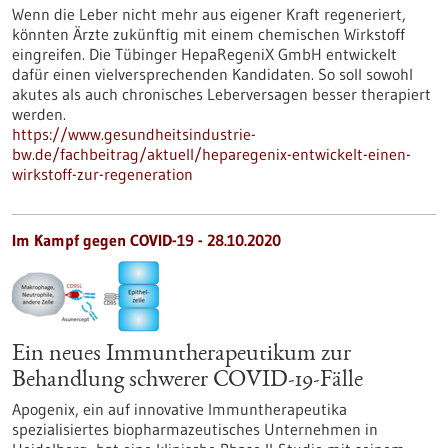
Wenn die Leber nicht mehr aus eigener Kraft regeneriert,
könnten Ärzte zukünftig mit einem chemischen Wirkstoff
eingreifen. Die Tübinger HepaRegeniX GmbH entwickelt
dafür einen vielversprechenden Kandidaten. So soll sowohl
akutes als auch chronisches Leberversagen besser therapiert
werden.
https://www.gesundheitsindustrie-
bw.de/fachbeitrag/aktuell/heparegenix-entwickelt-einen-
wirkstoff-zur-regeneration
Im Kampf gegen COVID-19 - 28.10.2020
Ein neues Immuntherapeutikum zur
Behandlung schwerer COVID-19-Fälle
Apogenix, ein auf innovative Immuntherapeutika
spezialisiertes biopharmazeutisches Unternehmen in