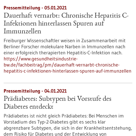
Pressemitteilung - 05.01.2021
Dauerhaft vernarbt: Chronische Hepatitis C-
Infektionen hinterlassen Spuren auf
Immunzellen
Freiburger Wissenschaftler weisen in Zusammenarbeit mit
Berliner Forscher molekulare Narben in Immunzellen nach
einer erfolgreich therapierten Hepatitis-C-Infektion nach.
https://www.gesundheitsindustrie-
bw.de/fachbeitrag/pm/dauerhaft-vernarbt-chronische-
hepatitis-c-infektionen-hinterlassen-spuren-auf-immunzellen
Pressemitteilung - 04.01.2021
Prädiabetes: Subtypen bei Vorstufe des
Diabetes entdeckt
Prädiabetes ist nicht gleich Prädiabetes: Bei Menschen im
Vorstadium des Typ-2-Diabetes gibt es sechs klar
abgrenzbare Subtypen, die sich in der Krankheitsentstehung,
dem Risiko für Diabetes und der Entwicklung von