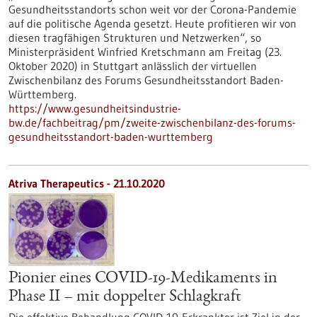
Gesundheitsstandorts schon weit vor der Corona-Pandemie
auf die politische Agenda gesetzt. Heute profitieren wir von
diesen tragfähigen Strukturen und Netzwerken“, so
Ministerpräsident Winfried Kretschmann am Freitag (23.
Oktober 2020) in Stuttgart anlässlich der virtuellen
Zwischenbilanz des Forums Gesundheitsstandort Baden-
Württemberg.
https://www.gesundheitsindustrie-
bw.de/fachbeitrag/pm/zweite-zwischenbilanz-des-forums-
gesundheitsstandort-baden-wurttemberg
Atriva Therapeutics - 21.10.2020
Pionier eines COVID-19-Medikaments in
Phase II – mit doppelter Schlagkraft