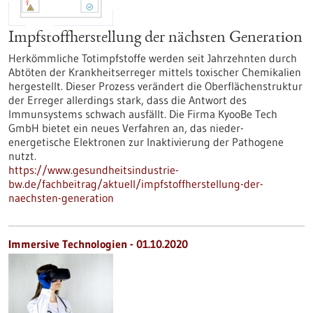
Impfstoffherstellung der nächsten Generation
Herkömmliche Totimpfstoffe werden seit Jahrzehnten durch
Abtöten der Krankheitserreger mittels toxischer Chemikalien
hergestellt. Dieser Prozess verändert die Oberflächenstruktur
der Erreger allerdings stark, dass die Antwort des
Immunsystems schwach ausfällt. Die Firma KyooBe Tech
GmbH bietet ein neues Verfahren an, das nieder-
energetische Elektronen zur Inaktivierung der Pathogene
nutzt.
https://www.gesundheitsindustrie-
bw.de/fachbeitrag/aktuell/impfstoffherstellung-der-
naechsten-generation
Immersive Technologien - 01.10.2020