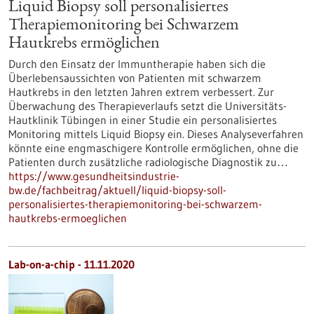
Liquid Biopsy soll personalisiertes
Therapiemonitoring bei Schwarzem
Hautkrebs ermöglichen
Durch den Einsatz der Immuntherapie haben sich die
Überlebensaussichten von Patienten mit schwarzem
Hautkrebs in den letzten Jahren extrem verbessert. Zur
Überwachung des Therapieverlaufs setzt die Universitäts-
Hautklinik Tübingen in einer Studie ein personalisiertes
Monitoring mittels Liquid Biopsy ein. Dieses Analyseverfahren
könnte eine engmaschigere Kontrolle ermöglichen, ohne die
Patienten durch zusätzliche radiologische Diagnostik zu…
https://www.gesundheitsindustrie-
bw.de/fachbeitrag/aktuell/liquid-biopsy-soll-
personalisiertes-therapiemonitoring-bei-schwarzem-
hautkrebs-ermoeglichen
Lab-on-a-chip - 11.11.2020