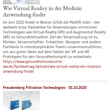
Wie Virtual Reality in der Medizin
Anwendung findet
Im Juni 2021 findet in Boston (USA) die MedVR statt – der
weltweit erste Hackathon für Anwendungen immersiver
Technologien wie Virtual Reality (VR) und Augmented Reality
(AR) im Gesundheitssektor. Ziel der Veranstaltung ist es,
Kliniker, Wissenschaftler, Entwickler, Designer und andere
Fachleute in interdisziplinären Teams zusammenzuführen,
um aus guten Ideen auf dem Gebiet der VR und AR
Prototypen für den Gesundheitsmarkt zu entwickeln.
https://www.gesundheitsindustrie-
bw.de/fachbeitrag/aktuell/wie-virtual-reality-der-medizin-
anwendung-findet
Freudenberg Filtration Technologies - 01.10.2020