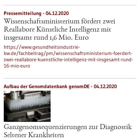
Pressemitteilung - 04.12.2020
Wissenschaftsministerium fördert zwei
Reallabore Künstliche Intelligenz mit
insgesamt rund 1,6 Mio. Euro
https://www.gesundheitsindustrie-
bw.de/fachbeitrag/pm/wissenschaftsministerium-foerdert-
zwei-reallabore-kuenstliche-intelligenz-mit-insgesamt-rund-
16-mio-euro
Aufbau der Genomdatenbank genomDE - 04.12.2020
Ganzgenomsequenzierungen zur Diagnostik
Seltener Krankheiten