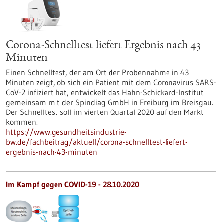
Corona-Schnelltest liefert Ergebnis nach 43
Minuten
Einen Schnelltest, der am Ort der Probennahme in 43
Minuten zeigt, ob sich ein Patient mit dem Coronavirus SARS-
CoV-2 infiziert hat, entwickelt das Hahn-Schickard-Institut
gemeinsam mit der Spindiag GmbH in Freiburg im Breisgau.
Der Schnelltest soll im vierten Quartal 2020 auf den Markt
kommen.
https://www.gesundheitsindustrie-
bw.de/fachbeitrag/aktuell/corona-schnelltest-liefert-
ergebnis-nach-43-minuten
Im Kampf gegen COVID-19 - 28.10.2020