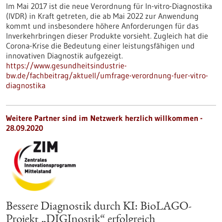
Im Mai 2017 ist die neue Verordnung für In-vitro-Diagnostika
(IVDR) in Kraft getreten, die ab Mai 2022 zur Anwendung
kommt und insbesondere höhere Anforderungen für das
Inverkehrbringen dieser Produkte vorsieht. Zugleich hat die
Corona-Krise die Bedeutung einer leistungsfähigen und
innovativen Diagnostik aufgezeigt.
https://www.gesundheitsindustrie-
bw.de/fachbeitrag/aktuell/umfrage-verordnung-fuer-vitro-
diagnostika
Weitere Partner sind im Netzwerk herzlich willkommen -
28.09.2020
Bessere Diagnostik durch KI: BioLAGO-
Projekt „DIGInostik“ erfolgreich