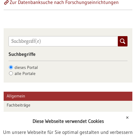
Zur Datenbanksuche nach Forschungseinrichtungen
Suchbegriffe
dieses Portal
alle Portale
Allgemein
Fachbeiträge
Förderungen
✕
Diese Webseite verwendet Cookies
Veranstaltungen
Um unsere Webseite für Sie optimal gestalten und verbessern