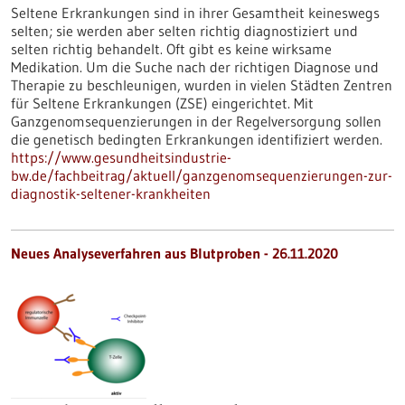
Seltene Erkrankungen sind in ihrer Gesamtheit keineswegs
selten; sie werden aber selten richtig diagnostiziert und
selten richtig behandelt. Oft gibt es keine wirksame
Medikation. Um die Suche nach der richtigen Diagnose und
Therapie zu beschleunigen, wurden in vielen Städten Zentren
für Seltene Erkrankungen (ZSE) eingerichtet. Mit
Ganzgenomsequenzierungen in der Regelversorgung sollen
die genetisch bedingten Erkrankungen identifiziert werden.
https://www.gesundheitsindustrie-
bw.de/fachbeitrag/aktuell/ganzgenomsequenzierungen-zur-
diagnostik-seltener-krankheiten
Neues Analyseverfahren aus Blutproben - 26.11.2020