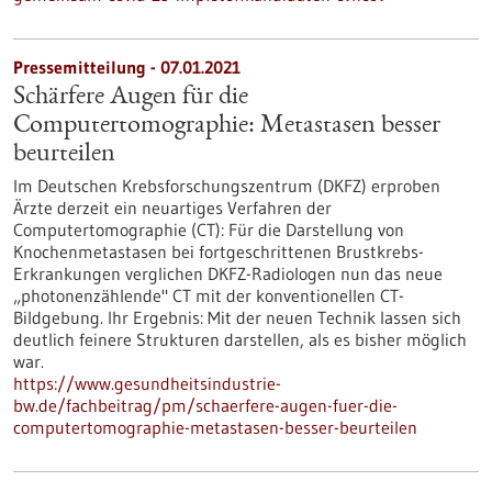
Pressemitteilung - 07.01.2021
Schärfere Augen für die
Computertomographie: Metastasen besser
beurteilen
Im Deutschen Krebsforschungszentrum (DKFZ) erproben
Ärzte derzeit ein neuartiges Verfahren der
Computertomographie (CT): Für die Darstellung von
Knochenmetastasen bei fortgeschrittenen Brustkrebs-
Erkrankungen verglichen DKFZ-Radiologen nun das neue
„photonenzählende" CT mit der konventionellen CT-
Bildgebung. Ihr Ergebnis: Mit der neuen Technik lassen sich
deutlich feinere Strukturen darstellen, als es bisher möglich
war.
https://www.gesundheitsindustrie-
bw.de/fachbeitrag/pm/schaerfere-augen-fuer-die-
computertomographie-metastasen-besser-beurteilen