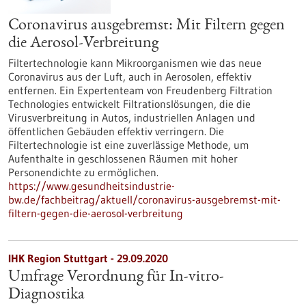
Coronavirus ausgebremst: Mit Filtern gegen
die Aerosol-Verbreitung
Filtertechnologie kann Mikroorganismen wie das neue
Coronavirus aus der Luft, auch in Aerosolen, effektiv
entfernen. Ein Expertenteam von Freudenberg Filtration
Technologies entwickelt Filtrationslösungen, die die
Virusverbreitung in Autos, industriellen Anlagen und
öffentlichen Gebäuden effektiv verringern. Die
Filtertechnologie ist eine zuverlässige Methode, um
Aufenthalte in geschlossenen Räumen mit hoher
Personendichte zu ermöglichen.
https://www.gesundheitsindustrie-
bw.de/fachbeitrag/aktuell/coronavirus-ausgebremst-mit-
filtern-gegen-die-aerosol-verbreitung
IHK Region Stuttgart - 29.09.2020
Umfrage Verordnung für In-vitro-
Diagnostika