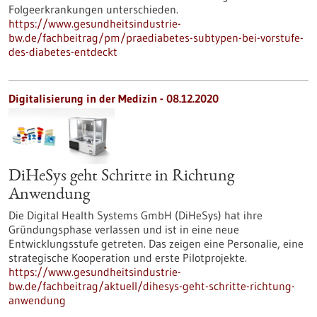
Folgeerkrankungen unterschieden.
https://www.gesundheitsindustrie-
bw.de/fachbeitrag/pm/praediabetes-subtypen-bei-vorstufe-
des-diabetes-entdeckt
Digitalisierung in der Medizin - 08.12.2020
DiHeSys geht Schritte in Richtung
Anwendung
Die Digital Health Systems GmbH (DiHeSys) hat ihre
Gründungsphase verlassen und ist in eine neue
Entwicklungsstufe getreten. Das zeigen eine Personalie, eine
strategische Kooperation und erste Pilotprojekte.
https://www.gesundheitsindustrie-
bw.de/fachbeitrag/aktuell/dihesys-geht-schritte-richtung-
anwendung