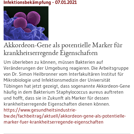
Infektionsbekämpfung - 07.01.2021
Akkordeon-Gene als potentielle Marker für
krankheitserregende Eigenschaften
Um überleben zu können, müssen Bakterien auf
Veränderungen der Umgebung reagieren. Die Arbeitsgruppe
von Dr. Simon Heilbronner vom Interfakultären Institut für
Mikrobiologie und Infektionsmedizin der Universität
Tübingen hat jetzt gezeigt, dass sogenannte Akkordeon-Gene
häufig in dem Bakterium Staphylococcus aureus auftreten
und hofft, dass sie in Zukunft als Marker für dessen
krankheitserregende Eigenschaften dienen können.
https://www.gesundheitsindustrie-
bw.de/fachbeitrag/aktuell/akkordeon-gene-als-potentielle-
marker-fuer-krankheitserregende-eigenschaften