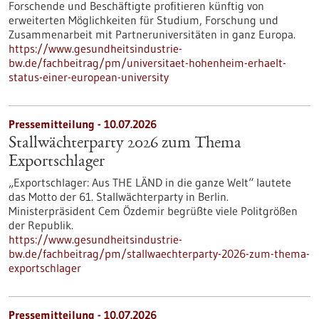
Forschende und Beschäftigte profitieren künftig von
erweiterten Möglichkeiten für Studium, Forschung und
Zusammenarbeit mit Partneruniversitäten in ganz Europa.
https://www.gesundheitsindustrie-
bw.de/fachbeitrag/pm/universitaet-hohenheim-erhaelt-
status-einer-european-university
Pressemitteilung - 10.07.2026
Stallwächterparty 2026 zum Thema
Exportschlager
„Exportschlager: Aus THE LÄND in die ganze Welt“ lautete
das Motto der 61. Stallwächterparty in Berlin.
Ministerpräsident Cem Özdemir begrüßte viele Politgrößen
der Republik.
https://www.gesundheitsindustrie-
bw.de/fachbeitrag/pm/stallwaechterparty-2026-zum-thema-
exportschlager
Pressemitteilung - 10.07.2026