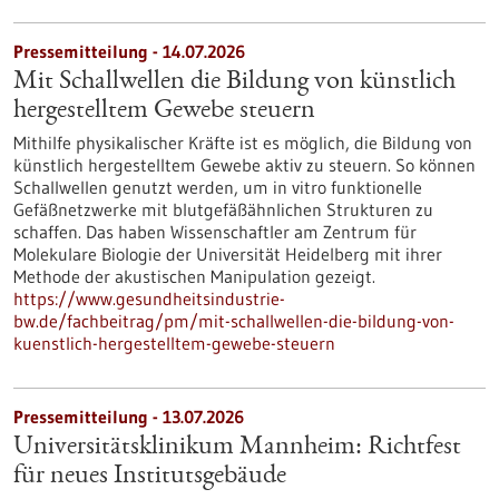
Pressemitteilung - 14.07.2026
Mit Schallwellen die Bildung von künstlich
hergestelltem Gewebe steuern
Mithilfe physikalischer Kräfte ist es möglich, die Bildung von
künstlich hergestelltem Gewebe aktiv zu steuern. So können
Schallwellen genutzt werden, um in vitro funktionelle
Gefäßnetzwerke mit blutgefäßähnlichen Strukturen zu
schaffen. Das haben Wissenschaftler am Zentrum für
Molekulare Biologie der Universität Heidelberg mit ihrer
Methode der akustischen Manipulation gezeigt.
https://www.gesundheitsindustrie-
bw.de/fachbeitrag/pm/mit-schallwellen-die-bildung-von-
kuenstlich-hergestelltem-gewebe-steuern
Pressemitteilung - 13.07.2026
Universitätsklinikum Mannheim: Richtfest
für neues Institutsgebäude