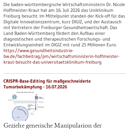
Die baden-württembergische Wirtschaftsministerin Dr. Nicole
Hoffmeister-Kraut hat am 16. Juli 2026 das Uniklinikum
Freiburg besucht. Im Mittelpunkt standen der Kick-off für das
Digitale Innovationszentrum, kurz DIGIZ, und der Austausch
mit Vertretern der Freiburger Gesundheitswirtschaft. Das
Land Baden-Württemberg fördert den Aufbau einer
diagnostischen und therapeutischen Forschungs- und
Entwicklungseinheit im DIGIZ mit rund 25 Millionen Euro.
https://www.gesundheitsindustrie-
bw.de/fachbeitrag/pm/wirtschaftsministerin-hoffmeister-
kraut-besucht-das-universitaetsklinikum-freiburg
CRISPR-Base-Editing für maßgeschneiderte
Tumorbekämpfung - 16.07.2026
Gezielte genetische Manipulation der