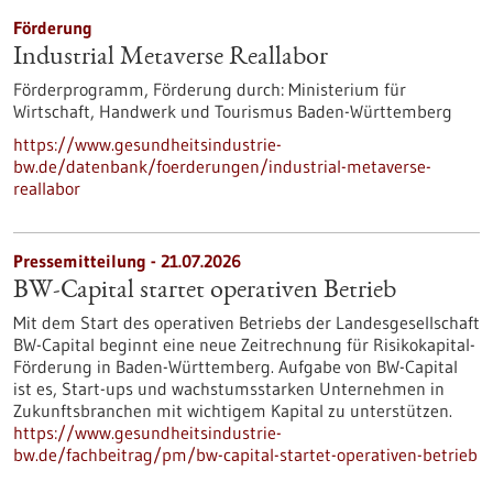
Förderung
Industrial Metaverse Reallabor
Förderprogramm,
Förderung durch:
Ministerium für
Wirtschaft, Handwerk und Tourismus Baden-Württemberg
https://www.gesundheitsindustrie-
bw.de/datenbank/foerderungen/industrial-metaverse-
reallabor
Pressemitteilung - 21.07.2026
BW-Capital startet operativen Betrieb
Mit dem Start des operativen Betriebs der Landesgesellschaft
BW-Capital beginnt eine neue Zeitrechnung für Risikokapital-
Förderung in Baden-Württemberg. Aufgabe von BW-Capital
ist es, Start-ups und wachstumsstarken Unternehmen in
Zukunftsbranchen mit wichtigem Kapital zu unterstützen.
https://www.gesundheitsindustrie-
bw.de/fachbeitrag/pm/bw-capital-startet-operativen-betrieb