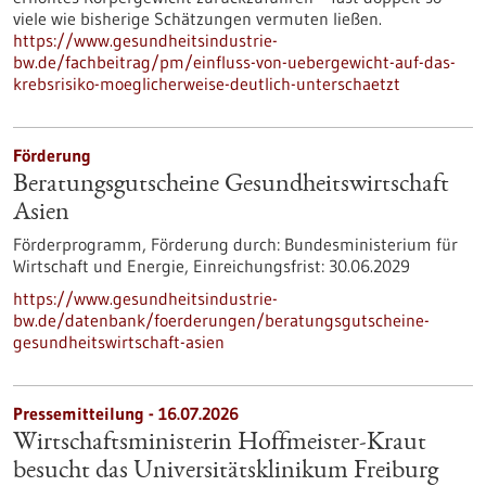
viele wie bisherige Schätzungen vermuten ließen.
https://www.gesundheitsindustrie-
bw.de/fachbeitrag/pm/einfluss-von-uebergewicht-auf-das-
krebsrisiko-moeglicherweise-deutlich-unterschaetzt
Förderung
Beratungsgutscheine Gesundheitswirtschaft
Asien
Förderprogramm,
Förderung durch:
Bundesministerium für
Wirtschaft und Energie,
Einreichungsfrist:
30.06.2029
https://www.gesundheitsindustrie-
bw.de/datenbank/foerderungen/beratungsgutscheine-
gesundheitswirtschaft-asien
Pressemitteilung - 16.07.2026
Wirtschaftsministerin Hoffmeister-Kraut
besucht das Universitätsklinikum Freiburg