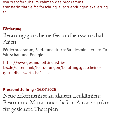
von-transferhubs-im-rahmen-des-programms-
transferinitiative-fst-forschung-ausgruendungen-skalierung-
tr
Förderung
Beratungsgutscheine Gesundheitswirtschaft
Asien
Förderprogramm,
Förderung durch:
Bundesministerium für
Wirtschaft und Energie
https://www.gesundheitsindustrie-
bw.de/datenbank/foerderungen/beratungsgutscheine-
gesundheitswirtschaft-asien
Pressemitteilung - 16.07.2026
Neue Erkenntnisse zu akuten Leukämien:
Bestimmte Mutationen liefern Ansatzpunkte
für gezieltere Therapien