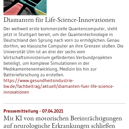
Diamanten für Life-Science-Innovationen
Der weltweit erste kommerzielle Quantencomputer, steht
jetzt in Stuttgart bereit, um der Quantentechnologie in
Deutschland den Sprung nach vorn zu ermöglichen. Genau
dorthin, wo klassische Computer an ihre Grenzen stoßen. Die
Universität Ulm ist an drei der sechs vom
Wirtschaftsministerium geförderten Verbundprojekten
beteiligt, um komplexe Simulationen in der
Medikamentenentwicklung, Medizin bis hin zur
Batterieforschung zu erstellen.
https://www.gesundheitsindustrie-
bw.de/fachbeitrag/aktuell/diamanten-fuer-life-science-
innovationen
Pressemitteilung - 07.04.2021
Mit KI von motorischen Beeinträchtigungen
auf neurologische Erkrankungen schließen