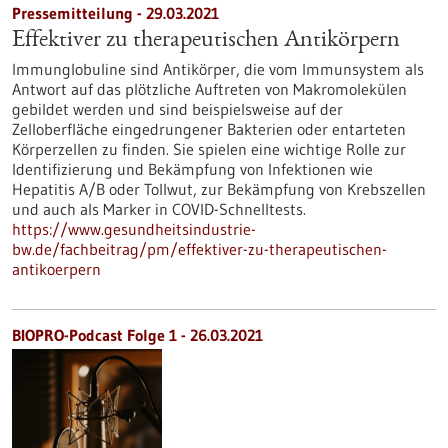
Pressemitteilung - 29.03.2021
Effektiver zu therapeutischen Antikörpern
Immunglobuline sind Antikörper, die vom Immunsystem als
Antwort auf das plötzliche Auftreten von Makromolekülen
gebildet werden und sind beispielsweise auf der
Zelloberfläche eingedrungener Bakterien oder entarteten
Körperzellen zu finden. Sie spielen eine wichtige Rolle zur
Identifizierung und Bekämpfung von Infektionen wie
Hepatitis A/B oder Tollwut, zur Bekämpfung von Krebszellen
und auch als Marker in COVID-Schnelltests.
https://www.gesundheitsindustrie-
bw.de/fachbeitrag/pm/effektiver-zu-therapeutischen-
antikoerpern
BIOPRO-Podcast Folge 1 - 26.03.2021