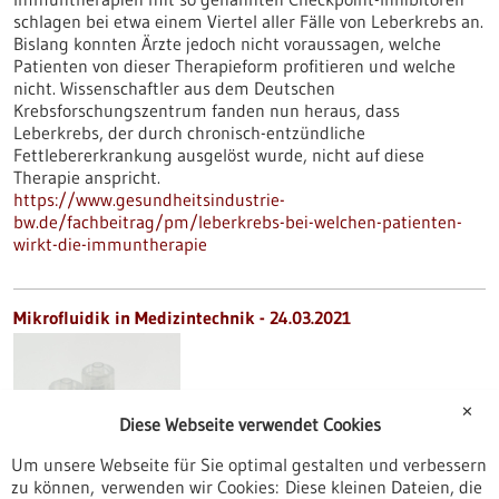
schlagen bei etwa einem Viertel aller Fälle von Leberkrebs an.
Bislang konnten Ärzte jedoch nicht voraussagen, welche
Patienten von dieser Therapieform profitieren und welche
nicht. Wissenschaftler aus dem Deutschen
Krebsforschungszentrum fanden nun heraus, dass
Leberkrebs, der durch chronisch-entzündliche
Fettlebererkrankung ausgelöst wurde, nicht auf diese
Therapie anspricht.
https://www.gesundheitsindustrie-
bw.de/fachbeitrag/pm/leberkrebs-bei-welchen-patienten-
wirkt-die-immuntherapie
Mikrofluidik in Medizintechnik - 24.03.2021
✕
Diese Webseite verwendet Cookies
Um unsere Webseite für Sie optimal gestalten und verbessern
zu können, verwenden wir Cookies: Diese kleinen Dateien, die