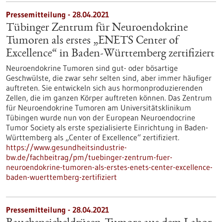
Pressemitteilung - 28.04.2021
Tübinger Zentrum für Neuroendokrine
Tumoren als erstes „ENETS Center of
Excellence“ in Baden-Württemberg zertifiziert
Neuroendokrine Tumoren sind gut- oder bösartige
Geschwülste, die zwar sehr selten sind, aber immer häufiger
auftreten. Sie entwickeln sich aus hormonproduzierenden
Zellen, die im ganzen Körper auftreten können. Das Zentrum
für Neuroendokrine Tumoren am Universitätsklinikum
Tübingen wurde nun von der European Neuroendocrine
Tumor Society als erste spezialisierte Einrichtung in Baden-
Württemberg als „Center of Excellence“ zertifiziert.
https://www.gesundheitsindustrie-
bw.de/fachbeitrag/pm/tuebinger-zentrum-fuer-
neuroendokrine-tumoren-als-erstes-enets-center-excellence-
baden-wuerttemberg-zertifiziert
Pressemitteilung - 28.04.2021