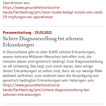
Operationen aus.
https://www.gesundheitsindustrie-
bw.de/fachbeitrag/pm/neue-studie-belegt-nutzen-von-covid-
19-impfungen-vor-operationen
Pressemitteilung - 25.03.2021
Sichere Diagnosestellung bei seltenen
Erkrankungen
In Deutschland gibt es über 8.000 seltene Erkrankungen,
wovon mehrere Millionen Menschen betroffen sind; die
meisten davon sind genetisch bedingt. Eine Diagnosestellung
ist oft schwierig. Das liegt zum einen daran, dass einige
dieser Erkrankungen so selten sind, dass sie nur wenige Male
weltweit auftreten, zum anderen kann die Ausprägung von
genetisch bedingten Erkrankungen sehr heterogen sein.
https://www.gesundheitsindustrie-
bw.de/fachbeitrag/pm/sichere-diagnosestellung-bei-
seltenen-erkrankungen