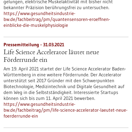
gelungen, elektrische Muskelaktivität mit bisher nicht
bekannter Präzision berührungsfrei zu untersuchen.
https://www.gesundheitsindustrie-
bw.de/fachbeitrag/pm/quantensensoren-eroeffnen-
einblicke-die-muskelphysiologie
Pressemitteilung - 31.03.2021
Life Science Accelerator läutet neue
Förderrunde ein
Am 19. April 2021 startet der Life Science Accelerator Baden-
Württemberg in eine weitere Förderrunde. Der Accelerator
unterstützt seit 2017 Gründer mit den Schwerpunkten
Biotechnologie, Medizintechnik und Digitale Gesundheit auf
dem Weg in die Selbstständigkeit. Interessierte Startups
können sich bis zum 11. April 2021 bewerben.
https://www.gesundheitsindustrie-
bw.de/fachbeitrag/pm/life-science-accelerator-laeutet-neue-
foerderrunde-ein