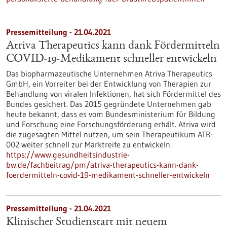
Pressemitteilung - 21.04.2021
Atriva Therapeutics kann dank Fördermitteln
COVID-19-Medikament schneller entwickeln
Das biopharmazeutische Unternehmen Atriva Therapeutics
GmbH, ein Vorreiter bei der Entwicklung von Therapien zur
Behandlung von viralen Infektionen, hat sich Fördermittel des
Bundes gesichert. Das 2015 gegründete Unternehmen gab
heute bekannt, dass es vom Bundesministerium für Bildung
und Forschung eine Forschungsförderung erhält. Atriva wird
die zugesagten Mittel nutzen, um sein Therapeutikum ATR-
002 weiter schnell zur Marktreife zu entwickeln.
https://www.gesundheitsindustrie-
bw.de/fachbeitrag/pm/atriva-therapeutics-kann-dank-
foerdermitteln-covid-19-medikament-schneller-entwickeln
Pressemitteilung - 21.04.2021
Klinischer Studienstart mit neuem