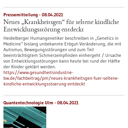
Pressemitteilung - 08.04.2021
Neues „Krankheitsgen“ für seltene kindliche
Entwicklungsstörung entdeckt
Heidelberger Humangenetiker beschreiben in „Genetics in
Medicine“ bislang unbekannte Erbgut-Veränderung, die mit
Autismus, Bewegungsstörungen und zum Teil
beeinträchtigtem Schmerzempfinden einhergeht / Ursache
von Entwicklungsstörungen kann heute bei rund der Hälfte
der Kinder geklärt werden.
https://www.gesundheitsindustrie-
bw.de/fachbeitrag/pm/neues-krankheitsgen-fuer-seltene-
kindliche-entwicklungsstoerung-entdeckt
Quantentechnologie Ulm - 08.04.2021