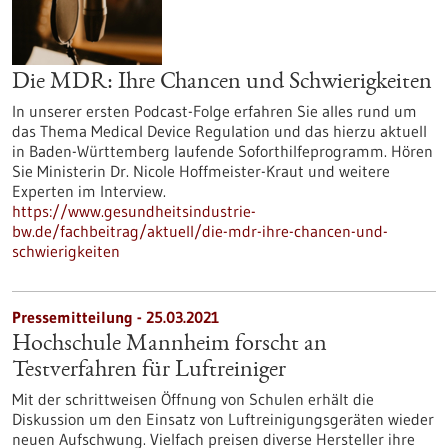
Die MDR: Ihre Chancen und Schwierigkeiten
In unserer ersten Podcast-Folge erfahren Sie alles rund um
das Thema Medical Device Regulation und das hierzu aktuell
in Baden-Württemberg laufende Soforthilfeprogramm. Hören
Sie Ministerin Dr. Nicole Hoffmeister-Kraut und weitere
Experten im Interview.
https://www.gesundheitsindustrie-
bw.de/fachbeitrag/aktuell/die-mdr-ihre-chancen-und-
schwierigkeiten
Pressemitteilung - 25.03.2021
Hochschule Mannheim forscht an
Testverfahren für Luftreiniger
Mit der schrittweisen Öffnung von Schulen erhält die
Diskussion um den Einsatz von Luftreinigungsgeräten wieder
neuen Aufschwung. Vielfach preisen diverse Hersteller ihre