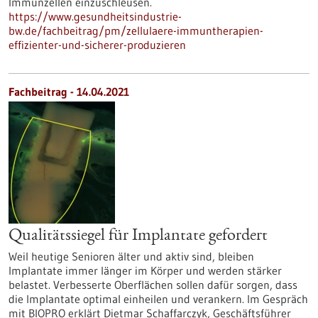
Immunzellen einzuschleusen.
https://www.gesundheitsindustrie-
bw.de/fachbeitrag/pm/zellulaere-immuntherapien-
effizienter-und-sicherer-produzieren
Fachbeitrag - 14.04.2021
Qualitätssiegel für Implantate gefordert
Weil heutige Senioren älter und aktiv sind, bleiben
Implantate immer länger im Körper und werden stärker
belastet. Verbesserte Oberflächen sollen dafür sorgen, dass
die Implantate optimal einheilen und verankern. Im Gespräch
mit BIOPRO erklärt Dietmar Schaffarczyk, Geschäftsführer