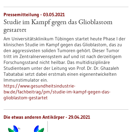
Pressemitteilung - 03.05.2021
Studie im Kampf gegen das Glioblastom
gestartet
Am Universitätsklinikum Tübingen startet heute Phase I der
klinischen Studie im Kampf gegen das Glioblastom, das zu
den aggressivsten soliden Tumoren gehört. Dieser Tumor
tritt im Zentralnervensystem auf und ist nach derzeitigem
Forschungsstand nicht heilbar. Das multidisziplinäre
Studienteam unter der Leitung von Prof. Dr. Dr. Ghazaleh
Tabatabai setzt dabei erstmals einen eigenentwickelten
Immunstimulator ein.
https://www.gesundheitsindustrie-
bw.de/fachbeitrag/pm/studie-im-kampf-gegen-das-
glioblastom-gestartet
Die etwas anderen Antikörper - 29.04.2021