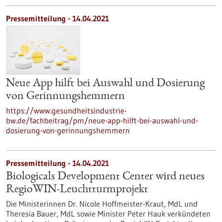
Pressemitteilung - 14.04.2021
Neue App hilft bei Auswahl und Dosierung
von Gerinnungshemmern
https://www.gesundheitsindustrie-
bw.de/fachbeitrag/pm/neue-app-hilft-bei-auswahl-und-
dosierung-von-gerinnungshemmern
Pressemitteilung - 14.04.2021
Biologicals Development Center wird neues
RegioWIN-Leuchtturmprojekt
Die Ministerinnen Dr. Nicole Hoffmeister-Kraut, MdL und
Theresia Bauer, MdL sowie Minister Peter Hauk verkündeten