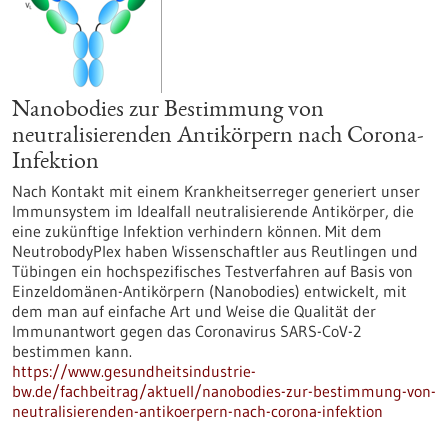
Nanobodies zur Bestimmung von
neutralisierenden Antikörpern nach Corona-
Infektion
Nach Kontakt mit einem Krankheitserreger generiert unser
Immunsystem im Idealfall neutralisierende Antikörper, die
eine zukünftige Infektion verhindern können. Mit dem
NeutrobodyPlex haben Wissenschaftler aus Reutlingen und
Tübingen ein hochspezifisches Testverfahren auf Basis von
Einzeldomänen-Antikörpern (Nanobodies) entwickelt, mit
dem man auf einfache Art und Weise die Qualität der
Immunantwort gegen das Coronavirus SARS-CoV-2
bestimmen kann.
https://www.gesundheitsindustrie-
bw.de/fachbeitrag/aktuell/nanobodies-zur-bestimmung-von-
neutralisierenden-antikoerpern-nach-corona-infektion