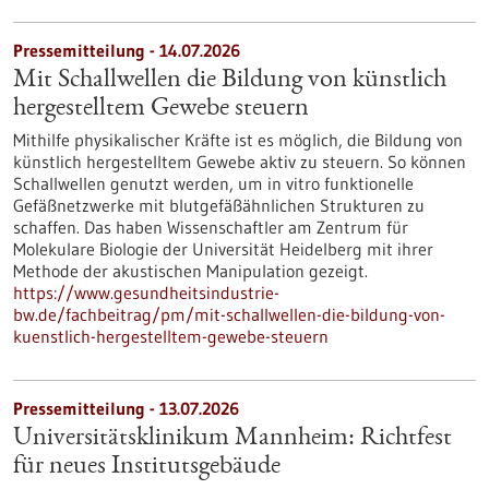
Pressemitteilung - 14.07.2026
Mit Schallwellen die Bildung von künstlich
hergestelltem Gewebe steuern
Mithilfe physikalischer Kräfte ist es möglich, die Bildung von
künstlich hergestelltem Gewebe aktiv zu steuern. So können
Schallwellen genutzt werden, um in vitro funktionelle
Gefäßnetzwerke mit blutgefäßähnlichen Strukturen zu
schaffen. Das haben Wissenschaftler am Zentrum für
Molekulare Biologie der Universität Heidelberg mit ihrer
Methode der akustischen Manipulation gezeigt.
https://www.gesundheitsindustrie-
bw.de/fachbeitrag/pm/mit-schallwellen-die-bildung-von-
kuenstlich-hergestelltem-gewebe-steuern
Pressemitteilung - 13.07.2026
Universitätsklinikum Mannheim: Richtfest
für neues Institutsgebäude