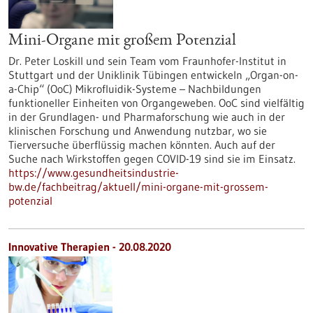
Mini-Organe mit großem Potenzial
Dr. Peter Loskill und sein Team vom Fraunhofer-Institut in
Stuttgart und der Uniklinik Tübingen entwickeln „Organ-on-
a-Chip“ (OoC) Mikrofluidik-Systeme – Nachbildungen
funktioneller Einheiten von Organgeweben. OoC sind vielfältig
in der Grundlagen- und Pharmaforschung wie auch in der
klinischen Forschung und Anwendung nutzbar, wo sie
Tierversuche überflüssig machen könnten. Auch auf der
Suche nach Wirkstoffen gegen COVID-19 sind sie im Einsatz.
https://www.gesundheitsindustrie-
bw.de/fachbeitrag/aktuell/mini-organe-mit-grossem-
potenzial
Innovative Therapien - 20.08.2020