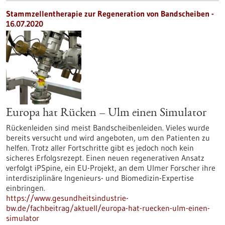
Stammzellentherapie zur Regeneration von Bandscheiben -
16.07.2020
Europa hat Rücken – Ulm einen Simulator
Rückenleiden sind meist Bandscheibenleiden. Vieles wurde
bereits versucht und wird angeboten, um den Patienten zu
helfen. Trotz aller Fortschritte gibt es jedoch noch kein
sicheres Erfolgsrezept. Einen neuen regenerativen Ansatz
verfolgt iPSpine, ein EU-Projekt, an dem Ulmer Forscher ihre
interdisziplinäre Ingenieurs- und Biomedizin-Expertise
einbringen.
https://www.gesundheitsindustrie-
bw.de/fachbeitrag/aktuell/europa-hat-ruecken-ulm-einen-
simulator