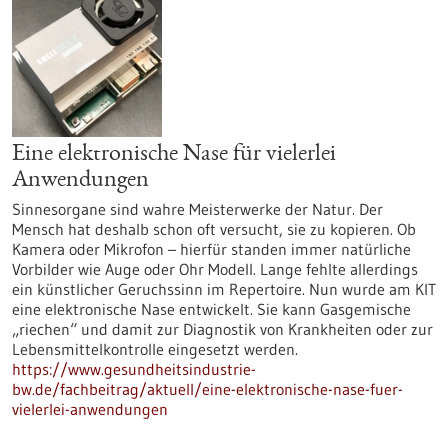
Eine elektronische Nase für vielerlei
Anwendungen
Sinnesorgane sind wahre Meisterwerke der Natur. Der
Mensch hat deshalb schon oft versucht, sie zu kopieren. Ob
Kamera oder Mikrofon – hierfür standen immer natürliche
Vorbilder wie Auge oder Ohr Modell. Lange fehlte allerdings
ein künstlicher Geruchssinn im Repertoire. Nun wurde am KIT
eine elektronische Nase entwickelt. Sie kann Gasgemische
„riechen“ und damit zur Diagnostik von Krankheiten oder zur
Lebensmittelkontrolle eingesetzt werden.
https://www.gesundheitsindustrie-
bw.de/fachbeitrag/aktuell/eine-elektronische-nase-fuer-
vielerlei-anwendungen