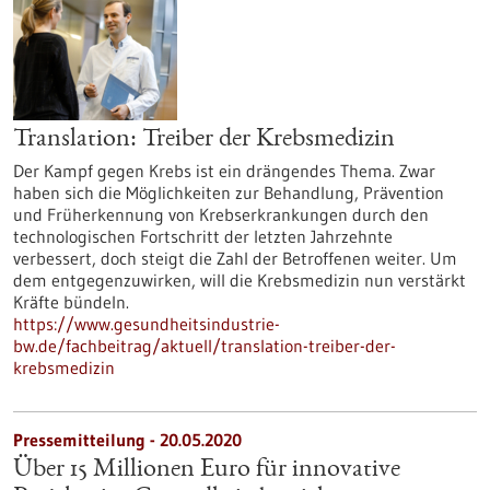
Translation: Treiber der Krebsmedizin
Der Kampf gegen Krebs ist ein drängendes Thema. Zwar
haben sich die Möglichkeiten zur Behandlung, Prävention
und Früherkennung von Krebserkrankungen durch den
technologischen Fortschritt der letzten Jahrzehnte
verbessert, doch steigt die Zahl der Betroffenen weiter. Um
dem entgegenzuwirken, will die Krebsmedizin nun verstärkt
Kräfte bündeln.
https://www.gesundheitsindustrie-
bw.de/fachbeitrag/aktuell/translation-treiber-der-
krebsmedizin
Pressemitteilung - 20.05.2020
Über 15 Millionen Euro für innovative