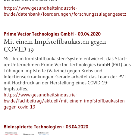
https://www.gesundheitsindustrie-
bw.de/datenbank/foerderungen/forschungszulagengesetz
Prime Vector Technologies GmbH - 09.04.2020
Mit einem Impfstoffbaukasten gegen
COVID-19
Mit ihrem Impfstoffbaukasten-System entwickelt das Start-
up-Unternehmen Prime Vector Technologies GmbH (PVT) aus
Tübingen Impfstoffe (Vakzine) gegen Krebs und
Infektionserkrankungen. Gerade arbeitet das Team der PVT
mit Hochdruck an der Herstellung eines COVID-19-
Impfstoffes.
https://www.gesundheitsindustrie-
bw.de/fachbeitrag/aktuell/mit-einem-impfstoffbaukasten-
gegen-covid-19
Bioinspirierte Technologien - 03.04.2020