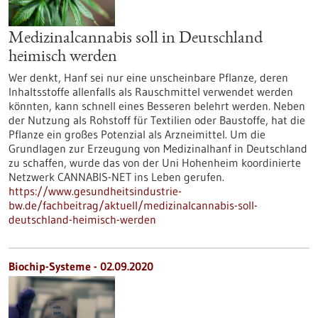
Medizinalcannabis soll in Deutschland
heimisch werden
Wer denkt, Hanf sei nur eine unscheinbare Pflanze, deren
Inhaltsstoffe allenfalls als Rauschmittel verwendet werden
könnten, kann schnell eines Besseren belehrt werden. Neben
der Nutzung als Rohstoff für Textilien oder Baustoffe, hat die
Pflanze ein großes Potenzial als Arzneimittel. Um die
Grundlagen zur Erzeugung von Medizinalhanf in Deutschland
zu schaffen, wurde das von der Uni Hohenheim koordinierte
Netzwerk CANNABIS-NET ins Leben gerufen.
https://www.gesundheitsindustrie-
bw.de/fachbeitrag/aktuell/medizinalcannabis-soll-
deutschland-heimisch-werden
Biochip-Systeme - 02.09.2020