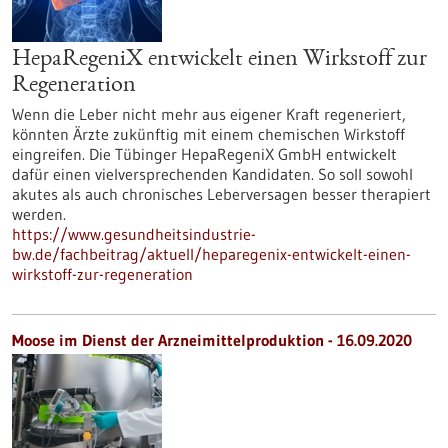
HepaRegeniX entwickelt einen Wirkstoff zur
Regeneration
Wenn die Leber nicht mehr aus eigener Kraft regeneriert,
könnten Ärzte zukünftig mit einem chemischen Wirkstoff
eingreifen. Die Tübinger HepaRegeniX GmbH entwickelt
dafür einen vielversprechenden Kandidaten. So soll sowohl
akutes als auch chronisches Leberversagen besser therapiert
werden.
https://www.gesundheitsindustrie-
bw.de/fachbeitrag/aktuell/heparegenix-entwickelt-einen-
wirkstoff-zur-regeneration
Moose im Dienst der Arzneimittelproduktion - 16.09.2020