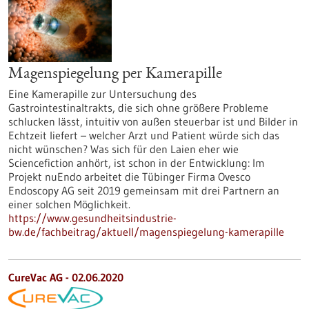
Magenspiegelung per Kamerapille
Eine Kamerapille zur Untersuchung des
Gastrointestinaltrakts, die sich ohne größere Probleme
schlucken lässt, intuitiv von außen steuerbar ist und Bilder in
Echtzeit liefert – welcher Arzt und Patient würde sich das
nicht wünschen? Was sich für den Laien eher wie
Sciencefiction anhört, ist schon in der Entwicklung: Im
Projekt nuEndo arbeitet die Tübinger Firma Ovesco
Endoscopy AG seit 2019 gemeinsam mit drei Partnern an
einer solchen Möglichkeit.
https://www.gesundheitsindustrie-
bw.de/fachbeitrag/aktuell/magenspiegelung-kamerapille
CureVac AG - 02.06.2020