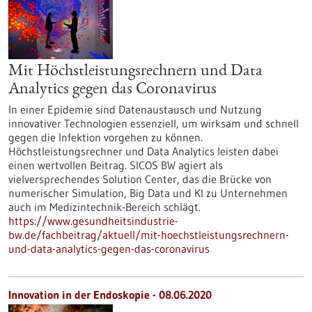
Mit Höchstleistungsrechnern und Data
Analytics gegen das Coronavirus
In einer Epidemie sind Datenaustausch und Nutzung
innovativer Technologien essenziell, um wirksam und schnell
gegen die Infektion vorgehen zu können.
Höchstleistungsrechner und Data Analytics leisten dabei
einen wertvollen Beitrag. SICOS BW agiert als
vielversprechendes Solution Center, das die Brücke von
numerischer Simulation, Big Data und KI zu Unternehmen
auch im Medizintechnik-Bereich schlägt.
https://www.gesundheitsindustrie-
bw.de/fachbeitrag/aktuell/mit-hoechstleistungsrechnern-
und-data-analytics-gegen-das-coronavirus
Innovation in der Endoskopie - 08.06.2020