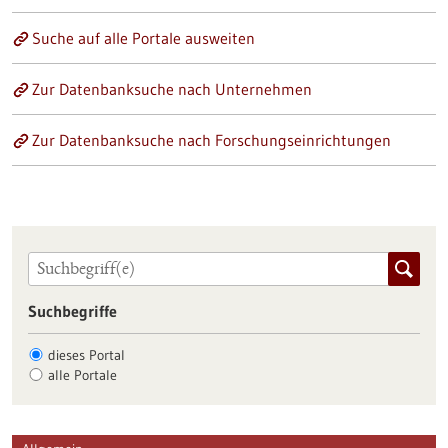
Suche auf alle Portale ausweiten
Zur Datenbanksuche nach Unternehmen
Zur Datenbanksuche nach Forschungseinrichtungen
Suchbegriffe
dieses Portal
alle Portale