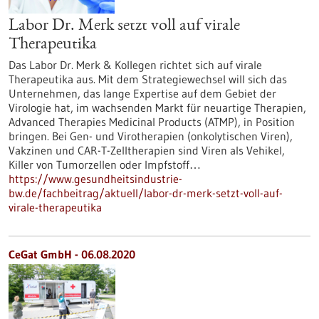
Labor Dr. Merk setzt voll auf virale
Therapeutika
Das Labor Dr. Merk & Kollegen richtet sich auf virale
Therapeutika aus. Mit dem Strategiewechsel will sich das
Unternehmen, das lange Expertise auf dem Gebiet der
Virologie hat, im wachsenden Markt für neuartige Therapien,
Advanced Therapies Medicinal Products (ATMP), in Position
bringen. Bei Gen- und Virotherapien (onkolytischen Viren),
Vakzinen und CAR-T-Zelltherapien sind Viren als Vehikel,
Killer von Tumorzellen oder Impfstoff…
https://www.gesundheitsindustrie-
bw.de/fachbeitrag/aktuell/labor-dr-merk-setzt-voll-auf-
virale-therapeutika
CeGat GmbH - 06.08.2020