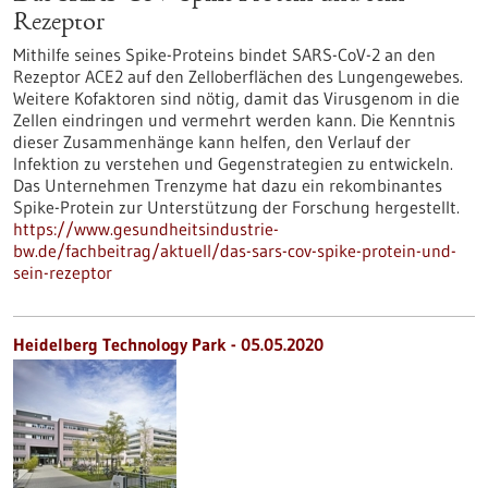
Rezeptor
Mithilfe seines Spike-Proteins bindet SARS-CoV-2 an den
Rezeptor ACE2 auf den Zelloberflächen des Lungengewebes.
Weitere Kofaktoren sind nötig, damit das Virusgenom in die
Zellen eindringen und vermehrt werden kann. Die Kenntnis
dieser Zusammenhänge kann helfen, den Verlauf der
Infektion zu verstehen und Gegenstrategien zu entwickeln.
Das Unternehmen Trenzyme hat dazu ein rekombinantes
Spike-Protein zur Unterstützung der Forschung hergestellt.
https://www.gesundheitsindustrie-
bw.de/fachbeitrag/aktuell/das-sars-cov-spike-protein-und-
sein-rezeptor
Heidelberg Technology Park - 05.05.2020