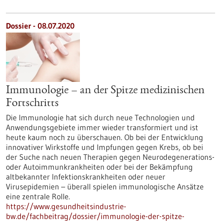
Dossier - 08.07.2020
Immunologie – an der Spitze medizinischen
Fortschritts
Die Immunologie hat sich durch neue Technologien und
Anwendungsgebiete immer wieder transformiert und ist
heute kaum noch zu überschauen. Ob bei der Entwicklung
innovativer Wirkstoffe und Impfungen gegen Krebs, ob bei
der Suche nach neuen Therapien gegen Neurodegenerations-
oder Autoimmunkrankheiten oder bei der Bekämpfung
altbekannter Infektionskrankheiten oder neuer
Virusepidemien – überall spielen immunologische Ansätze
eine zentrale Rolle.
https://www.gesundheitsindustrie-
bw.de/fachbeitrag/dossier/immunologie-der-spitze-