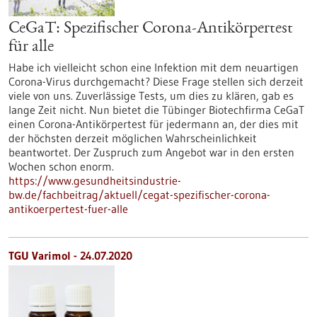
CeGaT: Spezifischer Corona-Antikörpertest
für alle
Habe ich vielleicht schon eine Infektion mit dem neuartigen
Corona-Virus durchgemacht? Diese Frage stellen sich derzeit
viele von uns. Zuverlässige Tests, um dies zu klären, gab es
lange Zeit nicht. Nun bietet die Tübinger Biotechfirma CeGaT
einen Corona-Antikörpertest für jedermann an, der dies mit
der höchsten derzeit möglichen Wahrscheinlichkeit
beantwortet. Der Zuspruch zum Angebot war in den ersten
Wochen schon enorm.
https://www.gesundheitsindustrie-
bw.de/fachbeitrag/aktuell/cegat-spezifischer-corona-
antikoerpertest-fuer-alle
TGU Varimol - 24.07.2020