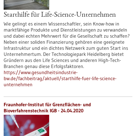
Starthilfe für Life-Science-Unternehmen
Wie gelingt es einem Wissenschaftler, sein Know-how in
marktfähige Produkte und Dienstleistungen zu verwandeln
und dabei echten Mehrwert für die Gesellschaft zu schaffen?
Neben einer soliden Finanzierung gehören eine geeignete
Infrastruktur und ein dichtes Netzwerk zum guten Start ins
Unternehmertum. Der Technologiepark Heidelberg bietet
Gründern aus den Life Sciences und anderen High-Tech-
Branchen genau diese Erfolgsfaktoren.
https://www.gesundheitsindustrie-
bw.de/fachbeitrag/aktuell/starthilfe-fuer-life-science-
unternehmen
Fraunhofer-Institut für Grenzflächen- und
Bioverfahrenstechnik IGB - 24.04.2020