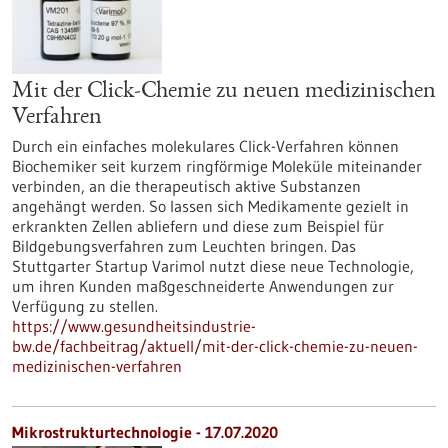
Mit der Click-Chemie zu neuen medizinischen
Verfahren
Durch ein einfaches molekulares Click-Verfahren können
Biochemiker seit kurzem ringförmige Moleküle miteinander
verbinden, an die therapeutisch aktive Substanzen
angehängt werden. So lassen sich Medikamente gezielt in
erkrankten Zellen abliefern und diese zum Beispiel für
Bildgebungsverfahren zum Leuchten bringen. Das
Stuttgarter Startup Varimol nutzt diese neue Technologie,
um ihren Kunden maßgeschneiderte Anwendungen zur
Verfügung zu stellen.
https://www.gesundheitsindustrie-
bw.de/fachbeitrag/aktuell/mit-der-click-chemie-zu-neuen-
medizinischen-verfahren
Mikrostrukturtechnologie - 17.07.2020