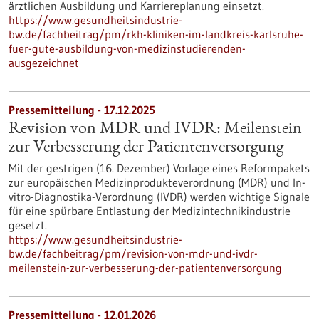
ärztlichen Ausbildung und Karriereplanung einsetzt.
https://www.gesundheitsindustrie-
bw.de/fachbeitrag/pm/rkh-kliniken-im-landkreis-karlsruhe-
fuer-gute-ausbildung-von-medizinstudierenden-
ausgezeichnet
Pressemitteilung - 17.12.2025
Revision von MDR und IVDR: Meilenstein
zur Verbesserung der Patientenversorgung
Mit der gestrigen (16. Dezember) Vorlage eines Reformpakets
zur europäischen Medizinprodukteverordnung (MDR) und In-
vitro-Diagnostika-Verordnung (IVDR) werden wichtige Signale
für eine spürbare Entlastung der Medizintechnikindustrie
gesetzt.
https://www.gesundheitsindustrie-
bw.de/fachbeitrag/pm/revision-von-mdr-und-ivdr-
meilenstein-zur-verbesserung-der-patientenversorgung
Pressemitteilung - 12.01.2026