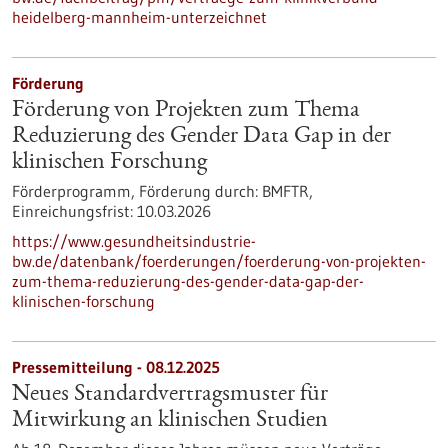
heidelberg-mannheim-unterzeichnet
Förderung
Förderung von Projekten zum Thema
Reduzierung des Gender Data Gap in der
klinischen Forschung
Förderprogramm,
Förderung durch:
BMFTR,
Einreichungsfrist:
10.03.2026
https://www.gesundheitsindustrie-
bw.de/datenbank/foerderungen/foerderung-von-projekten-
zum-thema-reduzierung-des-gender-data-gap-der-
klinischen-forschung
Pressemitteilung - 08.12.2025
Neues Standardvertragsmuster für
Mitwirkung an klinischen Studien