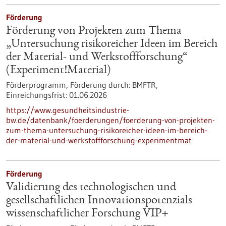
Förderung
Förderung von Projekten zum Thema
„Untersuchung risikoreicher Ideen im Bereich
der Material- und Werkstoffforschung“
(Experiment!Material)
Förderprogramm,
Förderung durch:
BMFTR,
Einreichungsfrist:
01.06.2026
https://www.gesundheitsindustrie-
bw.de/datenbank/foerderungen/foerderung-von-projekten-
zum-thema-untersuchung-risikoreicher-ideen-im-bereich-
der-material-und-werkstoffforschung-experimentmat
Förderung
Validierung des technologischen und
gesellschaftlichen Innovationspotenzials
wissenschaftlicher Forschung VIP+