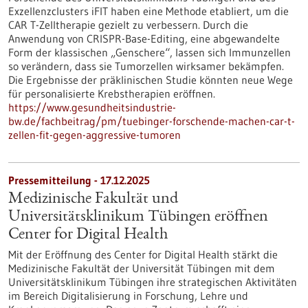
Exzellenzclusters iFIT haben eine Methode etabliert, um die
CAR T-Zelltherapie gezielt zu verbessern. Durch die
Anwendung von CRISPR-Base-Editing, eine abgewandelte
Form der klassischen „Genschere“, lassen sich Immunzellen
so verändern, dass sie Tumorzellen wirksamer bekämpfen.
Die Ergebnisse der präklinischen Studie könnten neue Wege
für personalisierte Krebstherapien eröffnen.
https://www.gesundheitsindustrie-
bw.de/fachbeitrag/pm/tuebinger-forschende-machen-car-t-
zellen-fit-gegen-aggressive-tumoren
Pressemitteilung - 17.12.2025
Medizinische Fakultät und
Universitätsklinikum Tübingen eröffnen
Center for Digital Health
Mit der Eröffnung des Center for Digital Health stärkt die
Medizinische Fakultät der Universität Tübingen mit dem
Universitätsklinikum Tübingen ihre strategischen Aktivitäten
im Bereich Digitalisierung in Forschung, Lehre und