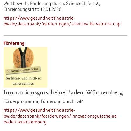
Wettbewerb,
Förderung durch:
Science4Life e.V.,
Einreichungsfrist:
12.01.2026
https://www.gesundheitsindustrie-
bw.de/datenbank/foerderungen/science4life-venture-cup
Förderung
Innovationsgutscheine Baden-Württemberg
Förderprogramm,
Förderung durch:
WM
https://www.gesundheitsindustrie-
bw.de/datenbank/foerderungen/innovationsgutscheine-
baden-wuerttemberg