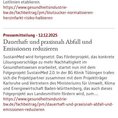
Leitlinien etablieren.
https://www.gesundheitsindustrie-
bw.de/fachbeitrag/pm/blutzucker-normalisieren-
herzinfarkt-risiko-halbieren
Pressemitteilung - 12.12.2025
Dauerhaft und praxisnah Abfall und
Emissionen reduzieren
SustainMed wird fortgesetzt. Das Förderprojekt, das konkrete
Lösungsvorschläge zu mehr Nachhaltigkeit im
Gesundheitswesen erarbeitet, startet nun mit dem
Folgeprojekt SustainMed 2.0. In der BG Klinik Tübingen trafen
sich die Projektpartner zusammen mit dem Projektträger
Karlsruhe und Vertretern des Ministeriums für Umwelt, Klima
und Energiewirtschaft Baden-Württemberg, das auch dieses
Folgeprojekt aus Landesmitteln fördern wird, zum…
https://www.gesundheitsindustrie-
bw.de/fachbeitrag/pm/dauerhaft-und-praxisnah-abfall-und-
emissionen-reduzieren