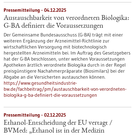
Pressemitteilung - 04.12.2025
Austauschbarkeit von verordneten Biologika:
G-BA definiert die Voraussetzungen
Der Gemeinsame Bundesausschuss (G-BA) trägt mit einer
weiteren Ergänzung der Arzneimittel-Richtlinie zur
wirtschaftlichen Versorgung mit biotechnologisch
hergestellten Arzneimitteln bei. Im Auftrag des Gesetzgebers
hat der G-BA beschlossen, unter welchen Voraussetzungen
Apotheken ärztlich verordnete Biologika durch in der Regel
preisgünstigere Nachahmerpräparate (Biosimilars) bei der
Abgabe an die Versicherten austauschen können.
https://www.gesundheitsindustrie-
bw.de/fachbeitrag/pm/austauschbarkeit-von-verordneten-
biologika-g-ba-definiert-die-voraussetzungen
Pressemitteilung - 02.12.2025
Ethanol-Entscheidung der EU vertagt /
BVMed: „Ethanol ist in der Medizin