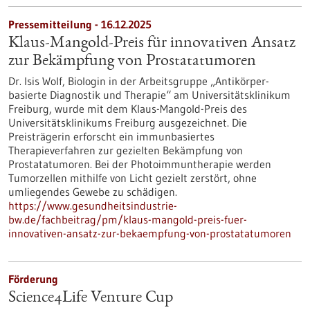
Pressemitteilung - 16.12.2025
Klaus-Mangold-Preis für innovativen Ansatz
zur Bekämpfung von Prostatatumoren
Dr. Isis Wolf, Biologin in der Arbeitsgruppe „Antikörper-
basierte Diagnostik und Therapie“ am Universitätsklinikum
Freiburg, wurde mit dem Klaus-Mangold-Preis des
Universitätsklinikums Freiburg ausgezeichnet. Die
Preisträgerin erforscht ein immunbasiertes
Therapieverfahren zur gezielten Bekämpfung von
Prostatatumoren. Bei der Photoimmuntherapie werden
Tumorzellen mithilfe von Licht gezielt zerstört, ohne
umliegendes Gewebe zu schädigen.
https://www.gesundheitsindustrie-
bw.de/fachbeitrag/pm/klaus-mangold-preis-fuer-
innovativen-ansatz-zur-bekaempfung-von-prostatatumoren
Förderung
Science4Life Venture Cup