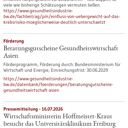
viele wie bisherige Schätzungen vermuten ließen.
https://www.gesundheitsindustrie-
bw.de/fachbeitrag/pm/einfluss-von-uebergewicht-auf-das-
krebsrisiko-moeglicherweise-deutlich-unterschaetzt
Förderung
Beratungsgutscheine Gesundheitswirtschaft
Asien
Förderprogramm,
Förderung durch:
Bundesministerium für
Wirtschaft und Energie,
Einreichungsfrist:
30.06.2029
https://www.gesundheitsindustrie-
bw.de/datenbank/foerderungen/beratungsgutscheine-
gesundheitswirtschaft-asien
Pressemitteilung - 16.07.2026
Wirtschaftsministerin Hoffmeister-Kraut
besucht das Universitätsklinikum Freiburg