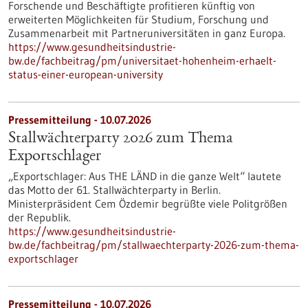
Forschende und Beschäftigte profitieren künftig von
erweiterten Möglichkeiten für Studium, Forschung und
Zusammenarbeit mit Partneruniversitäten in ganz Europa.
https://www.gesundheitsindustrie-
bw.de/fachbeitrag/pm/universitaet-hohenheim-erhaelt-
status-einer-european-university
Pressemitteilung - 10.07.2026
Stallwächterparty 2026 zum Thema
Exportschlager
„Exportschlager: Aus THE LÄND in die ganze Welt“ lautete
das Motto der 61. Stallwächterparty in Berlin.
Ministerpräsident Cem Özdemir begrüßte viele Politgrößen
der Republik.
https://www.gesundheitsindustrie-
bw.de/fachbeitrag/pm/stallwaechterparty-2026-zum-thema-
exportschlager
Pressemitteilung - 10.07.2026