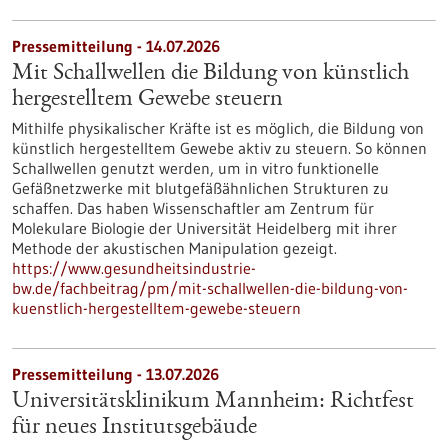
Pressemitteilung - 14.07.2026
Mit Schallwellen die Bildung von künstlich
hergestelltem Gewebe steuern
Mithilfe physikalischer Kräfte ist es möglich, die Bildung von
künstlich hergestelltem Gewebe aktiv zu steuern. So können
Schallwellen genutzt werden, um in vitro funktionelle
Gefäßnetzwerke mit blutgefäßähnlichen Strukturen zu
schaffen. Das haben Wissenschaftler am Zentrum für
Molekulare Biologie der Universität Heidelberg mit ihrer
Methode der akustischen Manipulation gezeigt.
https://www.gesundheitsindustrie-
bw.de/fachbeitrag/pm/mit-schallwellen-die-bildung-von-
kuenstlich-hergestelltem-gewebe-steuern
Pressemitteilung - 13.07.2026
Universitätsklinikum Mannheim: Richtfest
für neues Institutsgebäude