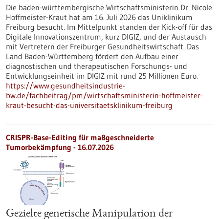
Die baden-württembergische Wirtschaftsministerin Dr. Nicole
Hoffmeister-Kraut hat am 16. Juli 2026 das Uniklinikum
Freiburg besucht. Im Mittelpunkt standen der Kick-off für das
Digitale Innovationszentrum, kurz DIGIZ, und der Austausch
mit Vertretern der Freiburger Gesundheitswirtschaft. Das
Land Baden-Württemberg fördert den Aufbau einer
diagnostischen und therapeutischen Forschungs- und
Entwicklungseinheit im DIGIZ mit rund 25 Millionen Euro.
https://www.gesundheitsindustrie-
bw.de/fachbeitrag/pm/wirtschaftsministerin-hoffmeister-
kraut-besucht-das-universitaetsklinikum-freiburg
CRISPR-Base-Editing für maßgeschneiderte
Tumorbekämpfung - 16.07.2026
Gezielte genetische Manipulation der