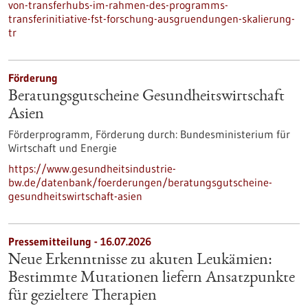
von-transferhubs-im-rahmen-des-programms-
transferinitiative-fst-forschung-ausgruendungen-skalierung-
tr
Förderung
Beratungsgutscheine Gesundheitswirtschaft
Asien
Förderprogramm,
Förderung durch:
Bundesministerium für
Wirtschaft und Energie
https://www.gesundheitsindustrie-
bw.de/datenbank/foerderungen/beratungsgutscheine-
gesundheitswirtschaft-asien
Pressemitteilung - 16.07.2026
Neue Erkenntnisse zu akuten Leukämien:
Bestimmte Mutationen liefern Ansatzpunkte
für gezieltere Therapien