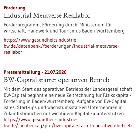
Förderung
Industrial Metaverse Reallabor
Förderprogramm,
Förderung durch:
Ministerium für
Wirtschaft, Handwerk und Tourismus Baden-Württemberg
https://www.gesundheitsindustrie-
bw.de/datenbank/foerderungen/industrial-metaverse-
reallabor
Pressemitteilung - 21.07.2026
BW-Capital startet operativen Betrieb
Mit dem Start des operativen Betriebs der Landesgesellschaft
BW-Capital beginnt eine neue Zeitrechnung für Risikokapital-
Förderung in Baden-Württemberg. Aufgabe von BW-Capital
ist es, Start-ups und wachstumsstarken Unternehmen in
Zukunftsbranchen mit wichtigem Kapital zu unterstützen.
https://www.gesundheitsindustrie-
bw.de/fachbeitrag/pm/bw-capital-startet-operativen-betrieb