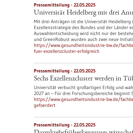
Pressemitteilung - 22.05.2025
Universität Heidelberg mit drei Antr
Mit drei Anträgen ist die Universität Heidelberg
Exzellenzstrategie des Bundes und der Länder e
Auswahlentscheidung wird nicht nur der beste
und GreenRobust wurden auch zwei neue Initiati
https://www.gesundheitsindustrie-bw.de/fachbe
fuer-exzellenzcluster-erfolgreich
Pressemitteilung - 22.05.2025
Sechs Exzellenzcluster werden in Tü
Universität verbucht großartigen Erfolg und wah
2027 an – Für drei Forschungsbereiche beginnt
https://www.gesundheitsindustrie-bw.de/fachb
gefoerdert
Pressemitteilung - 22.05.2025