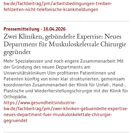
bw.de/fachbeitrag/pm/arbeitsbedingungen-treiben-
fehlzeiten-nicht-telefonische-krankmeldungen
Pressemitteilung - 16.04.2026
Zwei Kliniken, gebündelte Expertise: Neues
Department für Muskuloskelettale Chirurgie
gegründet
Mehr Spezialwissen und noch engere Zusammenarbeit: Mit
der Gründung des neuen Departments am
Universitätsklinikum Ulm profitieren Patientinnen und
Patienten künftig von einer klar strukturierten, gemeinsam
koordinierten Zusammenarbeit der Klinik für Unfall-​, Hand-,
Plastische und Wiederherstellungschirurgie mit der Klinik für
Orthopädie.
https://www.gesundheitsindustrie-
bw.de/fachbeitrag/pm/zwei-kliniken-gebuendelte-expertise-
neues-department-fuer-muskuloskelettale-chirurgie-
gegruendet