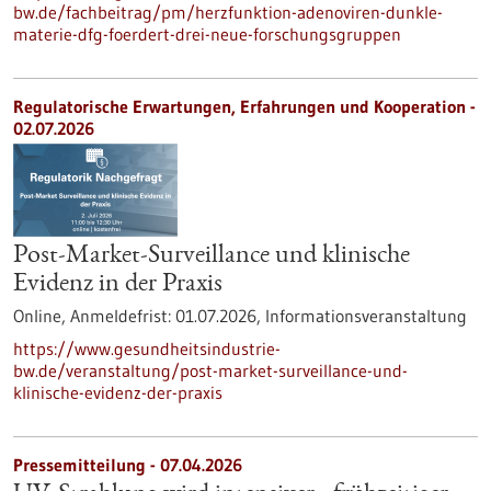
bw.de/fachbeitrag/pm/herzfunktion-adenoviren-dunkle-
materie-dfg-foerdert-drei-neue-forschungsgruppen
Regulatorische Erwartungen, Erfahrungen und Kooperation -
02.07.2026
Post-Market-Surveillance und klinische
Evidenz in der Praxis
Online,
Anmeldefrist:
01.07.2026,
Informationsveranstaltung
https://www.gesundheitsindustrie-
bw.de/veranstaltung/post-market-surveillance-und-
klinische-evidenz-der-praxis
Pressemitteilung - 07.04.2026