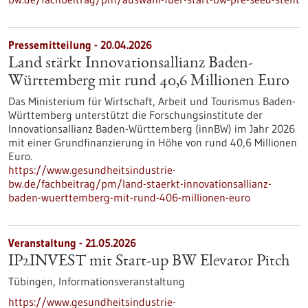
Pressemitteilung - 20.04.2026
Land stärkt Innovationsallianz Baden-
Württemberg mit rund 40,6 Millionen Euro
Das Ministerium für Wirtschaft, Arbeit und Tourismus Baden-
Württemberg unterstützt die Forschungsinstitute der
Innovationsallianz Baden-Württemberg (innBW) im Jahr 2026
mit einer Grundfinanzierung in Höhe von rund 40,6 Millionen
Euro.
https://www.gesundheitsindustrie-
bw.de/fachbeitrag/pm/land-staerkt-innovationsallianz-
baden-wuerttemberg-mit-rund-406-millionen-euro
Veranstaltung -
21.05.2026
IP2INVEST mit Start-up BW Elevator Pitch
Tübingen,
Informationsveranstaltung
https://www.gesundheitsindustrie-