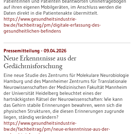
Patientinnen und Patienten beantworten Onlinefragebögen
auf ihren eigenen Mobilgeräten, im Anschluss werden die
Daten direkt in die Patientenakte übermittelt.
https://www.gesundheitsindustrie-
bw.de/fachbeitrag/pm/digitale-erfassung-des-
gesundheitlichen-befindens
Pressemitteilung - 09.04.2026
Neue Erkenntnisse aus der
Gedächtnisforschung
Eine neue Studie des Zentrums für Molekulare Neurobiologie
Hamburg und des Mannheimer Zentrums für Translationale
Neurowissenschaften der Medizinischen Fakultät Mannheim
der Universität Heidelberg beleuchtet eines der
hartnäckigsten Rätsel der Neurowissenschaften: Wie kann
das Gehirn stabile Erinnerungen bewahren, wenn sich die
physischen Strukturen, die diesen Erinnerungen zugrunde
liegen, ständig verändern?
https://www.gesundheitsindustrie-
bw.de/fachbeitrag/pm/neue-erkenntnisse-aus-der-