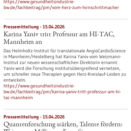
https://www.gesundheitsindustrie-
bw.de/fachbeitrag/pm/vom-herz-zum-hirnschrittmacher
Pressemitteilung - 15.04.2026
Karina Yaniv tritt Professur am HI-TAC,
Mannheim an
Das Helmholtz-Institut für translationale AngioCardioScience
in Mannheim/Heidelberg hat Karina Yaniv vom Weizmann-
Institut zur neuen wissenschaftlichen Direktorin ernannt.
Yaniv wird die Forschung institutsübergreifend vernetzen,
um schneller neue Therapien gegen Herz-Kreislauf-Leiden zu
entwickeln.
https://www.gesundheitsindustrie-
bw.de/fachbeitrag/pm/karina-yaniv-tritt-professur-am-hi-
tac-mannheim
Pressemitteilung - 15.04.2026
Quantenforschung stärken, Talente fördern: