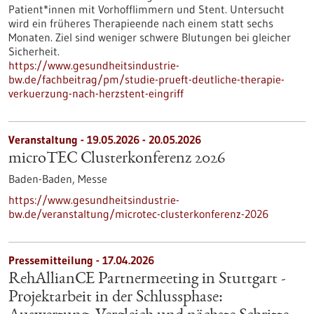
Patient*innen mit Vorhofflimmern und Stent. Untersucht
wird ein früheres Therapieende nach einem statt sechs
Monaten. Ziel sind weniger schwere Blutungen bei gleicher
Sicherheit.
https://www.gesundheitsindustrie-
bw.de/fachbeitrag/pm/studie-prueft-deutliche-therapie-
verkuerzung-nach-herzstent-eingriff
Veranstaltung -
19.05.2026
-
20.05.2026
microTEC Clusterkonferenz 2026
Baden-Baden,
Messe
https://www.gesundheitsindustrie-
bw.de/veranstaltung/microtec-clusterkonferenz-2026
Pressemitteilung - 17.04.2026
RehAllianCE Partnermeeting in Stuttgart -
Projektarbeit in der Schlussphase: