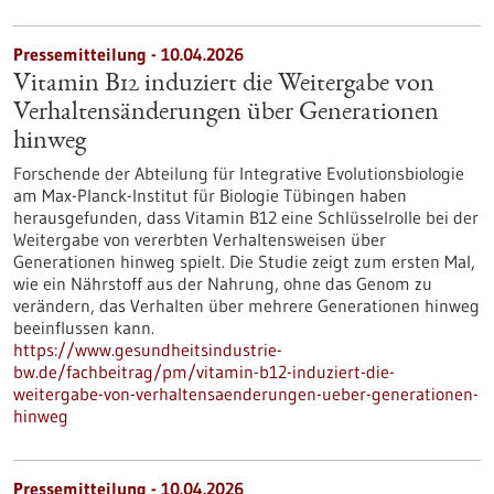
Pressemitteilung - 10.04.2026
Vitamin B12 induziert die Weitergabe von
Verhaltensänderungen über Generationen
hinweg
Forschende der Abteilung für Integrative Evolutionsbiologie
am Max-Planck-Institut für Biologie Tübingen haben
herausgefunden, dass Vitamin B12 eine Schlüsselrolle bei der
Weitergabe von vererbten Verhaltensweisen über
Generationen hinweg spielt. Die Studie zeigt zum ersten Mal,
wie ein Nährstoff aus der Nahrung, ohne das Genom zu
verändern, das Verhalten über mehrere Generationen hinweg
beeinflussen kann.
https://www.gesundheitsindustrie-
bw.de/fachbeitrag/pm/vitamin-b12-induziert-die-
weitergabe-von-verhaltensaenderungen-ueber-generationen-
hinweg
Pressemitteilung - 10.04.2026