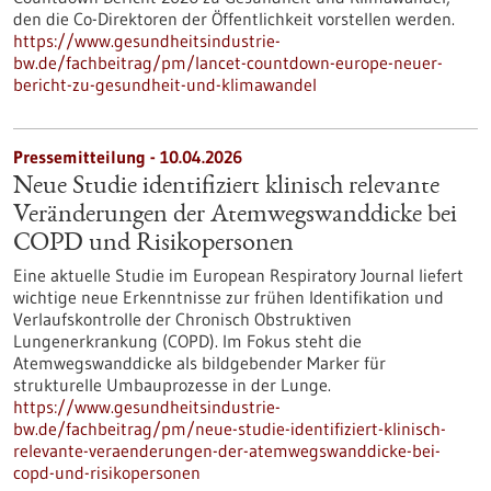
den die Co-Direktoren der Öffentlichkeit vorstellen werden.
https://www.gesundheitsindustrie-
bw.de/fachbeitrag/pm/lancet-countdown-europe-neuer-
bericht-zu-gesundheit-und-klimawandel
Pressemitteilung - 10.04.2026
Neue Studie identifiziert klinisch relevante
Veränderungen der Atemwegswanddicke bei
COPD und Risikopersonen
Eine aktuelle Studie im European Respiratory Journal liefert
wichtige neue Erkenntnisse zur frühen Identifikation und
Verlaufskontrolle der Chronisch Obstruktiven
Lungenerkrankung (COPD). Im Fokus steht die
Atemwegswanddicke als bildgebender Marker für
strukturelle Umbauprozesse in der Lunge.
https://www.gesundheitsindustrie-
bw.de/fachbeitrag/pm/neue-studie-identifiziert-klinisch-
relevante-veraenderungen-der-atemwegswanddicke-bei-
copd-und-risikopersonen