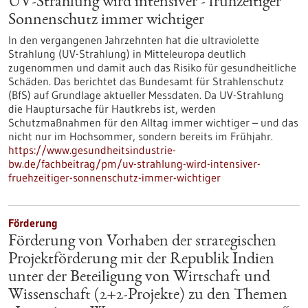
UV-Strahlung wird intensiver - frühzeitiger
Sonnenschutz immer wichtiger
In den vergangenen Jahrzehnten hat die ultraviolette
Strahlung (UV-Strahlung) in Mitteleuropa deutlich
zugenommen und damit auch das Risiko für gesundheitliche
Schäden. Das berichtet das Bundesamt für Strahlenschutz
(BfS) auf Grundlage aktueller Messdaten. Da UV-Strahlung
die Hauptursache für Hautkrebs ist, werden
Schutzmaßnahmen für den Alltag immer wichtiger – und das
nicht nur im Hochsommer, sondern bereits im Frühjahr.
https://www.gesundheitsindustrie-
bw.de/fachbeitrag/pm/uv-strahlung-wird-intensiver-
fruehzeitiger-sonnenschutz-immer-wichtiger
Förderung
Förderung von Vorhaben der strategischen
Projektförderung mit der Republik Indien
unter der Beteiligung von Wirtschaft und
Wissenschaft (2+2-Projekte) zu den Themen