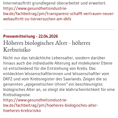
Internetauftritt grundlegend überarbeitet und erweitert.
https://www.gesundheitsindustrie-
bw.de/fachbeitrag/pm/transparenz-schafft-vertrauen-neuer-
webauftritt-zu-tierversuchen-am-dkfz
Pressemitteilung - 22.04.2026
Höheres biologisches Alter - höheres
Krebsrisiko
Nicht nur das tatsächliche Lebensalter, sondern darüber
hinaus auch die individuelle Alterung auf molekularer Ebene
ist entscheidend für die Entstehung von Krebs. Das
entdeckten Wissenschaftlerinnen und Wissenschaftler vom
DKFZ und vom Krebsregister des Saarlands. Zeigen die so
genannten „epigenetischen Uhren“ ein beschleunigtes
biologisches Alter an, so steigt die Wahrscheinlichkeit für eine
Krebsdiagnose.
https://www.gesundheitsindustrie-
bw.de/fachbeitrag/pm/hoeheres-biologisches-alter-
hoeheres-krebsrisiko