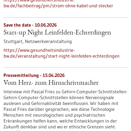
bw.de/fachbeitrag/pm/strom-ohne-kabel-und-stecker
Save the date -
10.06.2026
Start-up Night Leinfelden-Echterdingen
Stuttgart,
Netzwerkveranstaltung
https://www.gesundheitsindustrie-
bw.de/veranstaltung/start-night-leinfelden-echterdingen
Pressemitteilung - 15.04.2026
Vom Herz- zum Hirnschrittmacher
Interview mit Pascal Fries zu Gehirn-Computer-Schnittstellen:
Gehirn-Computer-Schnittstellen können Nervensignale
auslesen und Gehirnaktivität beeinflussen. Wir haben mit
Pascal Fries darüber gesprochen, wie diese Technologie
Menschen mit neurologischen und psychiatrischen
Erkrankungen helfen kann, welche Entwicklungen in der
Zukunft denkbar sind und wo er ethische Grenzen sieht.