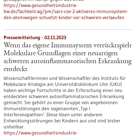
https://www.gesundheitsindustrie-
bw.de/fachbeitrag/pm/sars-cov-2-aktiveres-immunsystem-
den-atemwegen-schuetzt-kinder-vor-schweren-verlaeufen
Pressemitteilung - 02.11.2023
Wenn das eigene Immunsystem verrücktspielt
Molekulare Grundlagen einer neuartigen
schweren autoinflammatorischen Erkrankung
entdeckt
Wissenschaftlerinnen und Wissenschaftler des Instituts für
Molekulare Virologie am Universitätsklinikum Ulm (UKU)
haben wichtige Fortschritte in der Erforschung einer neu
entdeckten schweren autoinflammatorischen Erkrankung
gemacht. Sie gehört zu einer Gruppe von angeborenen
Immunstörungen den sogenannten ‚Typ I
Interferonopathien‘. Diese lösen unter anderem
Entwicklungsstörungen bei Kindern aus und sind bisher
unheilbar.
https://www.gesundheitsindustrie-