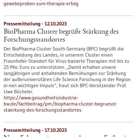
gewebeproben-zum-therapie-erfolg
Pressemitteilung - 12.10.2023
BioPharma Cluster begrüßt Stärkung des
Forschungsstandortes
Der BioPharma Cluster South Germany (BPC) begrüßt die
Entscheidung des Landes, in unserem Cluster einen
Fraunhofer-Standort für Virus-basierte Therapien mit bis zu
25 Mio. Euro zu unterstützen. „Damit erhalten unsere
langjährigen und anhaltenden Bemühungen zur Stärkung
der außeruniversitären Life Science Forschung in der Region
ei-nen wichtigen Impuls“, freut sich BPC-Vorsitzender Prof.
Uwe Bücheler.
https://www.gesundheitsindustrie-
bw.de/fachbeitrag/pm/biopharma-cluster-begruesst-
staerkung-des-forschungsstandortes
Pressemitteilung - 17.10.2023