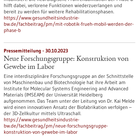
hilft dabei, verlorene Funktionen wiederzuerlangen und
bereit zu werden für weitere Rehabilitationsphasen.
https://www.gesundheitsindustrie-
bw.de/fachbeitrag/pm/mit-robotik-frueh-mobil-werden-der-
phase-b
Pressemitteilung - 30.10.2023
Neue Forschungsgruppe: Konstruktion von
Gewebe im Labor
Eine interdisziplinäre Forschungsgruppe an der Schnittstelle
von Maschinenbau und Biotechnologie hat ihre Arbeit am
Institute for Molecular Systems Engineering and Advanced
Materials (IMSEAM) der Universität Heidelberg
aufgenommen. Das Team unter der Leitung von Dr. Kai Melde
wird einen innovativen Ansatz der Biofabrikation verfolgen –
der 3D-Zellkultur mittels Ultraschall.
https://www.gesundheitsindustrie-
bw.de/fachbeitrag/pm/neue-forschungsgruppe-
konstruktion-von-gewebe-im-labor