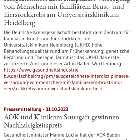
von Menschen mit familiärem Brust- und
Eierstockkrebs am Universitätsklinikum
Heidelberg
Die Deutsche Krebsgesellschaft bestätigt dem Zentrum für
familiären Brust- und Eierstockkrebs am
Universitätsklinikum Heidelberg (UKHD) hohe
Behandlungsqualität rund um Früherkennung, genetische
Beratung und Therapie. Damit ist das UKHD das erste
zertifizierte Zentrum dieser Art in Baden-Württemberg.
https://www.gesundheitsindustrie-
bw.de/fachbeitrag/pm/ausgezeichnete-interdisziplinaere-
versorgung-von-menschen-mit-familiaerem-brust-und-
eierstockkrebs-am-universitaetsklinikum-heid
Pressemitteilung - 31.10.2023
AOK und Klinikum Stuttgart gewinnen
Nachhaltigkeitspreis
Gesundheitsminister Manne Lucha hat der AOK Baden-