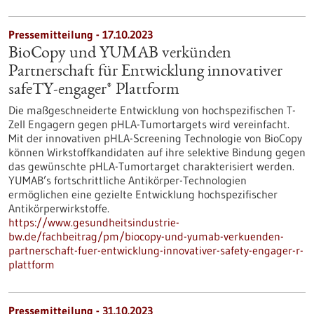
Pressemitteilung - 17.10.2023
BioCopy und YUMAB verkünden
Partnerschaft für Entwicklung innovativer
safeTY-engager® Plattform
Die maßgeschneiderte Entwicklung von hochspezifischen T-
Zell Engagern gegen pHLA-Tumortargets wird vereinfacht.
Mit der innovativen pHLA-Screening Technologie von BioCopy
können Wirkstoffkandidaten auf ihre selektive Bindung gegen
das gewünschte pHLA-Tumortarget charakterisiert werden.
YUMAB’s fortschrittliche Antikörper-Technologien
ermöglichen eine gezielte Entwicklung hochspezifischer
Antikörperwirkstoffe.
https://www.gesundheitsindustrie-
bw.de/fachbeitrag/pm/biocopy-und-yumab-verkuenden-
partnerschaft-fuer-entwicklung-innovativer-safety-engager-r-
plattform
Pressemitteilung - 31.10.2023