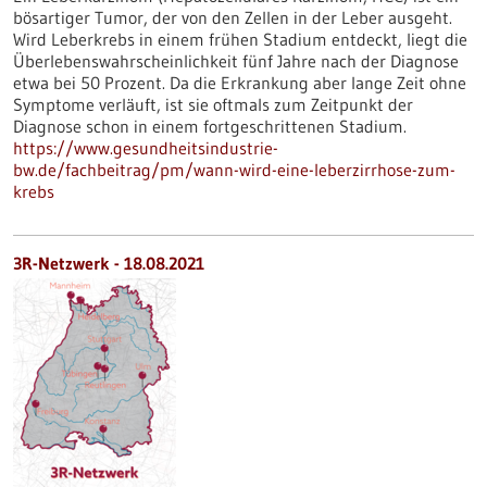
bösartiger Tumor, der von den Zellen in der Leber ausgeht.
Wird Leberkrebs in einem frühen Stadium entdeckt, liegt die
Überlebenswahrscheinlichkeit fünf Jahre nach der Diagnose
etwa bei 50 Prozent. Da die Erkrankung aber lange Zeit ohne
Symptome verläuft, ist sie oftmals zum Zeitpunkt der
Diagnose schon in einem fortgeschrittenen Stadium.
https://www.gesundheitsindustrie-
bw.de/fachbeitrag/pm/wann-wird-eine-leberzirrhose-zum-
krebs
3R-Netzwerk - 18.08.2021