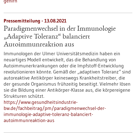
gehirn
Pressemitteilung - 13.08.2021
Paradigmenwechsel in der Immunologie
„Adaptive Toleranz“ balanciert
Autoimmunreaktion aus
Immunologen der Ulmer Universitätsmedizin haben ein
neuartiges Modell entwickelt, das die Behandlung von
Autoimmunerkrankungen oder die Impfstoff-Entwicklung
revolutionieren könnte. Gemäß der „adaptiven Toleranz“ sind
autoreaktive Antikörper keineswegs Krankheitstreiber, die
der gesunde Organismus frühzeitig beseitigt. Vielmehr lösen
sie die Bildung einer Antikörper-Klasse aus, die körpereigene
Strukturen schützt.
https://www.gesundheitsindustrie-
bw.de/fachbeitrag/pm/paradigmenwechsel-der-
immunologie-adaptive-toleranz-balanciert-
autoimmunreaktion-aus