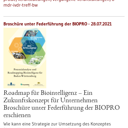
mdr-ivdr-treff-bw
Broschüre unter Federführung der BIOPRO - 28.07.2021
Roadmap für Biointelligenz – Ein
Zukunftskonzept für Unternehmen
Broschüre unter Federführung der BIOPRO
erschienen
Wie kann eine Strategie zur Umsetzung des Konzeptes