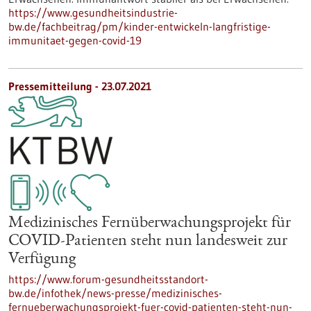
https://www.gesundheitsindustrie-
bw.de/fachbeitrag/pm/kinder-entwickeln-langfristige-
immunitaet-gegen-covid-19
Pressemitteilung - 23.07.2021
Medizinisches Fernüberwachungsprojekt für
COVID-Patienten steht nun landesweit zur
Verfügung
https://www.forum-gesundheitsstandort-
bw.de/infothek/news-presse/medizinisches-
fernueberwachungsprojekt-fuer-covid-patienten-steht-nun-