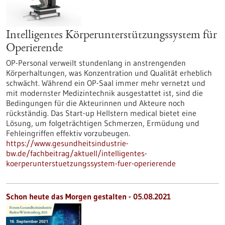
Intelligentes Körperunterstützungssystem für
Operierende
OP-Personal verweilt stundenlang in anstrengenden
Körperhaltungen, was Konzentration und Qualität erheblich
schwächt. Während ein OP-Saal immer mehr vernetzt und
mit modernster Medizintechnik ausgestattet ist, sind die
Bedingungen für die Akteurinnen und Akteure noch
rückständig. Das Start-up Hellstern medical bietet eine
Lösung, um folgeträchtigen Schmerzen, Ermüdung und
Fehleingriffen effektiv vorzubeugen.
https://www.gesundheitsindustrie-
bw.de/fachbeitrag/aktuell/intelligentes-
koerperunterstuetzungssystem-fuer-operierende
Schon heute das Morgen gestalten - 05.08.2021