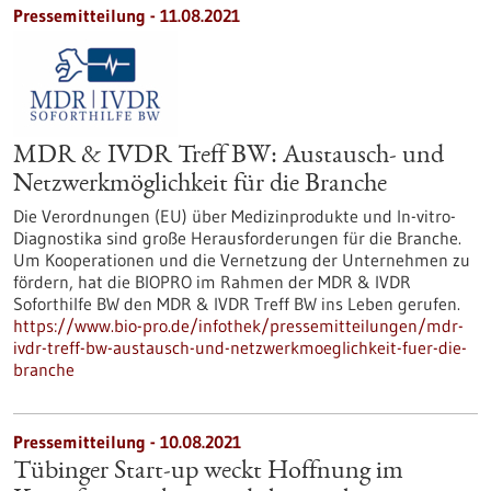
Pressemitteilung - 11.08.2021
MDR & IVDR Treff BW: Austausch- und
Netzwerkmöglichkeit für die Branche
Die Verordnungen (EU) über Medizinprodukte und In-vitro-
Diagnostika sind große Herausforderungen für die Branche.
Um Kooperationen und die Vernetzung der Unternehmen zu
fördern, hat die BIOPRO im Rahmen der MDR & IVDR
Soforthilfe BW den MDR & IVDR Treff BW ins Leben gerufen.
https://www.bio-pro.de/infothek/pressemitteilungen/mdr-
ivdr-treff-bw-austausch-und-netzwerkmoeglichkeit-fuer-die-
branche
Pressemitteilung - 10.08.2021
Tübinger Start-up weckt Hoffnung im