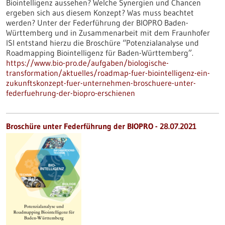
Biointelligenz aussehen? Welche Synergien und Chancen
ergeben sich aus diesem Konzept? Was muss beachtet
werden? Unter der Federführung der BIOPRO Baden-
Württemberg und in Zusammenarbeit mit dem Fraunhofer
ISI entstand hierzu die Broschüre “Potenzialanalyse und
Roadmapping Biointelligenz für Baden-Württemberg”.
https://www.bio-pro.de/aufgaben/biologische-
transformation/aktuelles/roadmap-fuer-biointelligenz-ein-
zukunftskonzept-fuer-unternehmen-broschuere-unter-
federfuehrung-der-biopro-erschienen
Broschüre unter Federführung der BIOPRO - 28.07.2021