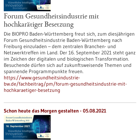
Forum Gesundheitsindustrie mit
hochkarätiger Besetzung
Die BIOPRO Baden-Württemberg freut sich, zum diesjährigen
Forum Gesundheitsindustrie Baden-Württemberg nach
Freiburg einzuladen – dem zentralen Branchen- und
Netzwerktreffen im Land. Der 16. September 2021 steht ganz
im Zeichen der digitalen und biologischen Transformation.
Besuchende dürfen sich auf zukunftsweisende Themen und
spannende Programmpunkte freuen.
https://www.gesundheitsindustrie-
bw.de/fachbeitrag/pm/forum-gesundheitsindustrie-mit-
hochkaraetiger-besetzung
Schon heute das Morgen gestalten - 05.08.2021