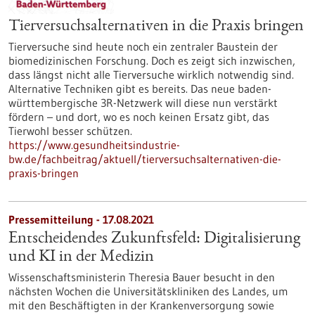
Tierversuchsalternativen in die Praxis bringen
Tierversuche sind heute noch ein zentraler Baustein der
biomedizinischen Forschung. Doch es zeigt sich inzwischen,
dass längst nicht alle Tierversuche wirklich notwendig sind.
Alternative Techniken gibt es bereits. Das neue baden-
württembergische 3R-Netzwerk will diese nun verstärkt
fördern – und dort, wo es noch keinen Ersatz gibt, das
Tierwohl besser schützen.
https://www.gesundheitsindustrie-
bw.de/fachbeitrag/aktuell/tierversuchsalternativen-die-
praxis-bringen
Pressemitteilung - 17.08.2021
Entscheidendes Zukunftsfeld: Digitalisierung
und KI in der Medizin
Wissenschaftsministerin Theresia Bauer besucht in den
nächsten Wochen die Universitätskliniken des Landes, um
mit den Beschäftigten in der Kranken­ver­sorgung sowie