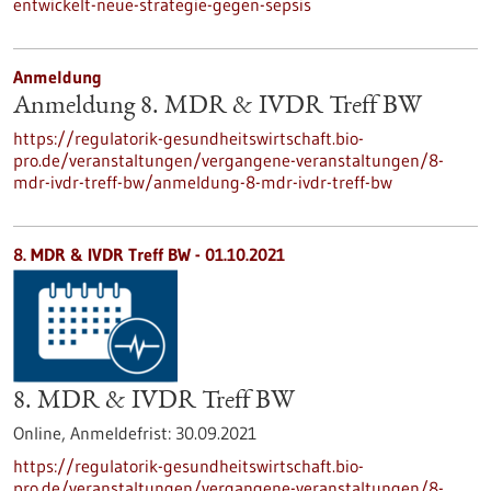
entwickelt-neue-strategie-gegen-sepsis
Anmeldung
Anmeldung 8. MDR & IVDR Treff BW
https://regulatorik-gesundheitswirtschaft.bio-
pro.de/veranstaltungen/vergangene-veranstaltungen/8-
mdr-ivdr-treff-bw/anmeldung-8-mdr-ivdr-treff-bw
8. MDR & IVDR Treff BW -
01.10.2021
8. MDR & IVDR Treff BW
Online,
Anmeldefrist:
30.09.2021
https://regulatorik-gesundheitswirtschaft.bio-
pro.de/veranstaltungen/vergangene-veranstaltungen/8-