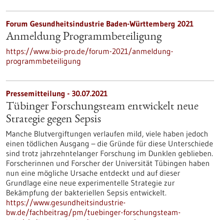
Forum Gesundheitsindustrie Baden-Württemberg 2021
Anmeldung Programmbeteiligung
https://www.bio-pro.de/forum-2021/anmeldung-
programmbeteiligung
Pressemitteilung - 30.07.2021
Tübinger Forschungsteam entwickelt neue
Strategie gegen Sepsis
Manche Blutvergiftungen verlaufen mild, viele haben jedoch
einen tödlichen Ausgang – die Gründe für diese Unterschiede
sind trotz jahrzehntelanger Forschung im Dunklen geblieben.
Forscherinnen und Forscher der Universität Tübingen haben
nun eine mögliche Ursache entdeckt und auf dieser
Grundlage eine neue experimentelle Strategie zur
Bekämpfung der bakteriellen Sepsis entwickelt.
https://www.gesundheitsindustrie-
bw.de/fachbeitrag/pm/tuebinger-forschungsteam-