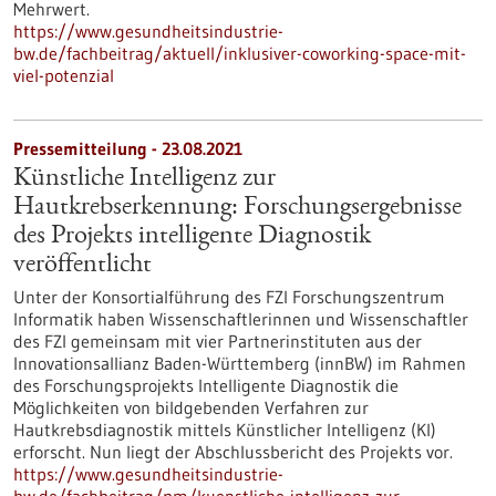
Mehrwert.
https://www.gesundheitsindustrie-
bw.de/fachbeitrag/aktuell/inklusiver-coworking-space-mit-
viel-potenzial
Pressemitteilung - 23.08.2021
Künstliche Intelligenz zur
Hautkrebserkennung: Forschungsergebnisse
des Projekts intelligente Diagnostik
veröffentlicht
Unter der Konsortialführung des FZI Forschungszentrum
Informatik haben Wissenschaftlerinnen und Wissenschaftler
des FZI gemeinsam mit vier Partnerinstituten aus der
Innovationsallianz Baden-Württemberg (innBW) im Rahmen
des Forschungsprojekts Intelligente Diagnostik die
Möglichkeiten von bildgebenden Verfahren zur
Hautkrebsdiagnostik mittels Künstlicher Intelligenz (KI)
erforscht. Nun liegt der Abschlussbericht des Projekts vor.
https://www.gesundheitsindustrie-