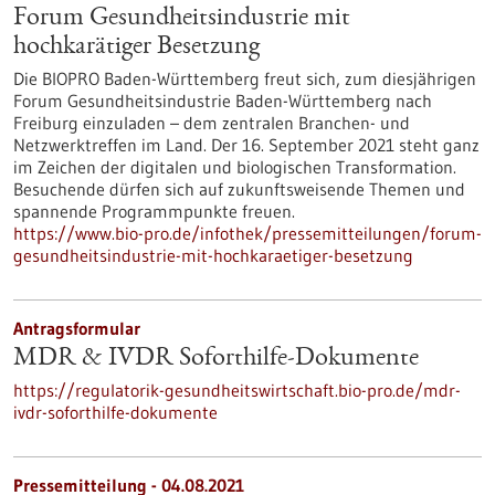
Forum Gesundheitsindustrie mit
hochkarätiger Besetzung
Die BIOPRO Baden-Württemberg freut sich, zum diesjährigen
Forum Gesundheitsindustrie Baden-Württemberg nach
Freiburg einzuladen – dem zentralen Branchen- und
Netzwerktreffen im Land. Der 16. September 2021 steht ganz
im Zeichen der digitalen und biologischen Transformation.
Besuchende dürfen sich auf zukunftsweisende Themen und
spannende Programmpunkte freuen.
https://www.bio-pro.de/infothek/pressemitteilungen/forum-
gesundheitsindustrie-mit-hochkaraetiger-besetzung
Antragsformular
MDR & IVDR Soforthilfe-Dokumente
https://regulatorik-gesundheitswirtschaft.bio-pro.de/mdr-
ivdr-soforthilfe-dokumente
Pressemitteilung - 04.08.2021