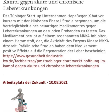
Kampf gegen akute und chronische
Lebererkrankungen
Das Tübinger Start-up Unternehmen HepaRegeniX hat vor
kurzem mit der klinischen Phase I Studie begonnen, um die
Verträglichkeit eines neuartigen Medikamentes gegen
Lebererkrankungen an gesunden Probanden zu testen. Das
Medikament beruht auf einem sogenannten MKK4-Inhibitor,
einem Hemmstoff, der, die Aktivität des Enzyms Kinase MKK4
drosselt. Präklinische Studien haben dem Medikament
positive Effekte auf die Regeneration der Leber bescheinigt.
https://www.gesundheitsindustrie-
bw.de/fachbeitrag/pm/tuebinger-start-weckt-hoffnung-im-
kampf-gegen-akute-und-chronische-lebererkrankungen
Arbeitsplatz der Zukunft - 10.08.2021