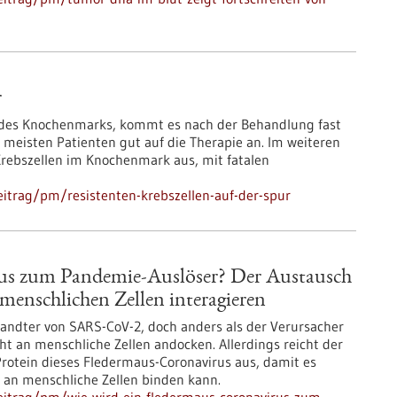
r
 des Knochenmarks, kommt es nach der Behandlung fast
 meisten Patienten gut auf die Therapie an. Im weiteren
 Krebszellen im Knochenmark aus, mit fatalen
itrag/pm/resistenten-krebszellen-auf-der-spur
rus zum Pandemie-Auslöser? Der Austausch
menschlichen Zellen interagieren
andter von SARS-CoV-2, doch anders als der Verursacher
 an menschliche Zellen andocken. Allerdings reicht der
rotein dieses Fledermaus-Coronavirus aus, damit es
 an menschliche Zellen binden kann.