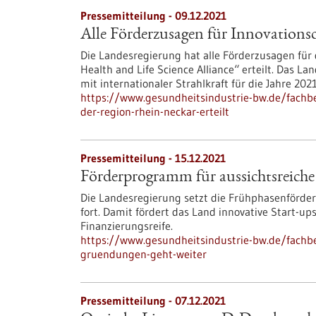
Pressemitteilung - 09.12.2021
Alle Förderzusagen für Innovations
Die Landesregierung hat alle Förderzusagen f
Health and Life Science Alliance“ erteilt. Das 
mit internationaler Strahlkraft für die Jahre 202
https://www.gesundheitsindustrie-bw.de/fachb
der-region-rhein-neckar-erteilt
Pressemitteilung - 15.12.2021
Förderprogramm für aussichtsreich
Die Landesregierung setzt die Frühphasenförde
fort. Damit fördert das Land innovative Start-
Finanzierungsreife.
https://www.gesundheitsindustrie-bw.de/fachb
gruendungen-geht-weiter
Pressemitteilung - 07.12.2021