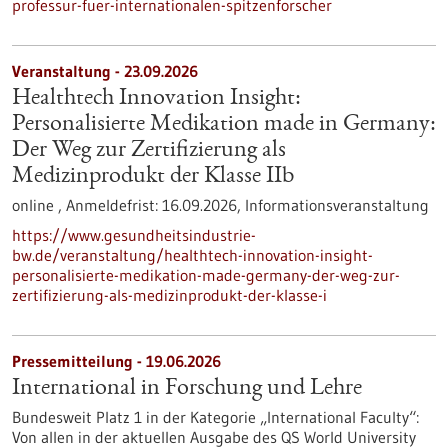
professur-fuer-internationalen-spitzenforscher
Veranstaltung -
23.09.2026
Healthtech Innovation Insight:
Personalisierte Medikation made in Germany:
Der Weg zur Zertifizierung als
Medizinprodukt der Klasse IIb
online ,
Anmeldefrist:
16.09.2026,
Informationsveranstaltung
https://www.gesundheitsindustrie-
bw.de/veranstaltung/healthtech-innovation-insight-
personalisierte-medikation-made-germany-der-weg-zur-
zertifizierung-als-medizinprodukt-der-klasse-i
Pressemitteilung - 19.06.2026
International in Forschung und Lehre
Bundesweit Platz 1 in der Kategorie „International Faculty“:
Von allen in der aktuellen Ausgabe des QS World University