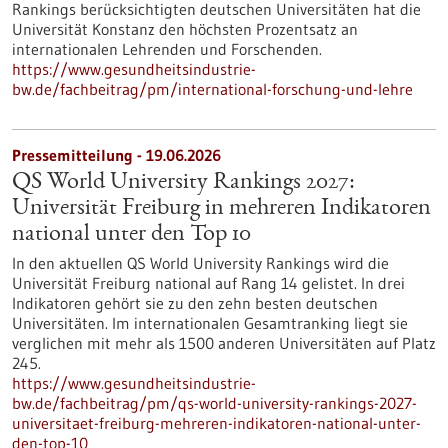
Rankings berücksichtigten deutschen Universitäten hat die
Universität Konstanz den höchsten Prozentsatz an
internationalen Lehrenden und Forschenden.
https://www.gesundheitsindustrie-
bw.de/fachbeitrag/pm/international-forschung-und-lehre
Pressemitteilung - 19.06.2026
QS World University Rankings 2027:
Universität Freiburg in mehreren Indikatoren
national unter den Top 10
In den aktuellen QS World University Rankings wird die
Universität Freiburg national auf Rang 14 gelistet. In drei
Indikatoren gehört sie zu den zehn besten deutschen
Universitäten. Im internationalen Gesamtranking liegt sie
verglichen mit mehr als 1500 anderen Universitäten auf Platz
245.
https://www.gesundheitsindustrie-
bw.de/fachbeitrag/pm/qs-world-university-rankings-2027-
universitaet-freiburg-mehreren-indikatoren-national-unter-
den-top-10