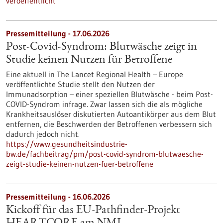
veroeffentlicht
Pressemitteilung - 17.06.2026
Post-Covid-Syndrom: Blutwäsche zeigt in
Studie keinen Nutzen für Betroffene
Eine aktuell in The Lancet Regional Health – Europe
veröffentlichte Studie stellt den Nutzen der
Immunadsorption – einer speziellen Blutwäsche - beim Post-
COVID-Syndrom infrage. Zwar lassen sich die als mögliche
Krankheitsauslöser diskutierten Autoantikörper aus dem Blut
entfernen, die Beschwerden der Betroffenen verbessern sich
dadurch jedoch nicht.
https://www.gesundheitsindustrie-
bw.de/fachbeitrag/pm/post-covid-syndrom-blutwaesche-
zeigt-studie-keinen-nutzen-fuer-betroffene
Pressemitteilung - 16.06.2026
Kickoff für das EU-Pathfinder-Projekt