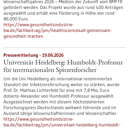
Wissenschaftsjahres 2026 – Medizin der Zukunft vom BMFTR
gefördert werden. Das Projekt wurde aus rund 400 Anträgen
ausgewählt und erhält eine Förderung in Höhe von rund
86.000 Euro.
https://www.gesundheitsindustrie-
bw.de/fachbeitrag/pm/healthscience4all-gemeinsam-
gesundheit-machen
Pressemitteilung - 19.06.2026
Universität Heidelberg: Humboldt-Professur
für internationalen Spitzenforscher
Um die Uni Heidelberg als international renommierten
Standort der Infektionsforschung weiter zu stärken, wurde
Prof. Dr. Mathias Lichterfeld für eine mit 7,8 Mio. Euro
dotierte Alexander von Humboldt-Professur ausgewählt.
Ausgezeichnet werden mit diesem höchstdotierten
Forschungspreis Deutschlands weltweit führende und im
Ausland tätige Wissenschaftlerinnen und Wissenschaftler.
https://www.gesundheitsindustrie-
bw.de/fachbeitrag/pm/universitaet-heidelberg-humboldt-