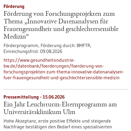
Förderung
Förderung von Forschungsprojekten zum
Thema „Innovative Datenanalysen für
Frauengesundheit und geschlechtersensible
Medizin“
Förderprogramm,
Förderung durch:
BMFTR,
Einreichungsfrist:
09.08.2026
https://www.gesundheitsindustrie-
bw.de/datenbank/foerderungen/foerderung-von-
forschungsprojekten-zum-thema-innovative-datenanalysen-
fuer-frauengesundheit-und-geschlechtersensible-medizin
Pressemitteilung - 15.06.2026
Ein Jahr Leuchtturm-​Elternprogramm am
Universitätsklinikum Ulm
Hohe Akzeptanz, erste positive Effekte und steigende
Nachfrage bestätigen den Bedarf eines spezialisierten