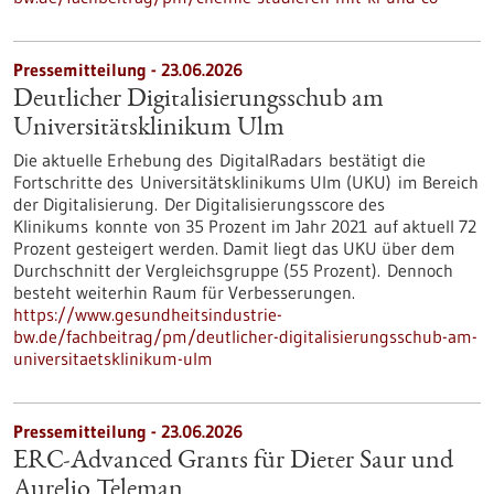
Pressemitteilung - 23.06.2026
Deutlicher Digitalisierungsschub am
Universitätsklinikum Ulm
Die aktuelle Erhebung des DigitalRadars bestätigt die
Fortschritte des Universitätsklinikums Ulm (UKU) im Bereich
der Digitalisierung. Der Digitalisierungsscore des
Klinikums konnte von 35 Prozent im Jahr 2021 auf aktuell 72
Prozent gesteigert werden. Damit liegt das UKU über dem
Durchschnitt der Vergleichsgruppe (55 Prozent). Dennoch
besteht weiterhin Raum für Verbesserungen.
https://www.gesundheitsindustrie-
bw.de/fachbeitrag/pm/deutlicher-digitalisierungsschub-am-
universitaetsklinikum-ulm
Pressemitteilung - 23.06.2026
ERC-Advanced Grants für Dieter Saur und
Aurelio Teleman