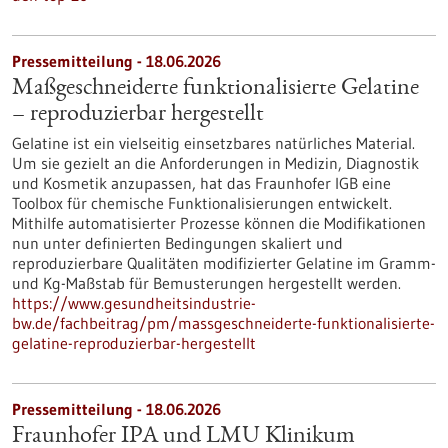
Pressemitteilung - 18.06.2026
Maßgeschneiderte funktionalisierte Gelatine
– reproduzierbar hergestellt
Gelatine ist ein vielseitig einsetzbares natürliches Material.
Um sie gezielt an die Anforderungen in Medizin, Diagnostik
und Kosmetik anzupassen, hat das Fraunhofer IGB eine
Toolbox für chemische Funktionalisierungen entwickelt.
Mithilfe automatisierter Prozesse können die Modifikationen
nun unter definierten Bedingungen skaliert und
reproduzierbare Qualitäten modifizierter Gelatine im Gramm-
und Kg-Maßstab für Bemusterungen hergestellt werden.
https://www.gesundheitsindustrie-
bw.de/fachbeitrag/pm/massgeschneiderte-funktionalisierte-
gelatine-reproduzierbar-hergestellt
Pressemitteilung - 18.06.2026
Fraunhofer IPA und LMU Klinikum