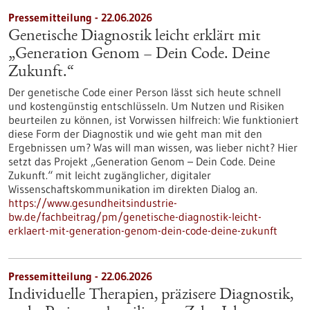
Pressemitteilung - 22.06.2026
Genetische Diagnostik leicht erklärt mit
„Generation Genom – Dein Code. Deine
Zukunft.“
Der genetische Code einer Person lässt sich heute schnell
und kostengünstig entschlüsseln. Um Nutzen und Risiken
beurteilen zu können, ist Vorwissen hilfreich: Wie funktioniert
diese Form der Diagnostik und wie geht man mit den
Ergebnissen um? Was will man wissen, was lieber nicht? Hier
setzt das Projekt „Generation Genom – Dein Code. Deine
Zukunft.“ mit leicht zugänglicher, digitaler
Wissenschaftskommunikation im direkten Dialog an.
https://www.gesundheitsindustrie-
bw.de/fachbeitrag/pm/genetische-diagnostik-leicht-
erklaert-mit-generation-genom-dein-code-deine-zukunft
Pressemitteilung - 22.06.2026
Individuelle Therapien, präzisere Diagnostik,