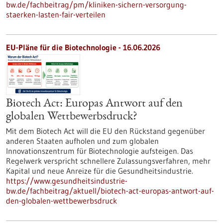
bw.de/fachbeitrag/pm/kliniken-sichern-versorgung-
staerken-lasten-fair-verteilen
EU-Pläne für die Biotechnologie - 16.06.2026
Biotech Act: Europas Antwort auf den
globalen Wettbewerbsdruck?
Mit dem Biotech Act will die EU den Rückstand gegenüber
anderen Staaten aufholen und zum globalen
Innovationszentrum für Biotechnologie aufsteigen. Das
Regelwerk verspricht schnellere Zulassungsverfahren, mehr
Kapital und neue Anreize für die Gesundheitsindustrie.
https://www.gesundheitsindustrie-
bw.de/fachbeitrag/aktuell/biotech-act-europas-antwort-auf-
den-globalen-wettbewerbsdruck