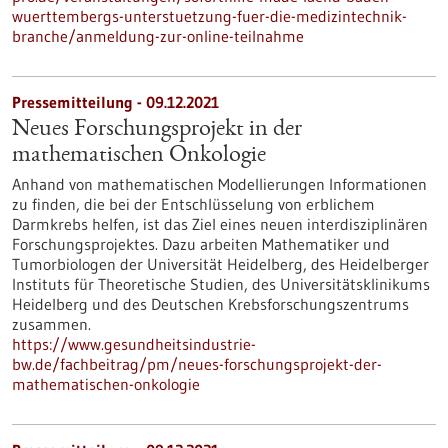
wuerttembergs-unterstuetzung-fuer-die-medizintechnik-
branche/anmeldung-zur-online-teilnahme
Pressemitteilung - 09.12.2021
Neues Forschungsprojekt in der
mathematischen Onkologie
Anhand von mathematischen Modellierungen Informationen
zu finden, die bei der Entschlüsselung von erblichem
Darmkrebs helfen, ist das Ziel eines neuen interdisziplinären
Forschungsprojektes. Dazu arbeiten Mathematiker und
Tumorbiologen der Universität Heidelberg, des Heidelberger
Instituts für Theoretische Studien, des Universitätsklinikums
Heidelberg und des Deutschen Krebsforschungszentrums
zusammen.
https://www.gesundheitsindustrie-
bw.de/fachbeitrag/pm/neues-forschungsprojekt-der-
mathematischen-onkologie