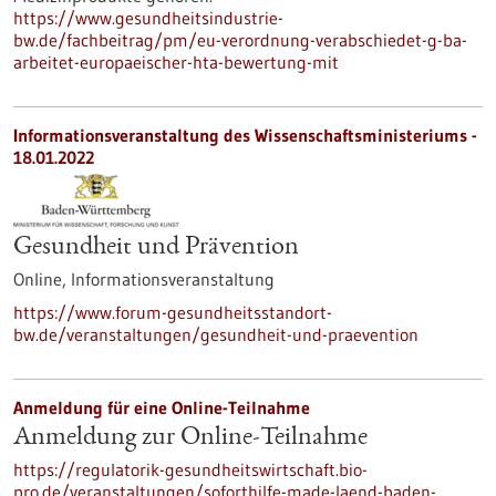
https://www.gesundheitsindustrie-
bw.de/fachbeitrag/pm/eu-verordnung-verabschiedet-g-ba-
arbeitet-europaeischer-hta-bewertung-mit
Informationsveranstaltung des Wissenschaftsministeriums -
18.01.2022
Gesundheit und Prävention
Online,
Informationsveranstaltung
https://www.forum-gesundheitsstandort-
bw.de/veranstaltungen/gesundheit-und-praevention
Anmeldung für eine Online-Teilnahme
Anmeldung zur Online-Teilnahme
https://regulatorik-gesundheitswirtschaft.bio-
pro.de/veranstaltungen/soforthilfe-made-laend-baden-