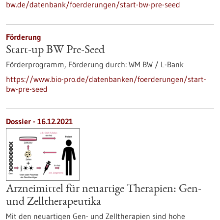
bw.de/datenbank/foerderungen/start-bw-pre-seed
Förderung
Start-up BW Pre-Seed
Förderprogramm,
Förderung durch:
WM BW / L-Bank
https://www.bio-pro.de/datenbanken/foerderungen/start-
bw-pre-seed
Dossier - 16.12.2021
Arzneimittel für neuartige Therapien: Gen-
und Zelltherapeutika
Mit den neuartigen Gen- und Zelltherapien sind hohe