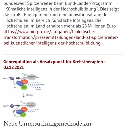
bundesweit Spitzenreiter beim Bund-Länder-Programm
„Künstliche Intelligenz in der Hochschulbildung“. Dies zeigt
das große Engagement und den Innovationsdrang der
Hochschulen im Bereich Künstliche Intelligenz. Die
Hochschulen im Land erhalten mehr als 23 Millionen Euro.
https://www.bio-pro.de/aufgaben/biologische-
transformation/pressemitteilungen/land-ist-spitzenreiter-
bei-kuenstlicher-intelligenz-der-hochschulbildung
Genregulation als Ansatzpunkt für Krebstherapien -
02.12.2021
Neue Untersuchungsmethode zur