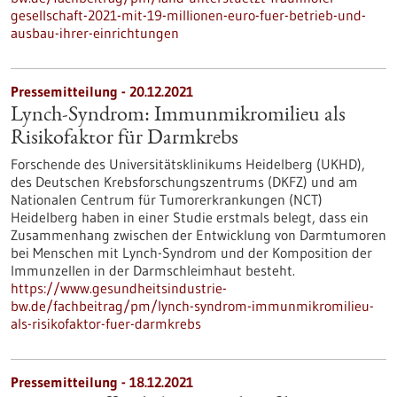
gesellschaft-2021-mit-19-millionen-euro-fuer-betrieb-und-
ausbau-ihrer-einrichtungen
Pressemitteilung - 20.12.2021
Lynch-Syndrom: Immunmikromilieu als
Risikofaktor für Darmkrebs
Forschende des Universitätsklinikums Heidelberg (UKHD),
des Deutschen Krebsforschungszentrums (DKFZ) und am
Nationalen Centrum für Tumorerkrankungen (NCT)
Heidelberg haben in einer Studie erstmals belegt, dass ein
Zusammenhang zwischen der Entwicklung von Darmtumoren
bei Menschen mit Lynch-Syndrom und der Komposition der
Immunzellen in der Darmschleimhaut besteht.
https://www.gesundheitsindustrie-
bw.de/fachbeitrag/pm/lynch-syndrom-immunmikromilieu-
als-risikofaktor-fuer-darmkrebs
Pressemitteilung - 18.12.2021