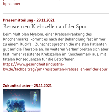
hp-zenner
Pressemitteilung - 29.11.2021
Resistenten Krebszellen auf der Spur
Beim Multiplen Myelom, einer Krebserkrankung des
Knochenmarks, kommt es nach der Behandlung fast immer
zu einem Rückfall. Zunächst sprechen die meisten Patienten
gut auf die Therapie an. Im weiteren Verlauf breiten sich aber
fast immer resistente Krebszellen im Knochenmark aus, mit
fatalen Konsequenzen für die Betroffenen.
https://www.gesundheitsindustrie-
bw.de/fachbeitrag/pm/resistenten-krebszellen-auf-der-spur
Zukunftscluster - 25.11.2021