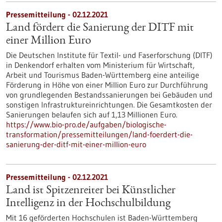
Pressemitteilung - 02.12.2021
Land fördert die Sanierung der DITF mit
einer Million Euro
Die Deutschen Institute für Textil- und Faserforschung (DITF)
in Denkendorf erhalten vom Ministerium für Wirtschaft,
Arbeit und Tourismus Baden-Württemberg eine anteilige
Förderung in Höhe von einer Million Euro zur Durchführung
von grundlegenden Bestandssanierungen bei Gebäuden und
sonstigen Infrastruktureinrichtungen. Die Gesamtkosten der
Sanierungen belaufen sich auf 1,13 Millionen Euro.
https://www.bio-pro.de/aufgaben/biologische-
transformation/pressemitteilungen/land-foerdert-die-
sanierung-der-ditf-mit-einer-million-euro
Pressemitteilung - 02.12.2021
Land ist Spitzenreiter bei Künstlicher
Intelligenz in der Hochschulbildung
Mit 16 geförderten Hochschulen ist Baden-Württemberg