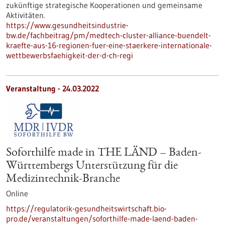
zukünftige strategische Kooperationen und gemeinsame
Aktivitäten.
https://www.gesundheitsindustrie-
bw.de/fachbeitrag/pm/medtech-cluster-alliance-buendelt-
kraefte-aus-16-regionen-fuer-eine-staerkere-internationale-
wettbewerbsfaehigkeit-der-d-ch-regi
Veranstaltung -
24.03.2022
Soforthilfe made in THE LÄND – Baden-
Württembergs Unterstützung für die
Medizintechnik-Branche
Online
https://regulatorik-gesundheitswirtschaft.bio-
pro.de/veranstaltungen/soforthilfe-made-laend-baden-