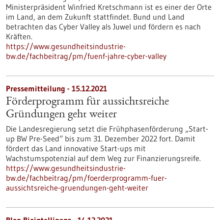
Ministerpräsident Winfried Kretschmann ist es einer der Orte
im Land, an dem Zukunft stattfindet. Bund und Land
betrachten das Cyber Valley als Juwel und fördern es nach
Kräften.
https://www.gesundheitsindustrie-
bw.de/fachbeitrag/pm/fuenf-jahre-cyber-valley
Pressemitteilung - 15.12.2021
Förderprogramm für aussichtsreiche
Gründungen geht weiter
Die Landesregierung setzt die Frühphasenförderung „Start-
up BW Pre-Seed“ bis zum 31. Dezember 2022 fort. Damit
fördert das Land innovative Start-ups mit
Wachstumspotenzial auf dem Weg zur Finanzierungsreife.
https://www.gesundheitsindustrie-
bw.de/fachbeitrag/pm/foerderprogramm-fuer-
aussichtsreiche-gruendungen-geht-weiter