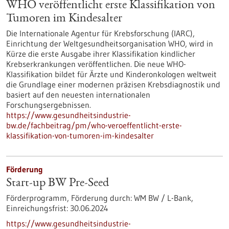
WHO veröffentlicht erste Klassifikation von
Tumoren im Kindesalter
Die Internationale Agentur für Krebsforschung (IARC),
Einrichtung der Weltgesundheitsorganisation WHO, wird in
Kürze die erste Ausgabe ihrer Klassifikation kindlicher
Krebserkrankungen veröffentlichen. Die neue WHO-
Klassifikation bildet für Ärzte und Kinderonkologen weltweit
die Grundlage einer modernen präzisen Krebsdiagnostik und
basiert auf den neuesten internationalen
Forschungsergebnissen.
https://www.gesundheitsindustrie-
bw.de/fachbeitrag/pm/who-veroeffentlicht-erste-
klassifikation-von-tumoren-im-kindesalter
Förderung
Start-up BW Pre-Seed
Förderprogramm,
Förderung durch:
WM BW / L-Bank,
Einreichungsfrist:
30.06.2024
https://www.gesundheitsindustrie-