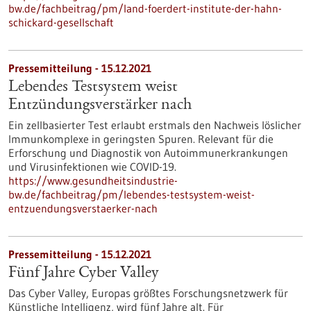
bw.de/fachbeitrag/pm/land-foerdert-institute-der-hahn-
schickard-gesellschaft
Pressemitteilung - 15.12.2021
Lebendes Testsystem weist
Entzündungsverstärker nach
Ein zellbasierter Test erlaubt erstmals den Nachweis löslicher
Immunkomplexe in geringsten Spuren. Relevant für die
Erforschung und Diagnostik von Autoimmunerkrankungen
und Virusinfektionen wie COVID-19.
https://www.gesundheitsindustrie-
bw.de/fachbeitrag/pm/lebendes-testsystem-weist-
entzuendungsverstaerker-nach
Pressemitteilung - 15.12.2021
Fünf Jahre Cyber Valley
Das Cyber Valley, Europas größtes Forschungsnetzwerk für
Künstliche Intelligenz, wird fünf Jahre alt. Für