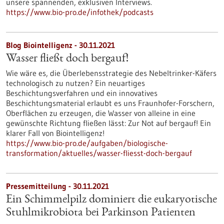
unsere spannenden, exklusiven Interviews.
https://www.bio-pro.de/infothek/podcasts
Blog Biointelligenz - 30.11.2021
Wasser fließt doch bergauf!
Wie wäre es, die Überlebensstrategie des Nebeltrinker-Käfers
technologisch zu nutzen? Ein neuartiges
Beschichtungsverfahren und ein innovatives
Beschichtungsmaterial erlaubt es uns Fraunhofer-Forschern,
Oberflächen zu erzeugen, die Wasser von alleine in eine
gewünschte Richtung fließen lässt: Zur Not auf bergauf! Ein
klarer Fall von Biointelligenz!
https://www.bio-pro.de/aufgaben/biologische-
transformation/aktuelles/wasser-fliesst-doch-bergauf
Pressemitteilung - 30.11.2021
Ein Schimmelpilz dominiert die eukaryotische
Stuhlmikrobiota bei Parkinson Patienten