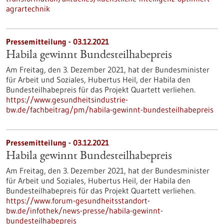
agrartechnik
Pressemitteilung - 03.12.2021
Habila gewinnt Bundesteilhabepreis
Am Freitag, den 3. Dezember 2021, hat der Bundesminister
für Arbeit und Soziales, Hubertus Heil, der Habila den
Bundesteilhabepreis für das Projekt Quartett verliehen.
https://www.gesundheitsindustrie-
bw.de/fachbeitrag/pm/habila-gewinnt-bundesteilhabepreis
Pressemitteilung - 03.12.2021
Habila gewinnt Bundesteilhabepreis
Am Freitag, den 3. Dezember 2021, hat der Bundesminister
für Arbeit und Soziales, Hubertus Heil, der Habila den
Bundesteilhabepreis für das Projekt Quartett verliehen.
https://www.forum-gesundheitsstandort-
bw.de/infothek/news-presse/habila-gewinnt-
bundesteilhabepreis