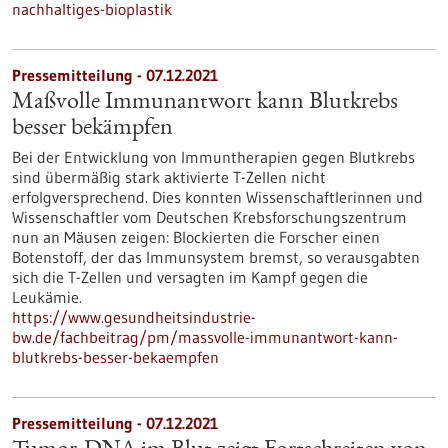
nachhaltiges-bioplastik
Pressemitteilung - 07.12.2021
Maßvolle Immunantwort kann Blutkrebs
besser bekämpfen
Bei der Entwicklung von Immuntherapien gegen Blutkrebs
sind übermäßig stark aktivierte T-Zellen nicht
erfolgversprechend. Dies konnten Wissenschaftlerinnen und
Wissenschaftler vom Deutschen Krebsforschungszentrum
nun an Mäusen zeigen: Blockierten die Forscher einen
Botenstoff, der das Immunsystem bremst, so verausgabten
sich die T-Zellen und versagten im Kampf gegen die
Leukämie.
https://www.gesundheitsindustrie-
bw.de/fachbeitrag/pm/massvolle-immunantwort-kann-
blutkrebs-besser-bekaempfen
Pressemitteilung - 07.12.2021