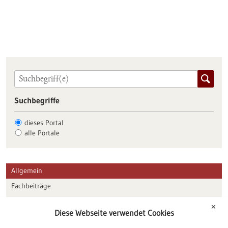
Suchbegriffe
dieses Portal
alle Portale
Allgemein
Fachbeiträge
Förderungen
✕
Diese Webseite verwendet Cookies
Veranstaltungen