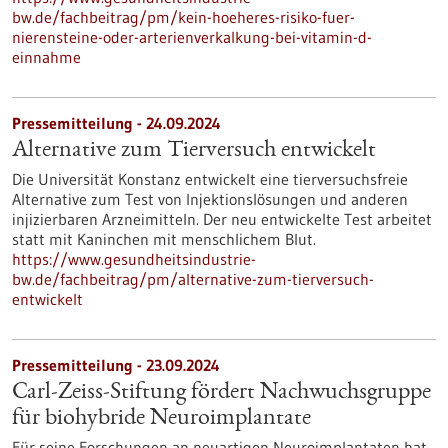
bw.de/fachbeitrag/pm/kein-hoeheres-risiko-fuer-
nierensteine-oder-arterienverkalkung-bei-vitamin-d-
einnahme
Pressemitteilung - 24.09.2024
Alternative zum Tierversuch entwickelt
Die Universität Konstanz entwickelt eine tierversuchsfreie
Alternative zum Test von Injektionslösungen und anderen
injizierbaren Arzneimitteln. Der neu entwickelte Test arbeitet
statt mit Kaninchen mit menschlichem Blut.
https://www.gesundheitsindustrie-
bw.de/fachbeitrag/pm/alternative-zum-tierversuch-
entwickelt
Pressemitteilung - 23.09.2024
Carl-Zeiss-Stiftung fördert Nachwuchsgruppe
für biohybride Neuroimplantate
Für seine Forschungen an neuartigen Neuroimplantaten hat