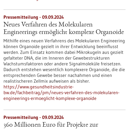
Pressemitteilung - 09.09.2024
Neues Verfahren des Molekularen
Engineerings ermöglicht komplexe Organoide
Mithilfe eines neuen Verfahrens des Molekularen Engineering
können Organoide gezielt in ihrer Entwicklung beeinflusst
werden. Zum Einsatz kommen dabei Mikrokugeln aus gezielt
gefalteter DNA, die im Inneren der Gewebestrukturen
Wachstumsfaktoren oder andere Signalmoleküle freisetzen.
Dadurch entstehen wesentlich komplexere Organoide, die die
entsprechenden Gewebe besser nachahmen und einen
realistischeren Zellmix aufweisen als bisher.
https://www.gesundheitsindustrie-
bw.de/fachbeitrag/pm/neues-verfahren-des-molekularen-
engineerings-ermoeglicht-komplexe-organoide
Pressemitteilung - 09.09.2024
360 Millionen Euro für Projekte zur