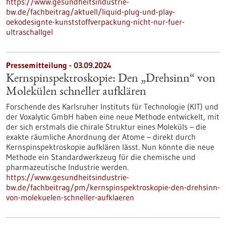
https://www.gesundheitsindustrie-
bw.de/fachbeitrag/aktuell/liquid-plug-und-play-
oekodesignte-kunststoffverpackung-nicht-nur-fuer-
ultraschallgel
Pressemitteilung - 03.09.2024
Kernspinspektroskopie: Den „Drehsinn“ von
Molekülen schneller aufklären
Forschende des Karlsruher Instituts für Technologie (KIT) und
der Voxalytic GmbH haben eine neue Methode entwickelt, mit
der sich erstmals die chirale Struktur eines Moleküls – die
exakte räumliche Anordnung der Atome – direkt durch
Kernspinspektroskopie aufklären lässt. Nun könnte die neue
Methode ein Standardwerkzeug für die chemische und
pharmazeutische Industrie werden.
https://www.gesundheitsindustrie-
bw.de/fachbeitrag/pm/kernspinspektroskopie-den-drehsinn-
von-molekuelen-schneller-aufklaeren