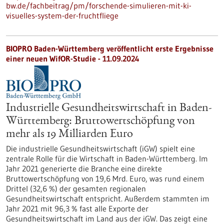
bw.de/fachbeitrag/pm/forschende-simulieren-mit-ki-
visuelles-system-der-fruchtfliege
BIOPRO Baden-Württemberg veröffentlicht erste Ergebnisse
einer neuen WifOR-Studie - 11.09.2024
Industrielle Gesundheitswirtschaft in Baden-
Württemberg: Bruttowertschöpfung von
mehr als 19 Milliarden Euro
Die industrielle Gesundheitswirtschaft (iGW) spielt eine
zentrale Rolle für die Wirtschaft in Baden-Württemberg. Im
Jahr 2021 generierte die Branche eine direkte
Bruttowertschöpfung von 19,6 Mrd. Euro, was rund einem
Drittel (32,6 %) der gesamten regionalen
Gesundheitswirtschaft entspricht. Außerdem stammten im
Jahr 2021 mit 96,3 % fast alle Exporte der
Gesundheitswirtschaft im Land aus der iGW. Das zeigt eine