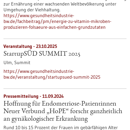
zur Ernährung einer wachsenden Weltbevölkerung unter
Umgehung der Viehhaltung.
https://www.gesundheitsindustrie-
bw.de/fachbeitrag/pm/energie-zu-vitamin-mikroben-
produzieren-folsaeure-aus-einfachen-grundzutaten
Veranstaltung -
23.10.2025
StartupSÜD SUMMIT 2025
Ulm,
Summit
https://www.gesundheitsindustrie-
bw.de/veranstaltung/startupsued-summit-2025
Pressemitteilung - 11.09.2024
Hoffnung für Endometriose-Patientinnen
Neuer Verbund „HoPE“ forscht ganzheitlich
an gynäkologischer Erkrankung
Rund 10 bis 15 Prozent der Frauen im gebärfähigen Alter