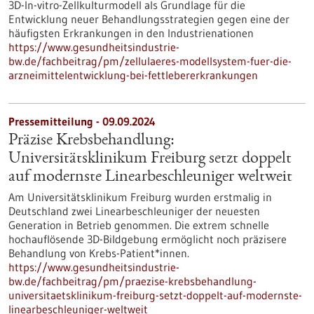
3D-In-vitro-Zellkulturmodell als Grundlage für die
Entwicklung neuer Behandlungsstrategien gegen eine der
häufigsten Erkrankungen in den Industrienationen
https://www.gesundheitsindustrie-
bw.de/fachbeitrag/pm/zellulaeres-modellsystem-fuer-die-
arzneimittelentwicklung-bei-fettlebererkrankungen
Pressemitteilung - 09.09.2024
Präzise Krebsbehandlung:
Universitätsklinikum Freiburg setzt doppelt
auf modernste Linearbeschleuniger weltweit
Am Universitätsklinikum Freiburg wurden erstmalig in
Deutschland zwei Linearbeschleuniger der neuesten
Generation in Betrieb genommen. Die extrem schnelle
hochauflösende 3D-Bildgebung ermöglicht noch präzisere
Behandlung von Krebs-Patient*innen.
https://www.gesundheitsindustrie-
bw.de/fachbeitrag/pm/praezise-krebsbehandlung-
universitaetsklinikum-freiburg-setzt-doppelt-auf-modernste-
linearbeschleuniger-weltweit