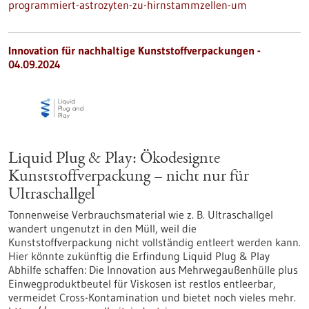
programmiert-astrozyten-zu-hirnstammzellen-um
Innovation für nachhaltige Kunststoffverpackungen -
04.09.2024
Liquid Plug & Play: Ökodesignte
Kunststoffverpackung – nicht nur für
Ultraschallgel
Tonnenweise Verbrauchsmaterial wie z. B. Ultraschallgel
wandert ungenutzt in den Müll, weil die
Kunststoffverpackung nicht vollständig entleert werden kann.
Hier könnte zukünftig die Erfindung Liquid Plug & Play
Abhilfe schaffen: Die Innovation aus Mehrwegaußenhülle plus
Einwegproduktbeutel für Viskosen ist restlos entleerbar,
vermeidet Cross-Kontamination und bietet noch vieles mehr.