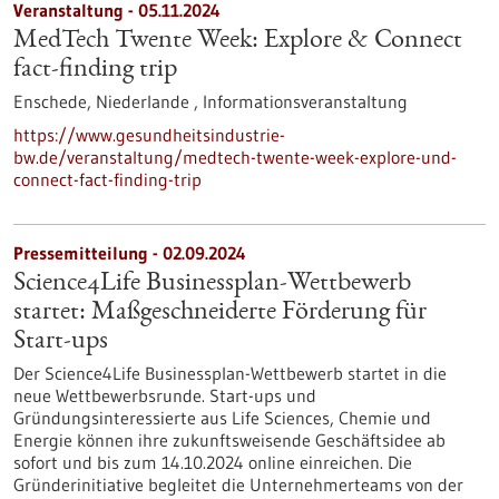
Veranstaltung -
05.11.2024
MedTech Twente Week: Explore & Connect
fact-finding trip
Enschede, Niederlande ,
Informationsveranstaltung
https://www.gesundheitsindustrie-
bw.de/veranstaltung/medtech-twente-week-explore-und-
connect-fact-finding-trip
Pressemitteilung - 02.09.2024
Science4Life Businessplan-Wettbewerb
startet: Maßgeschneiderte Förderung für
Start-ups
Der Science4Life Businessplan-Wettbewerb startet in die
neue Wettbewerbsrunde. Start-ups und
Gründungsinteressierte aus Life Sciences, Chemie und
Energie können ihre zukunftsweisende Geschäftsidee ab
sofort und bis zum 14.10.2024 online einreichen. Die
Gründerinitiative begleitet die Unternehmerteams von der