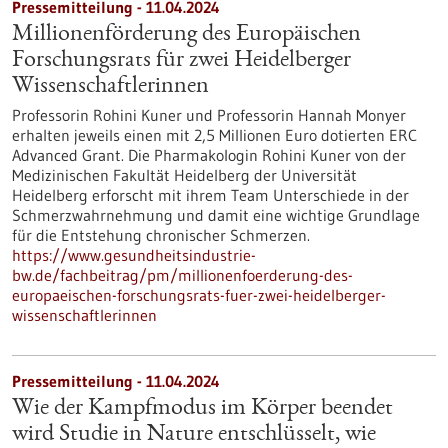
Pressemitteilung - 11.04.2024
Millionenförderung des Europäischen
Forschungsrats für zwei Heidelberger
Wissenschaftlerinnen
Professorin Rohini Kuner und Professorin Hannah Monyer
erhalten jeweils einen mit 2,5 Millionen Euro dotierten ERC
Advanced Grant. Die Pharmakologin Rohini Kuner von der
Medizinischen Fakultät Heidelberg der Universität
Heidelberg erforscht mit ihrem Team Unterschiede in der
Schmerzwahrnehmung und damit eine wichtige Grundlage
für die Entstehung chronischer Schmerzen.
https://www.gesundheitsindustrie-
bw.de/fachbeitrag/pm/millionenfoerderung-des-
europaeischen-forschungsrats-fuer-zwei-heidelberger-
wissenschaftlerinnen
Pressemitteilung - 11.04.2024
Wie der Kampfmodus im Körper beendet
wird Studie in Nature entschlüsselt, wie