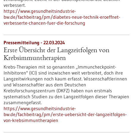
verbessert.
https://www.gesundheitsindustrie-
bw.de/fachbeitrag/pm/diabetes-neue-technik-eroeffnet-
verbesserte-chancen-fuer-die-forschung
Pressemitteilung - 22.03.2024
Erste Übersicht der Langzeitfolgen von
Krebsimmuntherapien
Krebs-Therapien mit so genannten „Immuncheckpoint-
Inhibitoren" (ICI) sind inzwischen weit verbreitet, doch ihre
Langzeitwirkungen noch kaum erfasst. Wissenschaftlerinnen
und Wissenschaftler aus dem Deutschen
Krebsforschungszentrum (DKFZ) haben nun erstmals
systematisch Studien zu den Langzeitfolgen dieser Therapien
zusammengefasst.
https://www.gesundheitsindustrie-
bw.de/fachbeitrag/pm/erste-uebersicht-der-langzeitfolgen-
von-krebsimmuntherapien