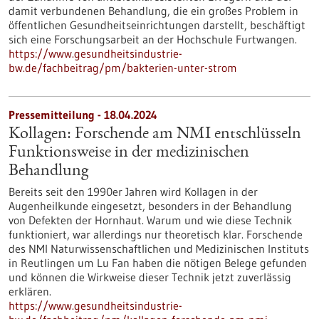
damit verbundenen Behandlung, die ein großes Problem in
öffentlichen Gesundheitseinrichtungen darstellt, beschäftigt
sich eine Forschungsarbeit an der Hochschule Furtwangen.
https://www.gesundheitsindustrie-
bw.de/fachbeitrag/pm/bakterien-unter-strom
Pressemitteilung - 18.04.2024
Kollagen: Forschende am NMI entschlüsseln
Funktionsweise in der medizinischen
Behandlung
Bereits seit den 1990er Jahren wird Kollagen in der
Augenheilkunde eingesetzt, besonders in der Behandlung
von Defekten der Hornhaut. Warum und wie diese Technik
funktioniert, war allerdings nur theoretisch klar. Forschende
des NMI Naturwissenschaftlichen und Medizinischen Instituts
in Reutlingen um Lu Fan haben die nötigen Belege gefunden
und können die Wirkweise dieser Technik jetzt zuverlässig
erklären.
https://www.gesundheitsindustrie-