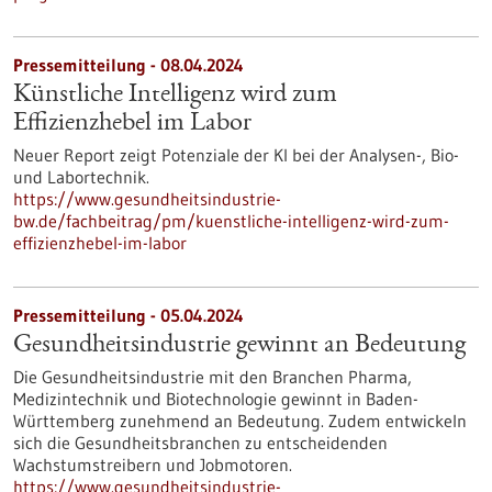
Pressemitteilung - 08.04.2024
Künstliche Intelligenz wird zum
Effizienzhebel im Labor
Neuer Report zeigt Potenziale der KI bei der Analysen-, Bio-
und Labortechnik.
https://www.gesundheitsindustrie-
bw.de/fachbeitrag/pm/kuenstliche-intelligenz-wird-zum-
effizienzhebel-im-labor
Pressemitteilung - 05.04.2024
Gesundheitsindustrie gewinnt an Bedeutung
Die Gesundheitsindustrie mit den Branchen Pharma,
Medizintechnik und Biotechnologie gewinnt in Baden-
Württemberg zunehmend an Bedeutung. Zudem entwickeln
sich die Gesundheitsbranchen zu entscheidenden
Wachstumstreibern und Jobmotoren.
https://www.gesundheitsindustrie-