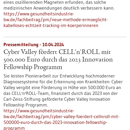
eines oszillierenden Magneten erfunden, das solche
medizinischen Anwendungen deutlich verbessern kann.
https://www.gesundheitsindustrie-
bw.de/fachbeitrag/pm/neue-methode-ermoeglicht-
kabelloses-echtzeit-tracking-im-koerperinneren
Pressemitteilung - 10.04.2024
Cyber Valley fördert CELL'n'ROLL mit
500.000 Euro durch das 2023 Innovation
Fellowship Programm
Sie leisten Pionierarbeit zur Entwicklung hochmoderner
Diagnosesysteme für die Erkennung von Krankheiten: Cyber
Valley vergibt eine Förderung in Höhe von 500.000 Euro an
das CELL'n'ROLL-Team, finanziert durch das 2023 von der
Carl-Zeiss-Stiftung geförderte Cyber Valley Innovation
Fellowship Programm.
https://www.gesundheitsindustrie-
bw.de/fachbeitrag/pm/cyber-valley-foerdert-cellnroll-mit-
500000-euro-durch-das-2023-innovation-fellowship-
programm