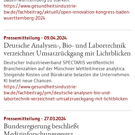
https://www.gesundheitsindustrie-
bw.de/fachbeitrag/aktuell/open-innovation-kongress-baden-
wuerttemberg-2024
Pressemitteilung - 09.04.2024
Deutsche Analysen-, Bio- und Labortechnik
verzeichnet Umsatzrückgang mit Lichtblicken
Deutscher Industrieverband SPECTARIS veröffentlicht
Branchenzahlen auf der Münchner Weltleitmesse analytica.
Steigende Kosten und Bürokratie belasten die Unternehmen.
KI bietet neue Chancen.
https://www.gesundheitsindustrie-
bw.de/fachbeitrag/pm/deutsche-analysen-bio-und-
labortechnik-verzeichnet-umsatzrueckgang-mit-lichtblicken
Pressemitteilung - 27.03.2024
Bundesregierung beschließt
Medizinforschungsgesetz