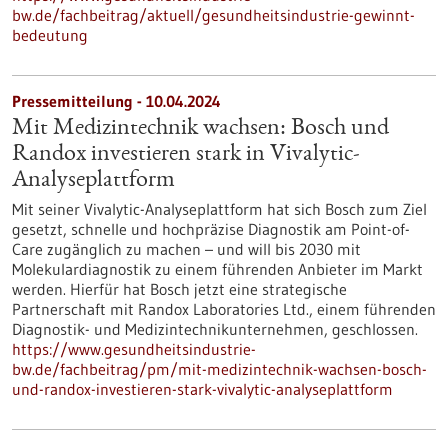
bw.de/fachbeitrag/aktuell/gesundheitsindustrie-gewinnt-
bedeutung
Pressemitteilung - 10.04.2024
Mit Medizintechnik wachsen: Bosch und
Randox investieren stark in Vivalytic-
Analyseplattform
Mit seiner Vivalytic-Analyseplattform hat sich Bosch zum Ziel
gesetzt, schnelle und hochpräzise Diagnostik am Point-of-
Care zugänglich zu machen – und will bis 2030 mit
Molekulardiagnostik zu einem führenden Anbieter im Markt
werden. Hierfür hat Bosch jetzt eine strategische
Partnerschaft mit Randox Laboratories Ltd., einem führenden
Diagnostik- und Medizintechnikunternehmen, geschlossen.
https://www.gesundheitsindustrie-
bw.de/fachbeitrag/pm/mit-medizintechnik-wachsen-bosch-
und-randox-investieren-stark-vivalytic-analyseplattform