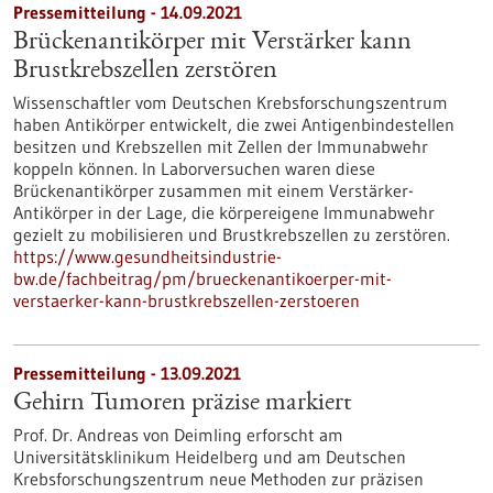
Pressemitteilung - 14.09.2021
Brückenantikörper mit Verstärker kann
Brustkrebszellen zerstören
Wissenschaftler vom Deutschen Krebsforschungszentrum
haben Antikörper entwickelt, die zwei Antigenbindestellen
besitzen und Krebszellen mit Zellen der Immunabwehr
koppeln können. In Laborversuchen waren diese
Brückenantikörper zusammen mit einem Verstärker-
Antikörper in der Lage, die körpereigene Immunabwehr
gezielt zu mobilisieren und Brustkrebszellen zu zerstören.
https://www.gesundheitsindustrie-
bw.de/fachbeitrag/pm/brueckenantikoerper-mit-
verstaerker-kann-brustkrebszellen-zerstoeren
Pressemitteilung - 13.09.2021
Gehirn Tumoren präzise markiert
Prof. Dr. Andreas von Deimling erforscht am
Universitätsklinikum Heidelberg und am Deutschen
Krebsforschungszentrum neue Methoden zur präzisen