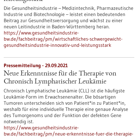
Die Gesundheitsindustrie – Medizintechnik, Pharmazeutische
Industrie und Biotechnologie – leistet einen bedeutenden
Beitrag zur Gesundheitsversorgung und wächst zu einer
neuen Leitindustrie in Baden-Württemberg heran.
https://www.gesundheitsindustrie-
bw.de/fachbeitrag/pm/wirtschaftliches-schwergewicht-
gesundheitsindustrie-innovativ-und-leistungsstark
Pressemitteilung - 29.09.2021
Neue Erkenntnisse für die Therapie von
Chronisch Lymphatischer Leukämie
Chronisch Lymphatische Leukämie (CLL) ist die häufigste
Leukämie-​Form im Erwachsenenalter. Die bösartigen
Tumoren unterscheiden sich von Patient*in zu Patient*in,
weshalb für eine individuelle Therapie eine genaue Analyse
des Tumorgenoms und der Funktion der defekten Gene
notwendig ist.
https://www.gesundheitsindustrie-
bw.de/fachbeitrag/pm/neue-erkenntnisse-fuer-die-therapie-