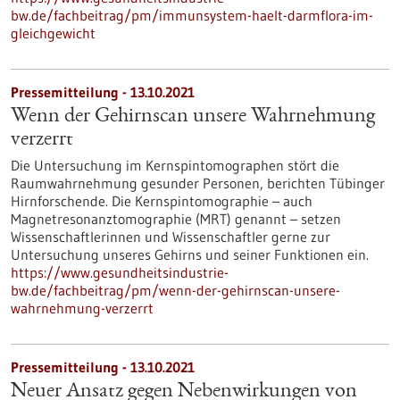
bw.de/fachbeitrag/pm/immunsystem-haelt-darmflora-im-
gleichgewicht
Pressemitteilung - 13.10.2021
Wenn der Gehirnscan unsere Wahrnehmung
verzerrt
Die Untersuchung im Kernspintomographen stört die
Raumwahrnehmung gesunder Personen, berichten Tübinger
Hirnforschende. Die Kernspintomographie – auch
Magnetresonanztomographie (MRT) genannt – setzen
Wissenschaftlerinnen und Wissenschaftler gerne zur
Untersuchung unseres Gehirns und seiner Funktionen ein.
https://www.gesundheitsindustrie-
bw.de/fachbeitrag/pm/wenn-der-gehirnscan-unsere-
wahrnehmung-verzerrt
Pressemitteilung - 13.10.2021
Neuer Ansatz gegen Nebenwirkungen von