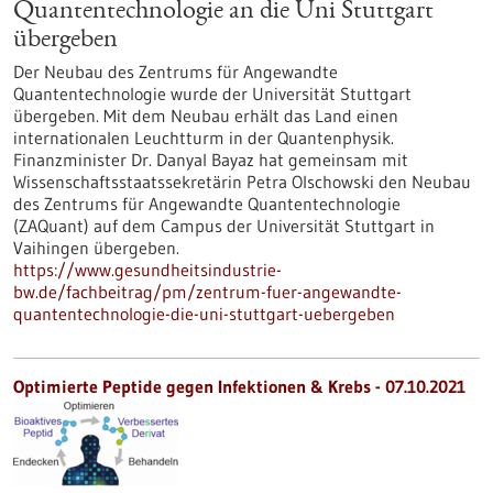
Quantentechnologie an die Uni Stuttgart
übergeben
Der Neubau des Zentrums für Angewandte
Quantentechnologie wurde der Universität Stuttgart
übergeben. Mit dem Neubau erhält das Land einen
internationalen Leuchtturm in der Quantenphysik.
Finanzminister Dr. Danyal Bayaz hat gemeinsam mit
Wissenschaftsstaatssekretärin Petra Olschowski den Neubau
des Zentrums für Angewandte Quantentechnologie
(ZAQuant) auf dem Campus der Universität Stuttgart in
Vaihingen übergeben.
https://www.gesundheitsindustrie-
bw.de/fachbeitrag/pm/zentrum-fuer-angewandte-
quantentechnologie-die-uni-stuttgart-uebergeben
Optimierte Peptide gegen Infektionen & Krebs - 07.10.2021