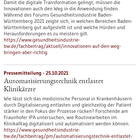
Damit die digitale Transformation gelingt, müssen die
Innovationen auch den Weg in die Anwendung finden.
Während des Forums Gesundheitsindustrie Baden-
Württemberg 2021 zeigte sich, in welchen Bereichen Baden-
Württemberg gut aufgestellt ist und welche Hürden und
Herausforderungen es zu meistern gilt.
https://www.gesundheitsindustrie-
bw.de/fachbeitrag/aktuell/innovationen-auf-den-weg-
bringen-aber-richtig
Pressemitteilung - 25.10.2021
Automatisierungstechnik entlastet
Klinikärzte
Wie lässt sich das medizinische Personal in Krankenhäusern
durch Digitalisierung entlasten und gleichzeitig der Patient
stärker in den Fokus der Prozesse rücken? Forschende am
Fraunhofer IPA untersuchen, wie Routinearbeiten im
Klinikalltag digitalisiert und automatisiert werden können.
https://www.gesundheitsindustrie-
bw.de/fachbeitrag/pm/automatisierungstechnik-entlastet-