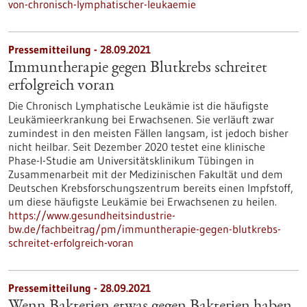
von-chronisch-lymphatischer-leukaemie
Pressemitteilung - 28.09.2021
Immuntherapie gegen Blutkrebs schreitet
erfolgreich voran
Die Chronisch Lymphatische Leukämie ist die häufigste
Leukämieerkrankung bei Erwachsenen. Sie verläuft zwar
zumindest in den meisten Fällen langsam, ist jedoch bisher
nicht heilbar. Seit Dezember 2020 testet eine klinische
Phase-I-Studie am Universitätsklinikum Tübingen in
Zusammenarbeit mit der Medizinischen Fakultät und dem
Deutschen Krebsforschungszentrum bereits einen Impfstoff,
um diese häufigste Leukämie bei Erwachsenen zu heilen.
https://www.gesundheitsindustrie-
bw.de/fachbeitrag/pm/immuntherapie-gegen-blutkrebs-
schreitet-erfolgreich-voran
Pressemitteilung - 28.09.2021