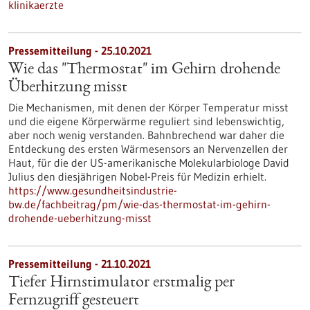
klinikaerzte
Pressemitteilung - 25.10.2021
Wie das "Thermostat" im Gehirn drohende
Überhitzung misst
Die Mechanismen, mit denen der Körper Temperatur misst
und die eigene Körperwärme reguliert sind lebenswichtig,
aber noch wenig verstanden. Bahnbrechend war daher die
Entdeckung des ersten Wärmesensors an Nervenzellen der
Haut, für die der US-amerikanische Molekularbiologe David
Julius den diesjährigen Nobel-Preis für Medizin erhielt.
https://www.gesundheitsindustrie-
bw.de/fachbeitrag/pm/wie-das-thermostat-im-gehirn-
drohende-ueberhitzung-misst
Pressemitteilung - 21.10.2021
Tiefer Hirnstimulator erstmalig per
Fernzugriff gesteuert