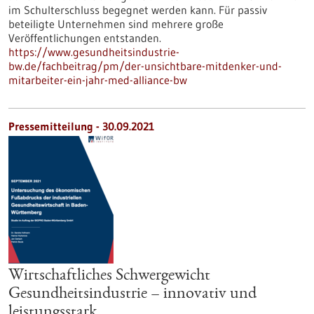
im Schulterschluss begegnet werden kann. Für passiv
beteiligte Unternehmen sind mehrere große
Veröffentlichungen entstanden.
https://www.gesundheitsindustrie-
bw.de/fachbeitrag/pm/der-unsichtbare-mitdenker-und-
mitarbeiter-ein-jahr-med-alliance-bw
Pressemitteilung - 30.09.2021
Wirtschaftliches Schwergewicht
Gesundheitsindustrie – innovativ und
leistungsstark