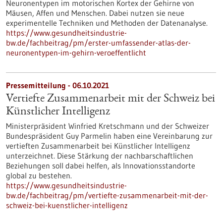
Neuronentypen im motorischen Kortex der Gehirne von
Mäusen, Affen und Menschen. Dabei nutzen sie neue
experimentelle Techniken und Methoden der Datenanalyse.
https://www.gesundheitsindustrie-
bw.de/fachbeitrag/pm/erster-umfassender-atlas-der-
neuronentypen-im-gehirn-veroeffentlicht
Pressemitteilung - 06.10.2021
Vertiefte Zusammenarbeit mit der Schweiz bei
Künstlicher Intelligenz
Ministerpräsident Winfried Kretschmann und der Schweizer
Bundespräsident Guy Parmelin haben eine Vereinbarung zur
vertieften Zusammenarbeit bei Künstlicher Intelligenz
unterzeichnet. Diese Stärkung der nachbarschaftlichen
Beziehungen soll dabei helfen, als Innovationsstandorte
global zu bestehen.
https://www.gesundheitsindustrie-
bw.de/fachbeitrag/pm/vertiefte-zusammenarbeit-mit-der-
schweiz-bei-kuenstlicher-intelligenz