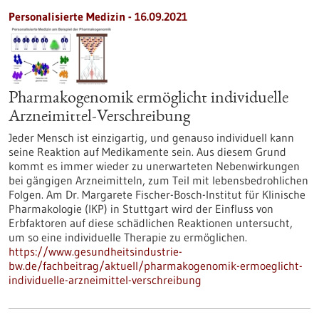
Personalisierte Medizin - 16.09.2021
Pharmakogenomik ermöglicht individuelle
Arzneimittel-Verschreibung
Jeder Mensch ist einzigartig, und genauso individuell kann
seine Reaktion auf Medikamente sein. Aus diesem Grund
kommt es immer wieder zu unerwarteten Nebenwirkungen
bei gängigen Arzneimitteln, zum Teil mit lebensbedrohlichen
Folgen. Am Dr. Margarete Fischer-Bosch-Institut für Klinische
Pharmakologie (IKP) in Stuttgart wird der Einfluss von
Erbfaktoren auf diese schädlichen Reaktionen untersucht,
um so eine individuelle Therapie zu ermöglichen.
https://www.gesundheitsindustrie-
bw.de/fachbeitrag/aktuell/pharmakogenomik-ermoeglicht-
individuelle-arzneimittel-verschreibung