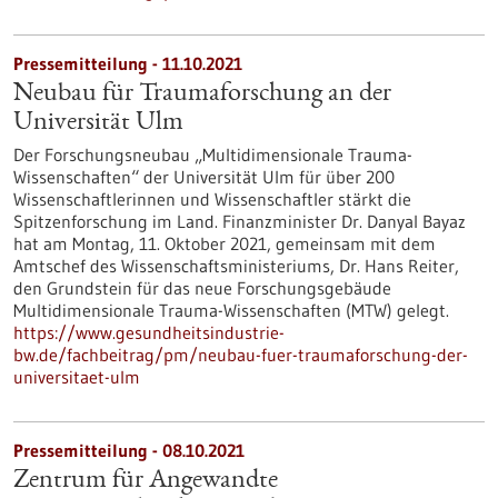
Pressemitteilung - 11.10.2021
Neubau für Traumaforschung an der
Universität Ulm
Der Forschungsneubau „Multidimensionale Trauma-
Wissenschaften“ der Universität Ulm für über 200
Wissenschaftlerinnen und Wissenschaftler stärkt die
Spitzenforschung im Land. Finanzminister Dr. Danyal Bayaz
hat am Montag, 11. Oktober 2021, gemeinsam mit dem
Amtschef des Wissenschaftsministeriums, Dr. Hans Reiter,
den Grundstein für das neue Forschungsgebäude
Multidimensionale Trauma-Wissenschaften (MTW) gelegt.
https://www.gesundheitsindustrie-
bw.de/fachbeitrag/pm/neubau-fuer-traumaforschung-der-
universitaet-ulm
Pressemitteilung - 08.10.2021
Zentrum für Angewandte