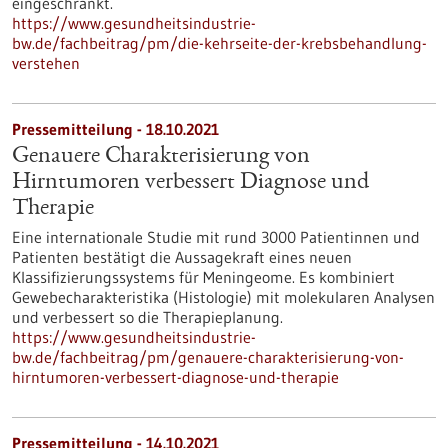
eingeschränkt.
https://www.gesundheitsindustrie-
bw.de/fachbeitrag/pm/die-kehrseite-der-krebsbehandlung-
verstehen
Pressemitteilung - 18.10.2021
Genauere Charakterisierung von
Hirntumoren verbessert Diagnose und
Therapie
Eine internationale Studie mit rund 3000 Patientinnen und
Patienten bestätigt die Aussagekraft eines neuen
Klassifizierungssystems für Meningeome. Es kombiniert
Gewebecharakteristika (Histologie) mit molekularen Analysen
und verbessert so die Therapieplanung.
https://www.gesundheitsindustrie-
bw.de/fachbeitrag/pm/genauere-charakterisierung-von-
hirntumoren-verbessert-diagnose-und-therapie
Pressemitteilung - 14.10.2021