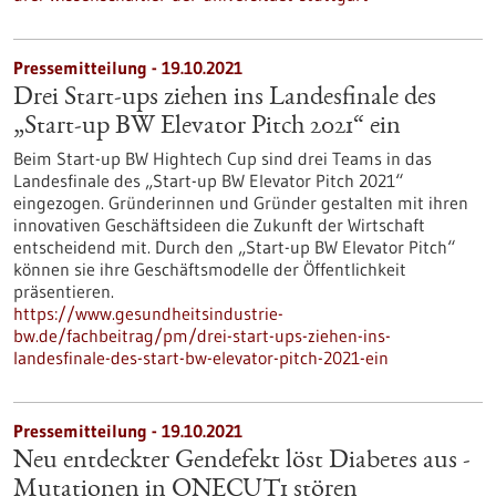
Pressemitteilung - 19.10.2021
Drei Start-ups ziehen ins Landesfinale des
„Start-up BW Elevator Pitch 2021“ ein
Beim Start-up BW Hightech Cup sind drei Teams in das
Landesfinale des „Start-up BW Elevator Pitch 2021“
eingezogen. Gründerinnen und Gründer gestalten mit ihren
innovativen Geschäftsideen die Zukunft der Wirtschaft
entscheidend mit. Durch den „Start-up BW Elevator Pitch“
können sie ihre Geschäftsmodelle der Öffentlichkeit
präsentieren.
https://www.gesundheitsindustrie-
bw.de/fachbeitrag/pm/drei-start-ups-ziehen-ins-
landesfinale-des-start-bw-elevator-pitch-2021-ein
Pressemitteilung - 19.10.2021
Neu entdeckter Gendefekt löst Diabetes aus -
Mutationen in ONECUT1 stören