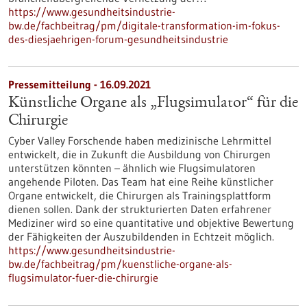
https://www.gesundheitsindustrie-
bw.de/fachbeitrag/pm/digitale-transformation-im-fokus-
des-diesjaehrigen-forum-gesundheitsindustrie
Pressemitteilung - 16.09.2021
Künstliche Organe als „Flugsimulator“ für die
Chirurgie
Cyber Valley Forschende haben medizinische Lehrmittel
entwickelt, die in Zukunft die Ausbildung von Chirurgen
unterstützen könnten – ähnlich wie Flugsimulatoren
angehende Piloten. Das Team hat eine Reihe künstlicher
Organe entwickelt, die Chirurgen als Trainingsplattform
dienen sollen. Dank der strukturierten Daten erfahrener
Mediziner wird so eine quantitative und objektive Bewertung
der Fähigkeiten der Auszubildenden in Echtzeit möglich.
https://www.gesundheitsindustrie-
bw.de/fachbeitrag/pm/kuenstliche-organe-als-
flugsimulator-fuer-die-chirurgie