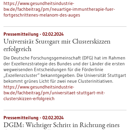
https://www.gesundheitsindustrie-
bw.de/fachbeitrag/pm/neuartige-immuntherapie-fuer-
fortgeschrittenes-melanom-des-auges
Pressemitteilung - 02.02.2024
Universität Stuttgart mit Clusterskizzen
erfolgreich
Die Deutsche Forschungsgemeinschaft (DFG) hat im Rahmen
der Exzellenzstrategie des Bundes und der Länder die ersten
wegweisenden Entscheidungen für die Förderlinie
„Exzellenzcluster“ bekanntgegeben. Die Universität Stuttgart
bekommt grünes Licht für zwei neue Clusterinitiativen.
https://www.gesundheitsindustrie-
bw.de/fachbeitrag/pm/universitaet-stuttgart-mit-
clusterskizzen-erfolgreich
Pressemitteilung - 02.02.2024
DGIM: Wichtiger Schritt in Richtung eines