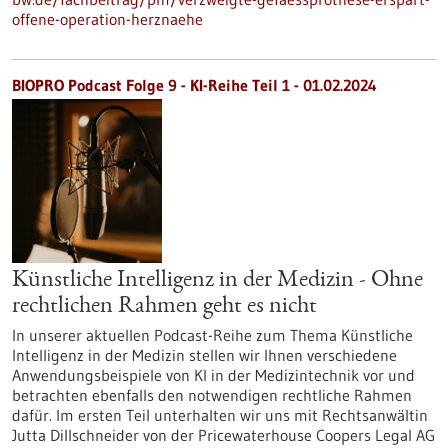
offene-operation-herznaehe
BIOPRO Podcast Folge 9 - KI-Reihe Teil 1 - 01.02.2024
Künstliche Intelligenz in der Medizin - Ohne
rechtlichen Rahmen geht es nicht
In unserer aktuellen Podcast-Reihe zum Thema Künstliche
Intelligenz in der Medizin stellen wir Ihnen verschiedene
Anwendungsbeispiele von KI in der Medizintechnik vor und
betrachten ebenfalls den notwendigen rechtliche Rahmen
dafür. Im ersten Teil unterhalten wir uns mit Rechtsanwältin
Jutta Dillschneider von der Pricewaterhouse Coopers Legal AG