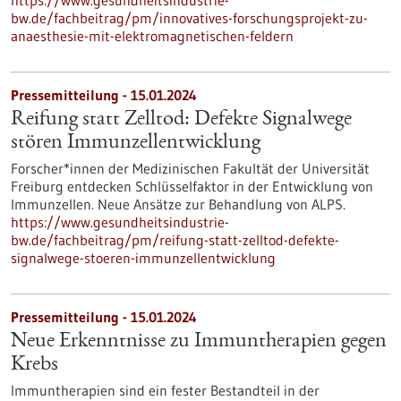
https://www.gesundheitsindustrie-
bw.de/fachbeitrag/pm/innovatives-forschungsprojekt-zu-
anaesthesie-mit-elektromagnetischen-feldern
Pressemitteilung - 15.01.2024
Reifung statt Zelltod: Defekte Signalwege
stören Immunzellentwicklung
Forscher*innen der Medizinischen Fakultät der Universität
Freiburg entdecken Schlüsselfaktor in der Entwicklung von
Immunzellen. Neue Ansätze zur Behandlung von ALPS.
https://www.gesundheitsindustrie-
bw.de/fachbeitrag/pm/reifung-statt-zelltod-defekte-
signalwege-stoeren-immunzellentwicklung
Pressemitteilung - 15.01.2024
Neue Erkenntnisse zu Immuntherapien gegen
Krebs
Immuntherapien sind ein fester Bestandteil in der