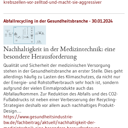
krebszellen-vor-zelltod-und-macht-sie-aggressiver
Abfallrecycling in der Gesundheitsbranche - 30.01.2024
Nachhaltigkeit in der Medizintechnik: eine
besondere Herausforderung
Qualität und Sicherheit der medizinischen Versorgung
stehen in der Gesundheitsbranche an erster Stelle. Dies geht
allerdings häufig zu Lasten des Klimaschutzes, da nicht nur
der Energie- und Rohstoffverbrauch sehr hoch ist, sondern
aufgrund der vielen Einmalprodukte auch das
Abfallaufkommen. Zur Reduktion des Abfalls und des CO2-
Fußabdrucks ist neben einer Verbesserung der Recycling-
Strategien deshalb vor allem auch nachhaltiges Produkt-
Design…
https://www.gesundheitsindustrie-
bw.de/fachbeitrag/aktuell/nachhaltigkeit-der-