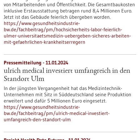
von Mitarbeitenden und Öffentlichkeit. Die Gesamtbaukosten
inklusive Erstausstattung betragen rund 8,4 Millionen Euro.
Jetzt ist das Gebäude feierlich übergeben worden.
https://www.gesundheitsindustrie-
bw.de/fachbeitrag/pm/hochsicherheits-labor-feierlich-
ulmer-universitaetsmedizin-uebergeben-sicheres-arbeiten-
mit-gefaehrlichen-krankheitserregern
Pressemitteilung - 11.01.2024
ulrich medical investiert umfangreich in den
Standort Ulm
In der jüngsten Vergangenheit hat das Medizintechnik-
Unternehmen mit Sitz in Süddeutschland seine Produktion
erweitert und dafür 5 Millionen Euro eingesetzt.
https://www.gesundheitsindustrie-
bw.de/fachbeitrag/pm/ulrich-medical-investiert-
umfangreich-den-standort-ulm