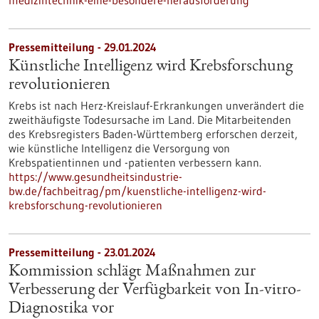
medizintechnik-eine-besondere-herausforderung
Pressemitteilung - 29.01.2024
Künstliche Intelligenz wird Krebsforschung
revolutionieren
Krebs ist nach Herz-Kreislauf-Erkrankungen unverändert die
zweithäufigste Todesursache im Land. Die Mitarbeitenden
des Krebsregisters Baden-Württemberg erforschen derzeit,
wie künstliche Intelligenz die Versorgung von
Krebspatientinnen und -patienten verbessern kann.
https://www.gesundheitsindustrie-
bw.de/fachbeitrag/pm/kuenstliche-intelligenz-wird-
krebsforschung-revolutionieren
Pressemitteilung - 23.01.2024
Kommission schlägt Maßnahmen zur
Verbesserung der Verfügbarkeit von In-vitro-
Diagnostika vor