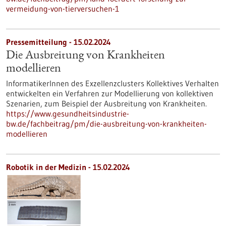
vermeidung-von-tierversuchen-1
Pressemitteilung - 15.02.2024
Die Ausbreitung von Krankheiten
modellieren
InformatikerInnen des Exzellenzclusters Kollektives Verhalten
entwickelten ein Verfahren zur Modellierung von kollektiven
Szenarien, zum Beispiel der Ausbreitung von Krankheiten.
https://www.gesundheitsindustrie-
bw.de/fachbeitrag/pm/die-ausbreitung-von-krankheiten-
modellieren
Robotik in der Medizin - 15.02.2024