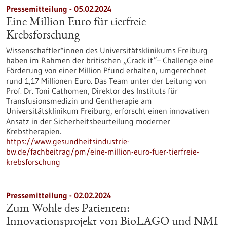
Pressemitteilung - 05.02.2024
Eine Million Euro für tierfreie
Krebsforschung
Wissenschaftler*innen des Universitätsklinikums Freiburg
haben im Rahmen der britischen „Crack it“– Challenge eine
Förderung von einer Million Pfund erhalten, umgerechnet
rund 1,17 Millionen Euro. Das Team unter der Leitung von
Prof. Dr. Toni Cathomen, Direktor des Instituts für
Transfusionsmedizin und Gentherapie am
Universitätsklinikum Freiburg, erforscht einen innovativen
Ansatz in der Sicherheitsbeurteilung moderner
Krebstherapien.
https://www.gesundheitsindustrie-
bw.de/fachbeitrag/pm/eine-million-euro-fuer-tierfreie-
krebsforschung
Pressemitteilung - 02.02.2024
Zum Wohle des Patienten:
Innovationsprojekt von BioLAGO und NMI