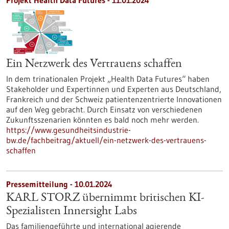
Projekt Health Data Futures - 11.01.2024
Ein Netzwerk des Vertrauens schaffen
In dem trinationalen Projekt „Health Data Futures“ haben
Stakeholder und Expertinnen und Experten aus Deutschland,
Frankreich und der Schweiz patientenzentrierte Innovationen
auf den Weg gebracht. Durch Einsatz von verschiedenen
Zukunftsszenarien könnten es bald noch mehr werden.
https://www.gesundheitsindustrie-
bw.de/fachbeitrag/aktuell/ein-netzwerk-des-vertrauens-
schaffen
Pressemitteilung - 10.01.2024
KARL STORZ übernimmt britischen KI-
Spezialisten Innersight Labs
Das familiengeführte und international agierende