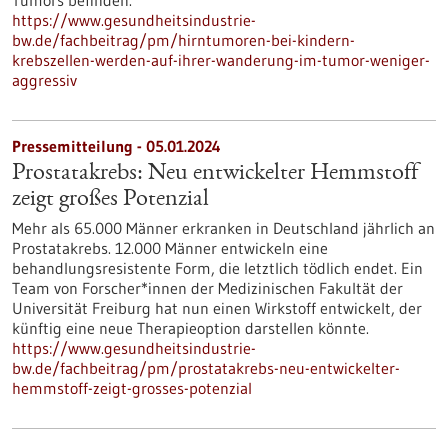
Tumors befinden.
https://www.gesundheitsindustrie-
bw.de/fachbeitrag/pm/hirntumoren-bei-kindern-
krebszellen-werden-auf-ihrer-wanderung-im-tumor-weniger-
aggressiv
Pressemitteilung - 05.01.2024
Prostatakrebs: Neu entwickelter Hemmstoff
zeigt großes Potenzial
Mehr als 65.000 Männer erkranken in Deutschland jährlich an
Prostatakrebs. 12.000 Männer entwickeln eine
behandlungsresistente Form, die letztlich tödlich endet. Ein
Team von Forscher*innen der Medizinischen Fakultät der
Universität Freiburg hat nun einen Wirkstoff entwickelt, der
künftig eine neue Therapieoption darstellen könnte.
https://www.gesundheitsindustrie-
bw.de/fachbeitrag/pm/prostatakrebs-neu-entwickelter-
hemmstoff-zeigt-grosses-potenzial