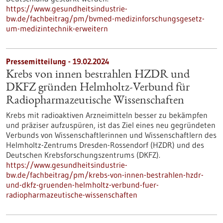
https://www.gesundheitsindustrie-
bw.de/fachbeitrag/pm/bvmed-medizinforschungsgesetz-
um-medizintechnik-erweitern
Pressemitteilung - 19.02.2024
Krebs von innen bestrahlen HZDR und
DKFZ gründen Helmholtz-Verbund für
Radiopharmazeutische Wissenschaften
Krebs mit radioaktiven Arzneimitteln besser zu bekämpfen
und präziser aufzuspüren, ist das Ziel eines neu gegründeten
Verbunds von Wissenschaftlerinnen und Wissenschaftlern des
Helmholtz-Zentrums Dresden-Rossendorf (HZDR) und des
Deutschen Krebsforschungszentrums (DKFZ).
https://www.gesundheitsindustrie-
bw.de/fachbeitrag/pm/krebs-von-innen-bestrahlen-hzdr-
und-dkfz-gruenden-helmholtz-verbund-fuer-
radiopharmazeutische-wissenschaften