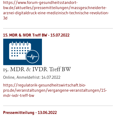
https://www.forum-gesundheitsstandort-
bw.de/aktuelles/pressemitteilungen/massgeschneiderte-
arznei-digitaldruck-eine-medizinisch-technische-revolution-
3d
15. MDR & IVDR Treff BW -
15.07.2022
15. MDR & IVDR Treff BW
Online,
Anmeldefrist:
14.07.2022
https://regulatorik-gesundheitswirtschaft.bio-
pro.de/veranstaltungen/vergangene-veranstaltungen/15-
mdr-ivdr-treff-bw
Pressemitteilung - 13.06.2022