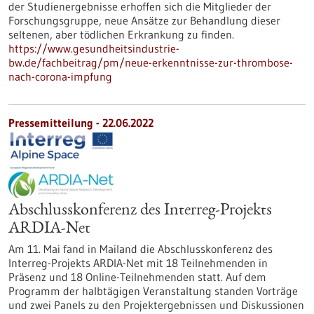
der Studienergebnisse erhoffen sich die Mitglieder der
Forschungsgruppe, neue Ansätze zur Behandlung dieser
seltenen, aber tödlichen Erkrankung zu finden.
https://www.gesundheitsindustrie-
bw.de/fachbeitrag/pm/neue-erkenntnisse-zur-thrombose-
nach-corona-impfung
Pressemitteilung - 22.06.2022
Abschlusskonferenz des Interreg-Projekts
ARDIA-Net
Am 11. Mai fand in Mailand die Abschlusskonferenz des
Interreg-Projekts ARDIA-Net mit 18 Teilnehmenden in
Präsenz und 18 Online-Teilnehmenden statt. Auf dem
Programm der halbtägigen Veranstaltung standen Vorträge
und zwei Panels zu den Projektergebnissen und Diskussionen