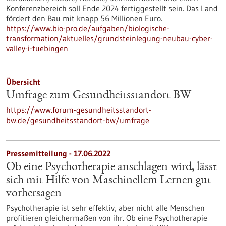
Konferenzbereich soll Ende 2024 fertiggestellt sein. Das Land
fördert den Bau mit knapp 56 Millionen Euro.
https://www.bio-pro.de/aufgaben/biologische-
transformation/aktuelles/grundsteinlegung-neubau-cyber-
valley-i-tuebingen
Übersicht
Umfrage zum Gesundheitsstandort BW
https://www.forum-gesundheitsstandort-
bw.de/gesundheitsstandort-bw/umfrage
Pressemitteilung - 17.06.2022
Ob eine Psychotherapie anschlagen wird, lässt
sich mit Hilfe von Maschinellem Lernen gut
vorhersagen
Psychotherapie ist sehr effektiv, aber nicht alle Menschen
profitieren gleichermaßen von ihr. Ob eine Psychotherapie