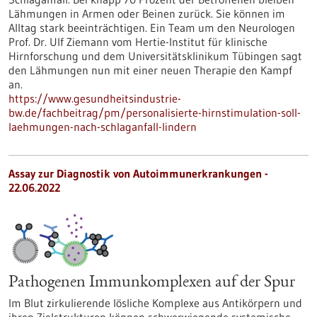
Lähmungen in Armen oder Beinen zurück. Sie können im
Alltag stark beeinträchtigen. Ein Team um den Neurologen
Prof. Dr. Ulf Ziemann vom Hertie-Institut für klinische
Hirnforschung und dem Universitätsklinikum Tübingen sagt
den Lähmungen nun mit einer neuen Therapie den Kampf
an.
https://www.gesundheitsindustrie-
bw.de/fachbeitrag/pm/personalisierte-hirnstimulation-soll-
laehmungen-nach-schlaganfall-lindern
Assay zur Diagnostik von Autoimmunerkrankungen -
22.06.2022
Pathogenen Immunkomplexen auf der Spur
Im Blut zirkulierende lösliche Komplexe aus Antikörpern und