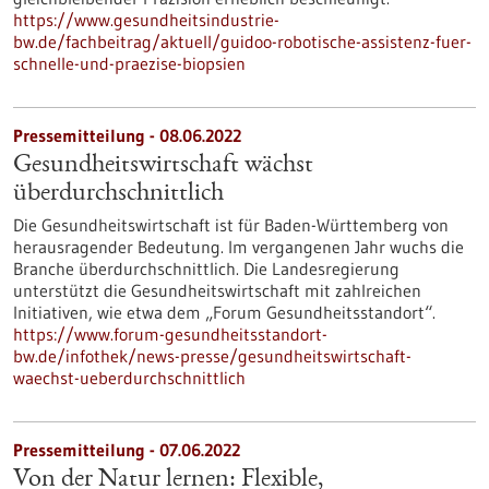
https://www.gesundheitsindustrie-
bw.de/fachbeitrag/aktuell/guidoo-robotische-assistenz-fuer-
schnelle-und-praezise-biopsien
Pressemitteilung - 08.06.2022
Gesundheitswirtschaft wächst
überdurchschnittlich
Die Gesundheitswirtschaft ist für Baden-Württemberg von
herausragender Bedeutung. Im vergangenen Jahr wuchs die
Branche überdurchschnittlich. Die Landesregierung
unterstützt die Gesundheitswirtschaft mit zahlreichen
Initiativen, wie etwa dem „Forum Gesundheitsstandort“.
https://www.forum-gesundheitsstandort-
bw.de/infothek/news-presse/gesundheitswirtschaft-
waechst-ueberdurchschnittlich
Pressemitteilung - 07.06.2022
Von der Natur lernen: Flexible,