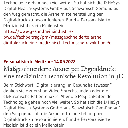
Technologie gehen noch viel weiter. So hat sich die DiHeSys
Digital-Health-Systems GmbH aus Schwäbisch Gemünd auf
den Weg gemacht, die Arzneimittelherstellung per
Digitaldruck zu revolutionieren. Für die Personalisierte
Medizin ist dies ein Meilenstein.
https://www.gesundheitsindustrie-
bw.de/fachbeitrag/pm/massgeschneiderte-arznei-
digitaldruck-eine-medizinisch-technische-revolution-3d
Personalisierte Medizin - 14.06.2022
Maßgeschneiderte Arznei per Digitaldruck:
eine medizinisch-technische Revolution in 3D
Beim Stichwort „Digitalisierung im Gesundheitswesen“
denken viele zuerst an Video-Sprechstunden oder die
elektronische Patientenakte. Aber die Möglichkeiten der
Technologie gehen noch viel weiter. So hat sich die DiHeSys
Digital-Health-Systems GmbH aus Schwäbisch Gemünd auf
den Weg gemacht, die Arzneimittelherstellung per
Digitaldruck zu revolutionieren. Für die Personalisierte
Medizin ist dies ein Meilenstein.