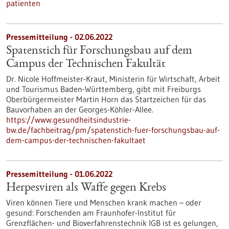
patienten
Pressemitteilung - 02.06.2022
Spatenstich für Forschungsbau auf dem
Campus der Technischen Fakultät
Dr. Nicole Hoffmeister-Kraut, Ministerin für Wirtschaft, Arbeit
und Tourismus Baden-Württemberg, gibt mit Freiburgs
Oberbürgermeister Martin Horn das Startzeichen für das
Bauvorhaben an der Georges-Köhler-Allee.
https://www.gesundheitsindustrie-
bw.de/fachbeitrag/pm/spatenstich-fuer-forschungsbau-auf-
dem-campus-der-technischen-fakultaet
Pressemitteilung - 01.06.2022
Herpesviren als Waffe gegen Krebs
Viren können Tiere und Menschen krank machen – oder
gesund: Forschenden am Fraunhofer-Institut für
Grenzflächen- und Bioverfahrenstechnik IGB ist es gelungen,