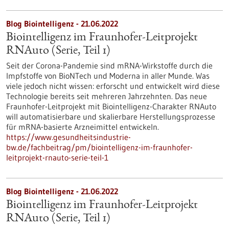
Blog Biointelligenz - 21.06.2022
Biointelligenz im Fraunhofer-Leitprojekt
RNAuto (Serie, Teil 1)
Seit der Corona-Pandemie sind mRNA-Wirkstoffe durch die
Impfstoffe von BioNTech und Moderna in aller Munde. Was
viele jedoch nicht wissen: erforscht und entwickelt wird diese
Technologie bereits seit mehreren Jahrzehnten. Das neue
Fraunhofer-Leitprojekt mit Biointelligenz-Charakter RNAuto
will automatisierbare und skalierbare Herstellungsprozesse
für mRNA-basierte Arzneimittel entwickeln.
https://www.gesundheitsindustrie-
bw.de/fachbeitrag/pm/biointelligenz-im-fraunhofer-
leitprojekt-rnauto-serie-teil-1
Blog Biointelligenz - 21.06.2022
Biointelligenz im Fraunhofer-Leitprojekt
RNAuto (Serie, Teil 1)