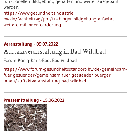
funktionellen Bildgebung gehalten und weiter ausgebaut
werden.
https://www.gesundheitsindustrie-
bw.de/fachbeitrag/pm/tuebinger-bildgebung-erfaehrt-
weitere-millionenfoerderung
Veranstaltung -
09.07.2022
Auftaktveranstaltung in Bad Wildbad
Forum König-Karls-Bad, Bad Wildbad
https://www.forum-gesundheitsstandort-bw.de/gemeinsam-
fuer-gesuender/gemeinsam-fuer-gesuender-buerger-
innen/auftaktveranstaltung-bad-wildbad
Pressemitteilung - 15.06.2022