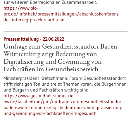
zur weiteren überregionalen Zusammenarbeit.
https://www.bio-
pro.de/infothek/pressemitteilungen/abschlusskonferenz-
des-interreg-projekts-ardia-net
Pressemitteilung - 22.06.2022
Umfrage zum Gesundheitsstandort Baden-
Württemberg zeigt Bedeutung von
Digitalisierung und Gewinnung von
Fachkräften im Gesundheitsbereich
Ministerpräsident Kretschmann: Forum Gesundheitsstandort
trifft richtigen Ton und treibt Themen voran, die Bürgerinnen
und Bürgern und Fachkräften wichtig sind.
https://www.gesundheitsindustrie-
bw.de/fachbeitrag/pm/umfrage-zum-gesundheitsstandort-
baden-wuerttemberg-zeigt-bedeutung-von-digitalisierung-
und-gewinnung-von-fachkraeften-im-gesundh