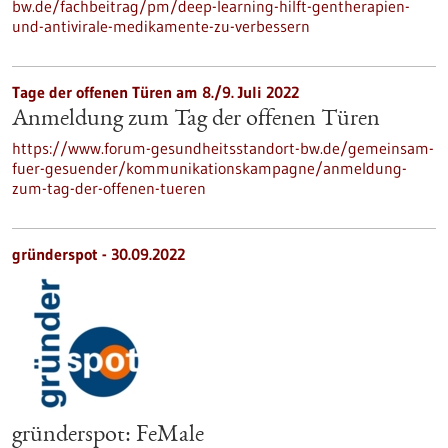
bw.de/fachbeitrag/pm/deep-learning-hilft-gentherapien-
und-antivirale-medikamente-zu-verbessern
Tage der offenen Türen am 8./9. Juli 2022
Anmeldung zum Tag der offenen Türen
https://www.forum-gesundheitsstandort-bw.de/gemeinsam-
fuer-gesuender/kommunikationskampagne/anmeldung-
zum-tag-der-offenen-tueren
gründerspot -
30.09.2022
gründerspot: FeMale