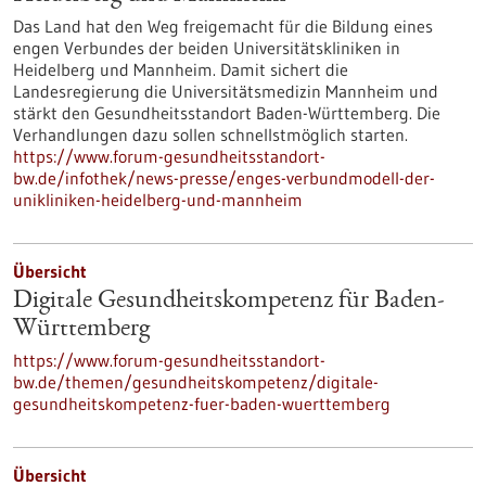
Das Land hat den Weg freigemacht für die Bildung eines
engen Verbundes der beiden Universitätskliniken in
Heidelberg und Mannheim. Damit sichert die
Landesregierung die Universitätsmedizin Mannheim und
stärkt den Gesundheitsstandort Baden-Württemberg. Die
Verhandlungen dazu sollen schnellstmöglich starten.
https://www.forum-gesundheitsstandort-
bw.de/infothek/news-presse/enges-verbundmodell-der-
unikliniken-heidelberg-und-mannheim
Übersicht
Digitale Gesundheitskompetenz für Baden-
Württemberg
https://www.forum-gesundheitsstandort-
bw.de/themen/gesundheitskompetenz/digitale-
gesundheitskompetenz-fuer-baden-wuerttemberg
Übersicht