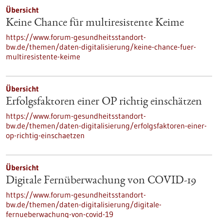
Übersicht
Keine Chance für multiresistente Keime
https://www.forum-gesundheitsstandort-
bw.de/themen/daten-digitalisierung/keine-chance-fuer-
multiresistente-keime
Übersicht
Erfolgsfaktoren einer OP richtig einschätzen
https://www.forum-gesundheitsstandort-
bw.de/themen/daten-digitalisierung/erfolgsfaktoren-einer-
op-richtig-einschaetzen
Übersicht
Digitale Fernüberwachung von COVID-19
https://www.forum-gesundheitsstandort-
bw.de/themen/daten-digitalisierung/digitale-
fernueberwachung-von-covid-19