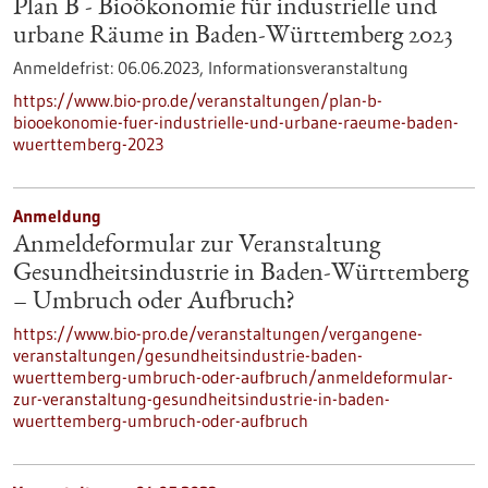
Plan B - Bioökonomie für industrielle und
urbane Räume in Baden-Württemberg 2023
Anmeldefrist:
06.06.2023,
Informationsveranstaltung
https://www.bio-pro.de/veranstaltungen/plan-b-
biooekonomie-fuer-industrielle-und-urbane-raeume-baden-
wuerttemberg-2023
Anmeldung
Anmeldeformular zur Veranstaltung
Gesundheitsindustrie in Baden-Württemberg
– Umbruch oder Aufbruch?
https://www.bio-pro.de/veranstaltungen/vergangene-
veranstaltungen/gesundheitsindustrie-baden-
wuerttemberg-umbruch-oder-aufbruch/anmeldeformular-
zur-veranstaltung-gesundheitsindustrie-in-baden-
wuerttemberg-umbruch-oder-aufbruch