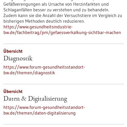
Gefäßverengungen als Ursache von Herzinfarkten und
Schlaganfällen besser zu verstehen und zu behandeln.
Zudem kann sie die Anzahl der Versuchstiere im Vergleich zu
bisherigen Methoden deutlich reduzieren.
https://www.gesundheitsindustrie-
bw.de/fachbeitrag/pm/gefaessverkalkung-sichtbar-machen
Übersicht
Diagnostik
https://www.forum-gesundheitsstandort-
bw.de/themen/diagnostik
Übersicht
Daten & Digitalisierung
https://www.forum-gesundheitsstandort-
bw.de/themen/daten-digitalisierung