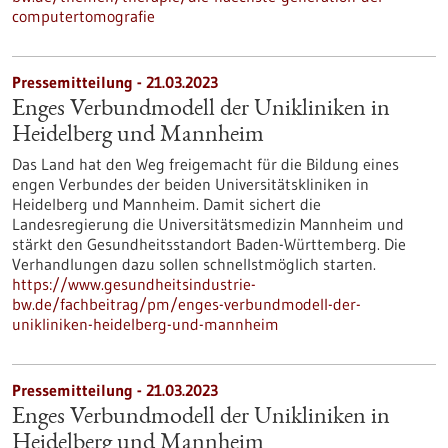
computertomografie
Pressemitteilung - 21.03.2023
Enges Verbundmodell der Unikliniken in
Heidelberg und Mannheim
Das Land hat den Weg freigemacht für die Bildung eines
engen Verbundes der beiden Universitätskliniken in
Heidelberg und Mannheim. Damit sichert die
Landesregierung die Universitätsmedizin Mannheim und
stärkt den Gesundheitsstandort Baden-Württemberg. Die
Verhandlungen dazu sollen schnellstmöglich starten.
https://www.gesundheitsindustrie-
bw.de/fachbeitrag/pm/enges-verbundmodell-der-
unikliniken-heidelberg-und-mannheim
Pressemitteilung - 21.03.2023
Enges Verbundmodell der Unikliniken in
Heidelberg und Mannheim