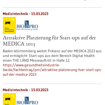
Medizintechnik - 15.03.2023
Attraktive Platzierung für Start-ups auf der
MEDICA 2023
Baden-Württemberg weitet Präsenz auf der MEDICA 2023 aus
und ermöglicht Start-ups aus dem Bereich Digital Health
einen THE LÄND Messeauftritt in Halle 12.
https://www.gesundheitsindustrie-
bw.de/fachbeitrag/pm/attraktive-platzierung-fuer-start-ups-
auf-der-medica-2023
Medizintechnik - 15.03.2023