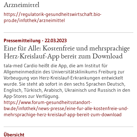
Arzneimittel
https://regulatorik-gesundheitswirtschaft.bio-
pro.de/infothek/arzneimittel
Pressemitteilung - 22.03.2023
Eine für Alle: Kostenfreie und mehrsprachige
Herz-Kreislauf-App bereit zum Download
tala-med Cardio heißt die App, die am Institut für
Allgemeinmedizin des Universitätsklinikums Freiburg zur
Vorbeugung von Herz-Kreislauf-Erkrankungen entwickelt
wurde. Sie steht ab sofort in den sechs Sprachen Deutsch,
Englisch, Türkisch, Arabisch, Ukrainisch und Russisch in den
App-Stores zur Verfügung.
https://www.forum-gesundheitsstandort-
bw.de/infothek/news-presse/eine-fur-alle-kostenfreie-und-
mehrsprachige-herz-kreislauf-app-bereit-zum-download
Übersicht