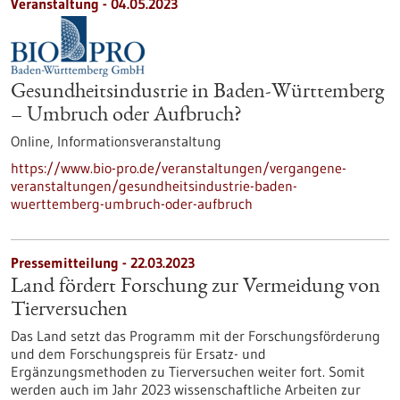
Veranstaltung -
04.05.2023
Gesundheitsindustrie in Baden-Württemberg
– Umbruch oder Aufbruch?
Online,
Informationsveranstaltung
https://www.bio-pro.de/veranstaltungen/vergangene-
veranstaltungen/gesundheitsindustrie-baden-
wuerttemberg-umbruch-oder-aufbruch
Pressemitteilung - 22.03.2023
Land fördert Forschung zur Vermeidung von
Tierversuchen
Das Land setzt das Programm mit der Forschungsförderung
und dem Forschungspreis für Ersatz- und
Ergänzungsmethoden zu Tierversuchen weiter fort. Somit
werden auch im Jahr 2023 wissenschaftliche Arbeiten zur