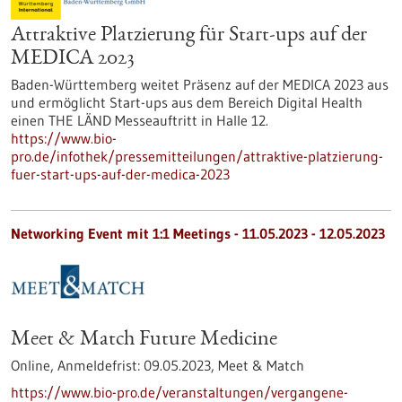
Attraktive Platzierung für Start-ups auf der
MEDICA 2023
Baden-Württemberg weitet Präsenz auf der MEDICA 2023 aus
und ermöglicht Start-ups aus dem Bereich Digital Health
einen THE LÄND Messeauftritt in Halle 12.
https://www.bio-
pro.de/infothek/pressemitteilungen/attraktive-platzierung-
fuer-start-ups-auf-der-medica-2023
Networking Event mit 1:1 Meetings -
11.05.2023
-
12.05.2023
Meet & Match Future Medicine
Online,
Anmeldefrist:
09.05.2023,
Meet & Match
https://www.bio-pro.de/veranstaltungen/vergangene-