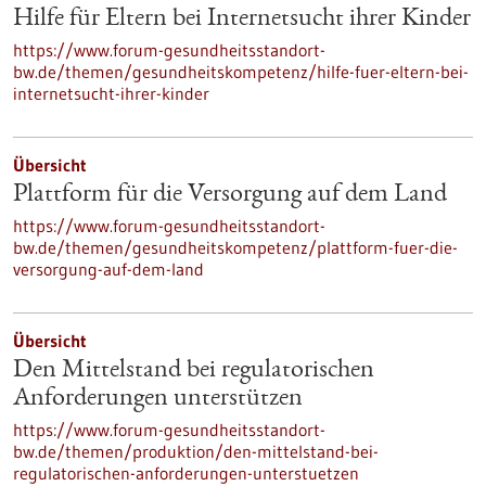
Hilfe für Eltern bei Internetsucht ihrer Kinder
https://www.forum-gesundheitsstandort-
bw.de/themen/gesundheitskompetenz/hilfe-fuer-eltern-bei-
internetsucht-ihrer-kinder
Übersicht
Plattform für die Versorgung auf dem Land
https://www.forum-gesundheitsstandort-
bw.de/themen/gesundheitskompetenz/plattform-fuer-die-
versorgung-auf-dem-land
Übersicht
Den Mittelstand bei regulatorischen
Anforderungen unterstützen
https://www.forum-gesundheitsstandort-
bw.de/themen/produktion/den-mittelstand-bei-
regulatorischen-anforderungen-unterstuetzen