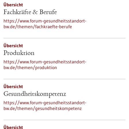
Übersicht
Fachkräfte & Berufe
https://www.forum-gesundheitsstandort-
bw.de/themen/fachkraefte-berufe
Übersicht
Produktion
https://www.forum-gesundheitsstandort-
bw.de/themen/produktion
Übersicht
Gesundheitskompetenz
https://www.forum-gesundheitsstandort-
bw.de/themen/gesundheitskompetenz
Übersicht