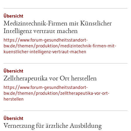
Übersicht
Medizintechnik-Firmen mit Künstlicher
Intelligenz vertraut machen
https://www.forum-gesundheitsstandort-
bw.de/themen/produktion/medizintechnik-firmen-mit-
kuenstlicher-intelligenz-vertraut-machen
Übersicht
Zelltherapeutika vor Ort herstellen
https://www.forum-gesundheitsstandort-
bw.de/themen/produktion/zelltherapeutika-vor-ort-
herstellen
Übersicht
Vernetzung für ärztliche Ausbildung