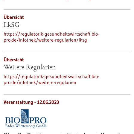
Übersicht
LkSG
https://regulatorik-gesundheitswirtschaft.bio-
pro.de/infothek/weitere-regularien/lksg
Übersicht
Weitere Regularien
https://regulatorik-gesundheitswirtschaft.bio-
pro.de/infothek/weitere-regularien
Veranstaltung -
12.06.2023