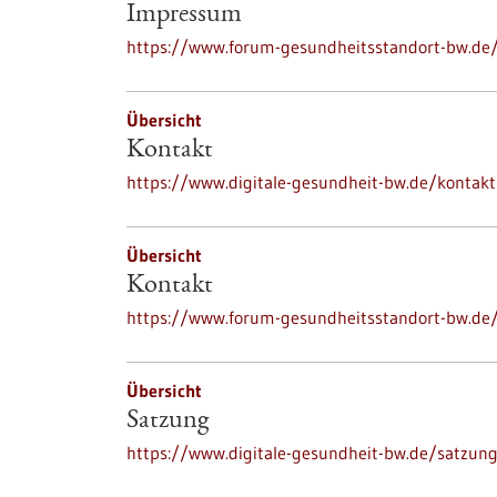
Impressum
https://www.forum-gesundheitsstandort-bw.d
Übersicht
Kontakt
https://www.digitale-gesundheit-bw.de/kontakt
Übersicht
Kontakt
https://www.forum-gesundheitsstandort-bw.de
Übersicht
Satzung
https://www.digitale-gesundheit-bw.de/satzun