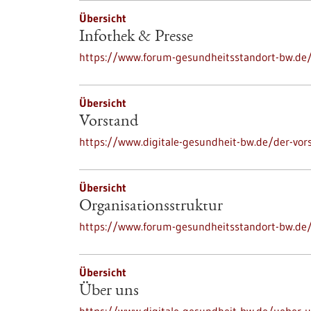
Übersicht
Infothek & Presse
https://www.forum-gesundheitsstandort-bw.de/
Übersicht
Vorstand
https://www.digitale-gesundheit-bw.de/der-vor
Übersicht
Organisationsstruktur
https://www.forum-gesundheitsstandort-bw.de/
Übersicht
Über uns