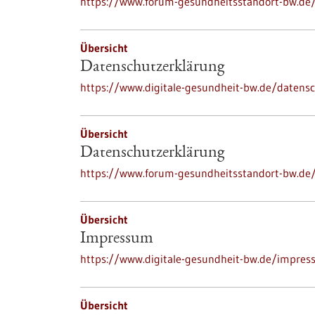
https://www.forum-gesundheitsstandort-bw.de
Übersicht
Datenschutzerklärung
https://www.digitale-gesundheit-bw.de/datens
Übersicht
Datenschutzerklärung
https://www.forum-gesundheitsstandort-bw.de
Übersicht
Impressum
https://www.digitale-gesundheit-bw.de/impre
Übersicht