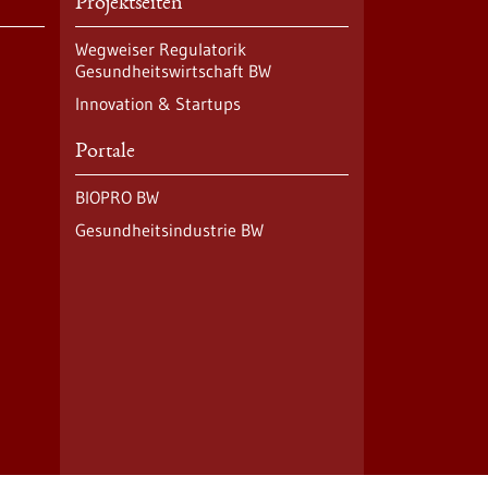
Projektseiten
Wegweiser Regulatorik
Gesundheitswirtschaft BW
Innovation & Startups
Portale
BIOPRO BW
Gesundheitsindustrie BW