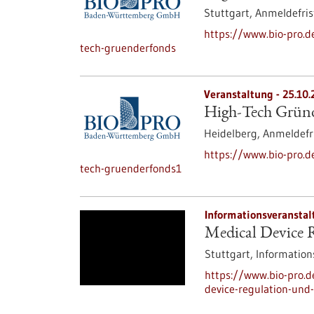
Stuttgart,
Anmeldefris
https://www.bio-pro.
tech-gruenderfonds
Veranstaltung -
25.10.
High-Tech Gründe
Heidelberg,
Anmeldefr
https://www.bio-pro.
tech-gruenderfonds1
Informationsveranstal
Medical Device 
Stuttgart,
Information
https://www.bio-pro.
device-regulation-und-