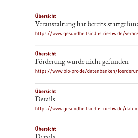
Übersicht
Veranstaltung hat bereits stattgefu
https://www.gesundheitsindustrie-bw.de/verans
Übersicht
Förderung wurde nicht gefunden
https://www.bio-pro.de/datenbanken/foerderu
Übersicht
Details
https://www.gesundheitsindustrie-bw.de/date
Übersicht
Details