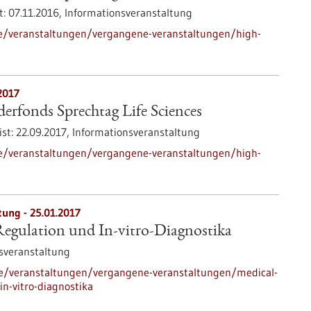
t:
07.11.2016,
Informationsveranstaltung
de/veranstaltungen/vergangene-veranstaltungen/high-
2017
rfonds Sprechtag Life Sciences
ist:
22.09.2017,
Informationsveranstaltung
de/veranstaltungen/vergangene-veranstaltungen/high-
tung -
25.01.2017
Regulation und In-vitro-Diagnostika
sveranstaltung
de/veranstaltungen/vergangene-veranstaltungen/medical-
in-vitro-diagnostika