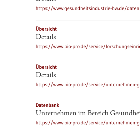
https://www.gesundheitsindustrie-bw.de/daten
Übersicht
Details
https://www.bio-pro.de/service/forschungseinr
Übersicht
Details
https://www.bio-pro.de/service/unternehmen-g
Datenbank
Unternehmen im Bereich Gesundhe
https://www.bio-pro.de/service/unternehmen-g