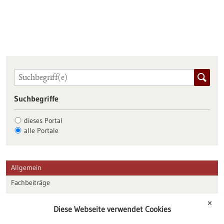
Suchbegriffe
dieses Portal
alle Portale
Allgemein
Fachbeiträge
Förderungen
✕
Diese Webseite verwendet Cookies
Veranstaltungen