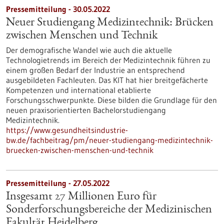
Pressemitteilung - 30.05.2022
Neuer Studiengang Medizintechnik: Brücken
zwischen Menschen und Technik
Der demografische Wandel wie auch die aktuelle
Technologietrends im Bereich der Medizintechnik führen zu
einem großen Bedarf der Industrie an entsprechend
ausgebildeten Fachleuten. Das KIT hat hier breitgefächerte
Kompetenzen und international etablierte
Forschungsschwerpunkte. Diese bilden die Grundlage für den
neuen praxisorientierten Bachelorstudiengang
Medizintechnik.
https://www.gesundheitsindustrie-
bw.de/fachbeitrag/pm/neuer-studiengang-medizintechnik-
bruecken-zwischen-menschen-und-technik
Pressemitteilung - 27.05.2022
Insgesamt 27 Millionen Euro für
Sonderforschungsbereiche der Medizinischen
Fakultät Heidelberg