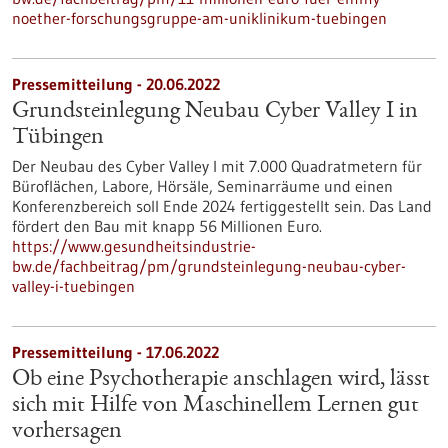
noether-forschungsgruppe-am-uniklinikum-tuebingen
Pressemitteilung - 20.06.2022
Grundsteinlegung Neubau Cyber Valley I in
Tübingen
Der Neubau des Cyber Valley I mit 7.000 Quadratmetern für
Büroflächen, Labore, Hörsäle, Seminarräume und einen
Konferenzbereich soll Ende 2024 fertiggestellt sein. Das Land
fördert den Bau mit knapp 56 Millionen Euro.
https://www.gesundheitsindustrie-
bw.de/fachbeitrag/pm/grundsteinlegung-neubau-cyber-
valley-i-tuebingen
Pressemitteilung - 17.06.2022
Ob eine Psychotherapie anschlagen wird, lässt
sich mit Hilfe von Maschinellem Lernen gut
vorhersagen