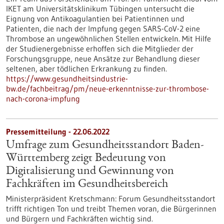
IKET am Universitätsklinikum Tübingen untersucht die
Eignung von Antikoagulantien bei Patientinnen und
Patienten, die nach der Impfung gegen SARS-CoV-2 eine
Thrombose an ungewöhnlichen Stellen entwickeln. Mit Hilfe
der Studienergebnisse erhoffen sich die Mitglieder der
Forschungsgruppe, neue Ansätze zur Behandlung dieser
seltenen, aber tödlichen Erkrankung zu finden.
https://www.gesundheitsindustrie-
bw.de/fachbeitrag/pm/neue-erkenntnisse-zur-thrombose-
nach-corona-impfung
Pressemitteilung - 22.06.2022
Umfrage zum Gesundheitsstandort Baden-
Württemberg zeigt Bedeutung von
Digitalisierung und Gewinnung von
Fachkräften im Gesundheitsbereich
Ministerpräsident Kretschmann: Forum Gesundheitsstandort
trifft richtigen Ton und treibt Themen voran, die Bürgerinnen
und Bürgern und Fachkräften wichtig sind.