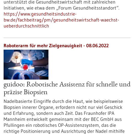
unterstützt die Gesundheitswirtschaft mit zahlreichen
Initiativen, wie etwa dem „Forum Gesundheitsstandort“.
https://www.gesundheitsindustrie-
bw.de/fachbeitrag/pm/gesundheitswirtschaft-waechst-
ueberdurchschnittlich
Roboterarm für mehr Zielgenauigkeit - 08.06.2022
guidoo: Robotische Assistenz für schnelle und
präzise Biopsien
Nadelbasierte Eingriffe durch die Haut, wie beispielsweise
Biopsien innerer Organe, erfordern nicht nur viel Geschick
und Erfahrung, sondern auch Zeit. Das Fraunhofer IPA
Mannheim entwickelt gemeinsam mit der BEC GmbH aus
Pfullingen ein robotisches OP-Assistenzsystem, das die
richtige Positionierung und Ausrichtung der Nadel mithilfe