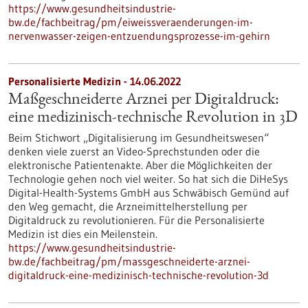
https://www.gesundheitsindustrie-
bw.de/fachbeitrag/pm/eiweissveraenderungen-im-
nervenwasser-zeigen-entzuendungsprozesse-im-gehirn
Personalisierte Medizin - 14.06.2022
Maßgeschneiderte Arznei per Digitaldruck:
eine medizinisch-technische Revolution in 3D
Beim Stichwort „Digitalisierung im Gesundheitswesen“
denken viele zuerst an Video-Sprechstunden oder die
elektronische Patientenakte. Aber die Möglichkeiten der
Technologie gehen noch viel weiter. So hat sich die DiHeSys
Digital-Health-Systems GmbH aus Schwäbisch Gemünd auf
den Weg gemacht, die Arzneimittelherstellung per
Digitaldruck zu revolutionieren. Für die Personalisierte
Medizin ist dies ein Meilenstein.
https://www.gesundheitsindustrie-
bw.de/fachbeitrag/pm/massgeschneiderte-arznei-
digitaldruck-eine-medizinisch-technische-revolution-3d