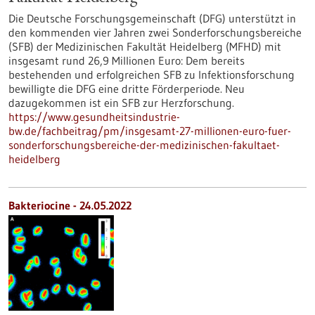
Die Deutsche Forschungsgemeinschaft (DFG) unterstützt in
den kommenden vier Jahren zwei Sonderforschungsbereiche
(SFB) der Medizinischen Fakultät Heidelberg (MFHD) mit
insgesamt rund 26,9 Millionen Euro: Dem bereits
bestehenden und erfolgreichen SFB zu Infektionsforschung
bewilligte die DFG eine dritte Förderperiode. Neu
dazugekommen ist ein SFB zur Herzforschung.
https://www.gesundheitsindustrie-
bw.de/fachbeitrag/pm/insgesamt-27-millionen-euro-fuer-
sonderforschungsbereiche-der-medizinischen-fakultaet-
heidelberg
Bakteriocine - 24.05.2022