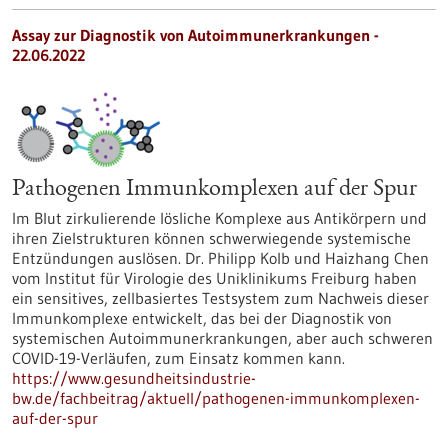
Assay zur Diagnostik von Autoimmunerkrankungen -
22.06.2022
Pathogenen Immunkomplexen auf der Spur
Im Blut zirkulierende lösliche Komplexe aus Antikörpern und
ihren Zielstrukturen können schwerwiegende systemische
Entzündungen auslösen. Dr. Philipp Kolb und Haizhang Chen
vom Institut für Virologie des Uniklinikums Freiburg haben
ein sensitives, zellbasiertes Testsystem zum Nachweis dieser
Immunkomplexe entwickelt, das bei der Diagnostik von
systemischen Autoimmunerkrankungen, aber auch schweren
COVID-19-Verläufen, zum Einsatz kommen kann.
https://www.gesundheitsindustrie-
bw.de/fachbeitrag/aktuell/pathogenen-immunkomplexen-
auf-der-spur