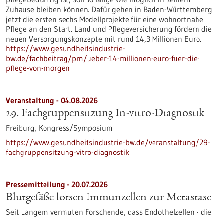
Zuhause bleiben können. Dafür gehen in Baden-Württemberg
jetzt die ersten sechs Modellprojekte für eine wohnortnahe
Pflege an den Start. Land und Pflegeversicherung fördern die
neuen Versorgungskonzepte mit rund 14,3 Millionen Euro.
https://www.gesundheitsindustrie-
bw.de/fachbeitrag/pm/ueber-14-millionen-euro-fuer-die-
pflege-von-morgen
Veranstaltung -
04.08.2026
29. Fachgruppensitzung In-vitro-Diagnostik
Freiburg,
Kongress/Symposium
https://www.gesundheitsindustrie-bw.de/veranstaltung/29-
fachgruppensitzung-vitro-diagnostik
Pressemitteilung - 20.07.2026
Blutgefäße lotsen Immunzellen zur Metastase
Seit Langem vermuten Forschende, dass Endothelzellen - die