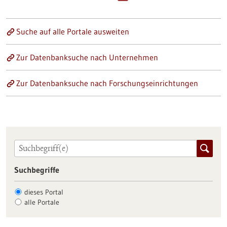
Suche auf alle Portale ausweiten
Zur Datenbanksuche nach Unternehmen
Zur Datenbanksuche nach Forschungseinrichtungen
Suchbegriffe
dieses Portal
alle Portale