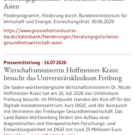
Asien
Förderprogramm,
Förderung durch:
Bundesministerium für
Wirtschaft und Energie,
Einreichungsfrist:
30.06.2029
https://www.gesundheitsindustrie-
bw.de/datenbank/foerderungen/beratungsgutscheine-
gesundheitswirtschaft-asien
Pressemitteilung - 16.07.2026
Wirtschaftsministerin Hoffmeister-Kraut
besucht das Universitätsklinikum Freiburg
Die baden-württembergische Wirtschaftsministerin Dr. Nicole
Hoffmeister-Kraut hat am 16. Juli 2026 das Uniklinikum
Freiburg besucht. Im Mittelpunkt standen der Kick-off für das
Digitale Innovationszentrum, kurz DIGIZ, und der Austausch
mit Vertretern der Freiburger Gesundheitswirtschaft. Das
Land Baden-Württemberg fördert den Aufbau einer
diagnostischen und therapeutischen Forschungs- und
Entwicklungseinheit im DIGIZ mit rund 25 Millionen Euro.