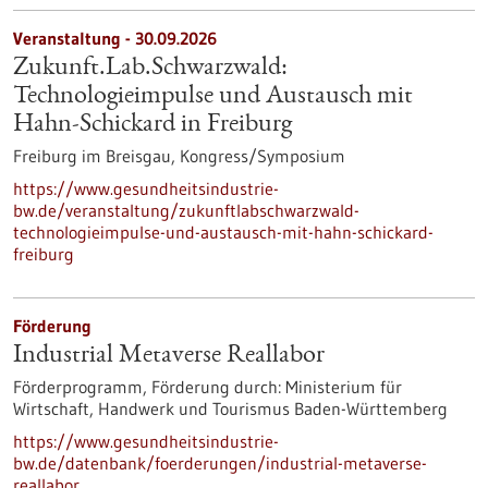
Veranstaltung -
30.09.2026
Zukunft.Lab.Schwarzwald:
Technologieimpulse und Austausch mit
Hahn-Schickard in Freiburg
Freiburg im Breisgau,
Kongress/Symposium
https://www.gesundheitsindustrie-
bw.de/veranstaltung/zukunftlabschwarzwald-
technologieimpulse-und-austausch-mit-hahn-schickard-
freiburg
Förderung
Industrial Metaverse Reallabor
Förderprogramm,
Förderung durch:
Ministerium für
Wirtschaft, Handwerk und Tourismus Baden-Württemberg
https://www.gesundheitsindustrie-
bw.de/datenbank/foerderungen/industrial-metaverse-
reallabor