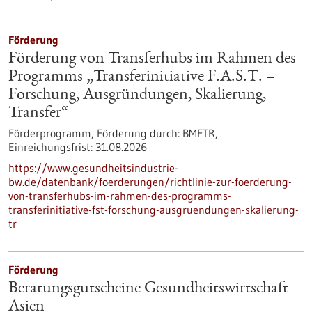
Förderung
Förderung von Transferhubs im Rahmen des
Programms „Transferinitiative F.A.S.T. –
Forschung, Ausgründungen, Skalierung,
Transfer“
Förderprogramm,
Förderung durch:
BMFTR,
Einreichungsfrist:
31.08.2026
https://www.gesundheitsindustrie-
bw.de/datenbank/foerderungen/richtlinie-zur-foerderung-
von-transferhubs-im-rahmen-des-programms-
transferinitiative-fst-forschung-ausgruendungen-skalierung-
tr
Förderung
Beratungsgutscheine Gesundheitswirtschaft
Asien