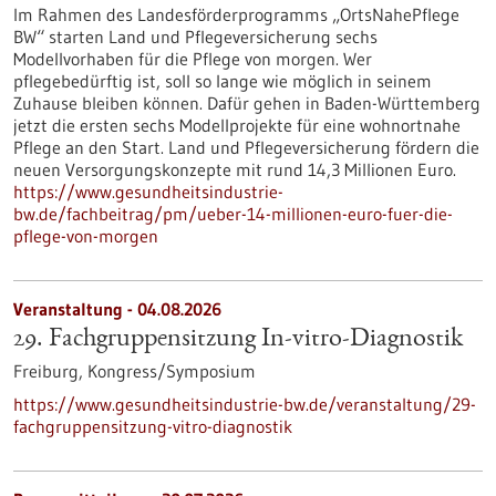
Im Rahmen des Landesförderprogramms „OrtsNahePflege
BW“ starten Land und Pflegeversicherung sechs
Modellvorhaben für die Pflege von morgen. Wer
pflegebedürftig ist, soll so lange wie möglich in seinem
Zuhause bleiben können. Dafür gehen in Baden-Württemberg
jetzt die ersten sechs Modellprojekte für eine wohnortnahe
Pflege an den Start. Land und Pflegeversicherung fördern die
neuen Versorgungskonzepte mit rund 14,3 Millionen Euro.
https://www.gesundheitsindustrie-
bw.de/fachbeitrag/pm/ueber-14-millionen-euro-fuer-die-
pflege-von-morgen
Veranstaltung -
04.08.2026
29. Fachgruppensitzung In-vitro-Diagnostik
Freiburg,
Kongress/Symposium
https://www.gesundheitsindustrie-bw.de/veranstaltung/29-
fachgruppensitzung-vitro-diagnostik