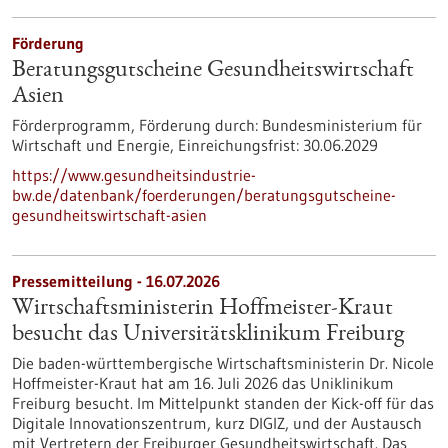
Förderung
Beratungsgutscheine Gesundheitswirtschaft
Asien
Förderprogramm,
Förderung durch:
Bundesministerium für
Wirtschaft und Energie,
Einreichungsfrist:
30.06.2029
https://www.gesundheitsindustrie-
bw.de/datenbank/foerderungen/beratungsgutscheine-
gesundheitswirtschaft-asien
Pressemitteilung - 16.07.2026
Wirtschaftsministerin Hoffmeister-Kraut
besucht das Universitätsklinikum Freiburg
Die baden-württembergische Wirtschaftsministerin Dr. Nicole
Hoffmeister-Kraut hat am 16. Juli 2026 das Uniklinikum
Freiburg besucht. Im Mittelpunkt standen der Kick-off für das
Digitale Innovationszentrum, kurz DIGIZ, und der Austausch
mit Vertretern der Freiburger Gesundheitswirtschaft. Das