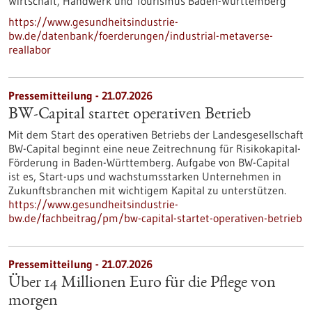
Wirtschaft, Handwerk und Tourismus Baden-Württemberg
https://www.gesundheitsindustrie-
bw.de/datenbank/foerderungen/industrial-metaverse-
reallabor
Pressemitteilung - 21.07.2026
BW-Capital startet operativen Betrieb
Mit dem Start des operativen Betriebs der Landesgesellschaft
BW-Capital beginnt eine neue Zeitrechnung für Risikokapital-
Förderung in Baden-Württemberg. Aufgabe von BW-Capital
ist es, Start-ups und wachstumsstarken Unternehmen in
Zukunftsbranchen mit wichtigem Kapital zu unterstützen.
https://www.gesundheitsindustrie-
bw.de/fachbeitrag/pm/bw-capital-startet-operativen-betrieb
Pressemitteilung - 21.07.2026
Über 14 Millionen Euro für die Pflege von
morgen