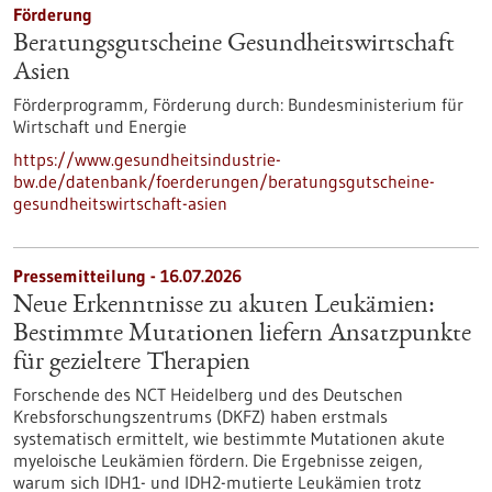
Förderung
Beratungsgutscheine Gesundheitswirtschaft
Asien
Förderprogramm,
Förderung durch:
Bundesministerium für
Wirtschaft und Energie
https://www.gesundheitsindustrie-
bw.de/datenbank/foerderungen/beratungsgutscheine-
gesundheitswirtschaft-asien
Pressemitteilung - 16.07.2026
Neue Erkenntnisse zu akuten Leukämien:
Bestimmte Mutationen liefern Ansatzpunkte
für gezieltere Therapien
Forschende des NCT Heidelberg und des Deutschen
Krebsforschungszentrums (DKFZ) haben erstmals
systematisch ermittelt, wie bestimmte Mutationen akute
myeloische Leukämien fördern. Die Ergebnisse zeigen,
warum sich IDH1- und IDH2-mutierte Leukämien trotz