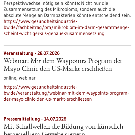
Perspektivwechsel nötig sein könnte: Nicht nur die
Zusammensetzung des Mikrobioms, sondern auch die
absolute Menge an Darmbakterien könnte entscheidend sein.
https://www.gesundheitsindustrie-
bw.de/fachbeitrag/pm/mikrobiom-im-darm-gesamtmenge-
scheint-wichtiger-als-genaue-zusammensetzung
Veranstaltung -
28.07.2026
Webinar: Mit dem Waypoints Program der
Mayo Clinic den US-Markt erschließen
online,
Webinar
https://www.gesundheitsindustrie-
bw.de/veranstaltung/webinar-mit-dem-waypoints-program-
der-mayo-clinic-den-us-markt-erschliessen
Pressemitteilung - 14.07.2026
Mit Schallwellen die Bildung von künstlich