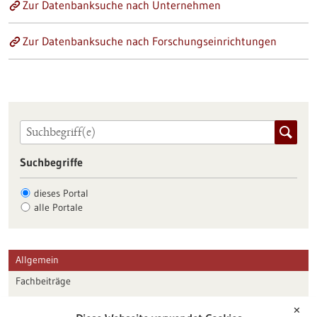
Zur Datenbanksuche nach Unternehmen
Zur Datenbanksuche nach Forschungseinrichtungen
Suchbegriffe
dieses Portal
alle Portale
Allgemein
Fachbeiträge
Förderungen
✕