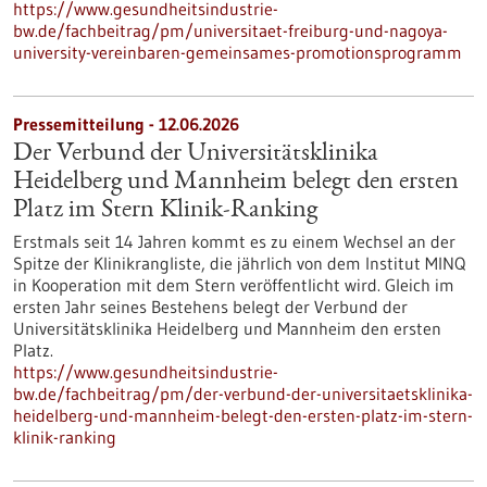
https://www.gesundheitsindustrie-
bw.de/fachbeitrag/pm/universitaet-freiburg-und-nagoya-
university-vereinbaren-gemeinsames-promotionsprogramm
Pressemitteilung - 12.06.2026
Der Verbund der Universitätsklinika
Heidelberg und Mannheim belegt den ersten
Platz im Stern Klinik-Ranking
Erstmals seit 14 Jahren kommt es zu einem Wechsel an der
Spitze der Klinikrangliste, die jährlich von dem Institut MINQ
in Kooperation mit dem Stern veröffentlicht wird. Gleich im
ersten Jahr seines Bestehens belegt der Verbund der
Universitätsklinika Heidelberg und Mannheim den ersten
Platz.
https://www.gesundheitsindustrie-
bw.de/fachbeitrag/pm/der-verbund-der-universitaetsklinika-
heidelberg-und-mannheim-belegt-den-ersten-platz-im-stern-
klinik-ranking