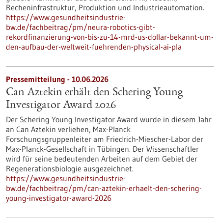
Recheninfrastruktur, Produktion und Industrieautomation.
https://www.gesundheitsindustrie-
bw.de/fachbeitrag/pm/neura-robotics-gibt-
rekordfinanzierung-von-bis-zu-14-mrd-us-dollar-bekannt-um-
den-aufbau-der-weltweit-fuehrenden-physical-ai-pla
Pressemitteilung - 10.06.2026
Can Aztekin erhält den Schering Young
Investigator Award 2026
Der Schering Young Investigator Award wurde in diesem Jahr
an Can Aztekin verliehen, Max-Planck
Forschungsgruppenleiter am Friedrich-Miescher-Labor der
Max-Planck-Gesellschaft in Tübingen. Der Wissenschaftler
wird für seine bedeutenden Arbeiten auf dem Gebiet der
Regenerationsbiologie ausgezeichnet.
https://www.gesundheitsindustrie-
bw.de/fachbeitrag/pm/can-aztekin-erhaelt-den-schering-
young-investigator-award-2026