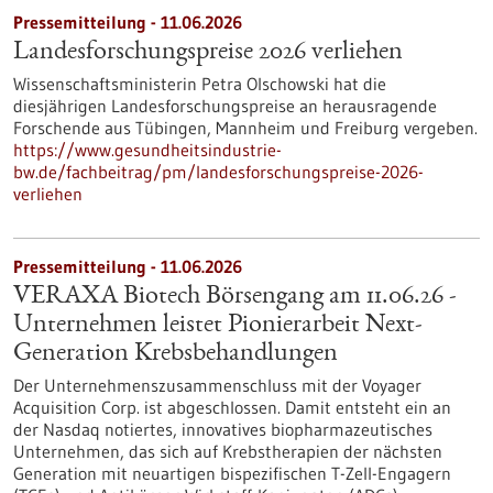
Pressemitteilung - 11.06.2026
Landesforschungspreise 2026 verliehen
Wissenschaftsministerin Petra Olschowski hat die
diesjährigen Landesforschungspreise an herausragende
Forschende aus Tübingen, Mannheim und Freiburg vergeben.
https://www.gesundheitsindustrie-
bw.de/fachbeitrag/pm/landesforschungspreise-2026-
verliehen
Pressemitteilung - 11.06.2026
VERAXA Biotech Börsengang am 11.06.26 -
Unternehmen leistet Pionierarbeit Next-
Generation Krebsbehandlungen
Der Unternehmenszusammenschluss mit der Voyager
Acquisition Corp. ist abgeschlossen. Damit entsteht ein an
der Nasdaq notiertes, innovatives biopharmazeutisches
Unternehmen, das sich auf Krebstherapien der nächsten
Generation mit neuartigen bispezifischen T-Zell-Engagern