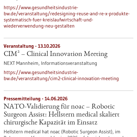
https://www.gesundheitsindustrie-
bw.de/veranstaltung/redesigning-reuse-and-re-x-produkte-
systematisch-fuer-kreislaufwirtschaft-und-
wiederverwendung-neu-gestalten
Veranstaltung -
13.10.2026
CIM² – Clinical Innovation Meeting
NEXT Mannheim,
Informationsveranstaltung
https://www.gesundheitsindustrie-
bw.de/veranstaltung/cim2-clinical-innovation-meeting
Pressemitteilung - 14.06.2026
NATO-Validierung für noac – Robotic
Surgeon Assist: Hellstern medical skaliert
chirurgische Kapazität im Einsatz
Hellstern medical hat noac (Robotic Surgeon Assist), im