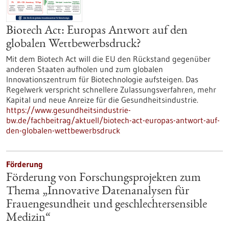
Biotech Act: Europas Antwort auf den
globalen Wettbewerbsdruck?
Mit dem Biotech Act will die EU den Rückstand gegenüber
anderen Staaten aufholen und zum globalen
Innovationszentrum für Biotechnologie aufsteigen. Das
Regelwerk verspricht schnellere Zulassungsverfahren, mehr
Kapital und neue Anreize für die Gesundheitsindustrie.
https://www.gesundheitsindustrie-
bw.de/fachbeitrag/aktuell/biotech-act-europas-antwort-auf-
den-globalen-wettbewerbsdruck
Förderung
Förderung von Forschungsprojekten zum
Thema „Innovative Datenanalysen für
Frauengesundheit und geschlechtersensible
Medizin“