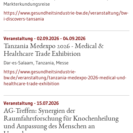
Markterkundungsreise
https://www.gesundheitsindustrie-bw.de/veranstaltung/bw-
i-discovers-tansania
Veranstaltung -
02.09.2026
-
04.09.2026
Tanzania Medexpo 2026 - Medical &
Healthcare Trade Exhibition
Dar-es-Salaam, Tanzania,
Messe
https://www.gesundheitsindustrie-
bw.de/veranstaltung/tanzania-medexpo-2026-medical-und-
healthcare-trade-exhibition
Veranstaltung -
15.07.2026
AG-Treffen: Synergien der
Raumfahrtforschung für Knochenheilung
und Anpassung des Menschen an