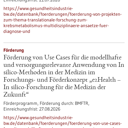
https://www.gesundheitsindustrie-
bw.de/datenbank/foerderungen/foerderung-von-projekten-
zum-thema-translationale-forschung-zum-
krebsmetabolismus-multidisziplinaere-ansaetze-fuer-
diagnose-und
Förderung
Förderung von Use Cases für die modellhafte
und versorgungsrelevante Anwendung von In
silico-Methoden in der Medizin im
Forschungs- und Förderkonzept „e2Health –
In silico-Forschung für die Medizin der
Zukunft“
Förderprogramm,
Förderung durch:
BMFTR,
Einreichungsfrist:
27.08.2026
https://www.gesundheitsindustrie-
bw.de/datenbank/foerderungen/foerderung-von-use-cases-