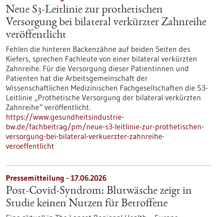
Neue S3-​Leitlinie zur prothetischen
Versorgung bei bilateral verkürzter Zahnreihe
veröffentlicht
Fehlen die hinteren Backenzähne auf beiden Seiten des
Kiefers, sprechen Fachleute von einer bilateral verkürzten
Zahnreihe. Für die Versorgung dieser Patientinnen und
Patienten hat die Arbeitsgemeinschaft der
Wissenschaftlichen Medizinischen Fachgesellschaften die S3-​
Leitlinie „Prothetische Versorgung der bilateral verkürzten
Zahnreihe“ veröffentlicht.
https://www.gesundheitsindustrie-
bw.de/fachbeitrag/pm/neue-s3-leitlinie-zur-prothetischen-
versorgung-bei-bilateral-verkuerzter-zahnreihe-
veroeffentlicht
Pressemitteilung - 17.06.2026
Post-Covid-Syndrom: Blutwäsche zeigt in
Studie keinen Nutzen für Betroffene