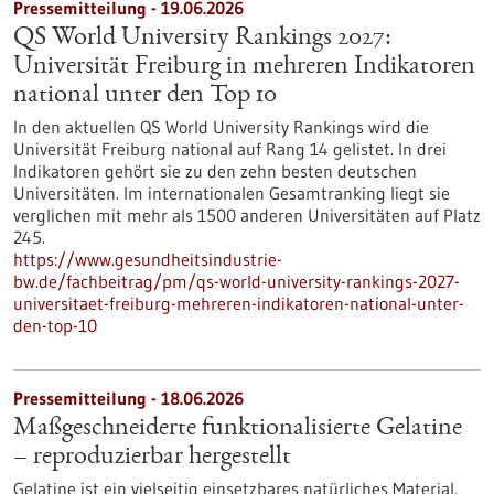
Pressemitteilung - 19.06.2026
QS World University Rankings 2027:
Universität Freiburg in mehreren Indikatoren
national unter den Top 10
In den aktuellen QS World University Rankings wird die
Universität Freiburg national auf Rang 14 gelistet. In drei
Indikatoren gehört sie zu den zehn besten deutschen
Universitäten. Im internationalen Gesamtranking liegt sie
verglichen mit mehr als 1500 anderen Universitäten auf Platz
245.
https://www.gesundheitsindustrie-
bw.de/fachbeitrag/pm/qs-world-university-rankings-2027-
universitaet-freiburg-mehreren-indikatoren-national-unter-
den-top-10
Pressemitteilung - 18.06.2026
Maßgeschneiderte funktionalisierte Gelatine
– reproduzierbar hergestellt
Gelatine ist ein vielseitig einsetzbares natürliches Material.