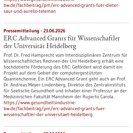
bw.de/fachbeitrag/pm/erc-advanced-grants-fuer-dieter-
saur-und-aurelio-teleman
Pressemitteilung - 23.06.2026
ERC Advanced Grants für Wissenschaftler
der Universität Heidelberg
Prof. Dr. Fred Hamprecht vom Interdisziplinären Zentrum für
Wissenschaftliches Rechnen der Uni Heidelberg erhält eine
hochdotierte Förderung des ERC. Gefördert wird damit ein
Projekt auf dem Gebiet der computergestützten
Quantenchemie. Ein ERC Advanced Grant geht auch an Prof.
Dr. Andreas Meyer-Lindenberg, Direktor des Zentralinstituts
für Seelische Gesundheit und Inhaber einer Professur an der
Medizinischen Fakultät Mannheim der Ruperto Carola.
https://www.gesundheitsindustrie-
bw.de/fachbeitrag/pm/erc-advanced-grants-fuer-
wissenschaftler-der-universitaet-heidelberg