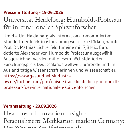
Pressemitteilung - 19.06.2026
Universität Heidelberg: Humboldt-Professur
für internationalen Spitzenforscher
Um die Uni Heidelberg als international renommierten
Standort der Infektionsforschung weiter zu stärken, wurde
Prof. Dr. Mathias Lichterfeld für eine mit 7,8 Mio. Euro
dotierte Alexander von Humboldt-Professur ausgewählt.
Ausgezeichnet werden mit diesem höchstdotierten
Forschungspreis Deutschlands weltweit führende und im
Ausland tätige Wissenschaftlerinnen und Wissenschaftler.
https://www.gesundheitsindustrie-
bw.de/fachbeitrag/pm/universitaet-heidelberg-humboldt-
professur-fuer-internationalen-spitzenforscher
Veranstaltung -
23.09.2026
Healthtech Innovation Insight:
Personalisierte Medikation made in Germany: