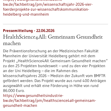
bw.de/fachbeitrag/pm/wissenschaftsjahr-2026-vier-
foerderprojekte-zur-wissenschaftskommunikation-
heidelberg-und-mannheim
Pressemitteilung - 22.06.2026
HealthScience4All: Gemeinsam Gesundheit
machen
Die Präventionsforschung an der Medizinischen Fakultät
Mannheim der Universität Heidelberg gehört mit dem
Projekt „HealthScience4All: Gemeinsam Gesundheit machen“
zu den 25 Projekten bundesweit – und zu den vier Projekten
an der Uni Heidelberg – die im Rahmen des
Wissenschaftsjahres 2026 – Medizin der Zukunft vom BMFTR
gefördert werden. Das Projekt wurde aus rund 400 Anträgen
ausgewählt und erhält eine Förderung in Höhe von rund
86.000 Euro.
https://www.gesundheitsindustrie-
bw.de/fachbeitrag/pm/healthscience4all-gemeinsam-
gesundheit-machen