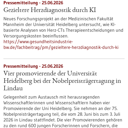
Pressemitteilung - 25.06.2026
Gezieltere Herzdiagnostik durch KI
Neues Forschungsprojekt an der Medizinischen Fakultät
Mannheim der Universität Heidelberg untersucht, wie KI-
basierte Analysen von Herz-CTs Therapieentscheidungen und
Versorgungskosten beeinflussen.
https://www.gesundheitsindustrie-
bw.de/fachbeitrag/pm/gezieltere-herzdiagnostik-durch-ki
Pressemitteilung - 25.06.2026
Vier promovierende der Universität
Heidelberg bei der Nobelpreisträgertagung in
Lindau
Gelegenheit zum Austausch mit herausragenden
Wissenschaftlerinnen und Wissenschaftlern haben vier
Promovierende der Uni Heidelberg. Sie nehmen an der 75.
Nobelpreisträgertagung teil, die vom 28. Juni bis zum 3. Juli
2026 in Lindau stattfindet. Die vier Promovierenden gehören
zu den rund 600 jungen Forscherinnen und Forschern, die