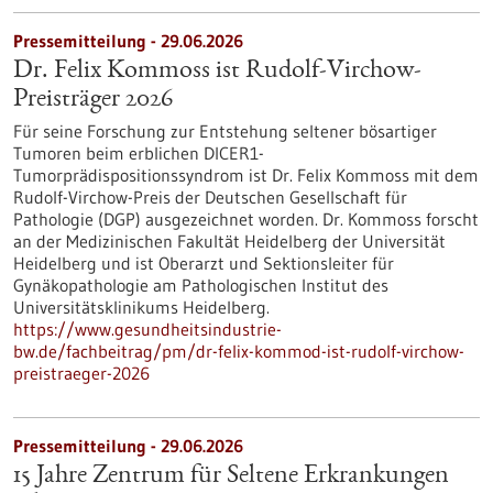
Pressemitteilung - 29.06.2026
Dr. Felix Kommoss ist Rudolf-Virchow-
Preisträger 2026
Für seine Forschung zur Entstehung seltener bösartiger
Tumoren beim erblichen DICER1-
Tumorprädispositionssyndrom ist Dr. Felix Kommoss mit dem
Rudolf-Virchow-Preis der Deutschen Gesellschaft für
Pathologie (DGP) ausgezeichnet worden. Dr. Kommoss forscht
an der Medizinischen Fakultät Heidelberg der Universität
Heidelberg und ist Oberarzt und Sektionsleiter für
Gynäkopathologie am Pathologischen Institut des
Universitätsklinikums Heidelberg.
https://www.gesundheitsindustrie-
bw.de/fachbeitrag/pm/dr-felix-kommod-ist-rudolf-virchow-
preistraeger-2026
Pressemitteilung - 29.06.2026
15 Jahre Zentrum für Seltene Erkrankungen