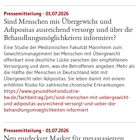
Pressemitteilung - 01.07.2026
Sind Menschen mit Übergewicht und
Adipositas ausreichend versorgt und über die
Behandlungsmöglichkeiten informiert?
Eine Studie der Medizinischen Fakultät Mannheim zum
Gewichtsmanagement bei Menschen mit Übergewicht
offenbart eine deutliche Lücke zwischen der empfohlenen
Versorgung und dem, was die Betroffenen angeben. Mehr als
die Hälfte der Menschen in Deutschland lebt mit
Übergewicht oder Adipositas. Sie leben damit mit einem
erhöhten Risiko für zahlreiche chronische Erkrankungen.
https://www.gesundheitsindustrie-
bw.de/fachbeitrag/pm/sind-menschen-mit-uebergewicht-
und-adipositas-ausreichend-versorgt-und-ueber-die-
behandlungsmoeglichkeiten-informiert
Pressemitteilung - 01.07.2026
Neu entdeckter Marker für metastasierten