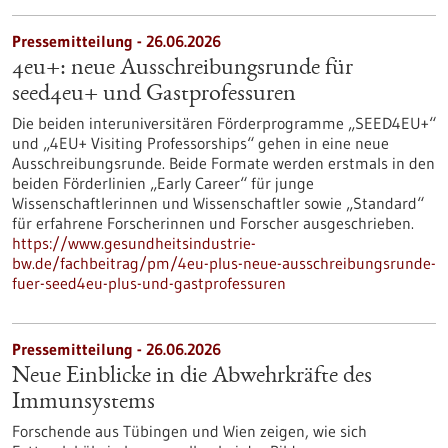
Pressemitteilung - 26.06.2026
4eu+: neue Ausschreibungsrunde für
seed4eu+ und Gastprofessuren
Die beiden interuniversitären Förderprogramme „SEED4EU+“
und „4EU+ Visiting Professorships“ gehen in eine neue
Ausschreibungsrunde. Beide Formate werden erstmals in den
beiden Förderlinien „Early Career“ für junge
Wissenschaftlerinnen und Wissenschaftler sowie „Standard“
für erfahrene Forscherinnen und Forscher ausgeschrieben.
https://www.gesundheitsindustrie-
bw.de/fachbeitrag/pm/4eu-plus-neue-ausschreibungsrunde-
fuer-seed4eu-plus-und-gastprofessuren
Pressemitteilung - 26.06.2026
Neue Einblicke in die Abwehrkräfte des
Immunsystems
Forschende aus Tübingen und Wien zeigen, wie sich