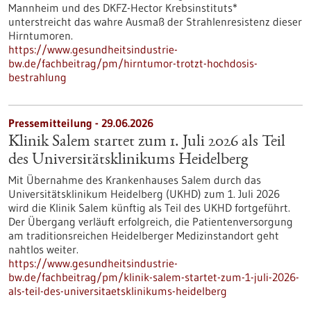
Mannheim und des DKFZ-Hector Krebsinstituts*
unterstreicht das wahre Ausmaß der Strahlenresistenz dieser
Hirntumoren.
https://www.gesundheitsindustrie-
bw.de/fachbeitrag/pm/hirntumor-trotzt-hochdosis-
bestrahlung
Pressemitteilung - 29.06.2026
Klinik Salem startet zum 1. Juli 2026 als Teil
des Universitätsklinikums Heidelberg
Mit Übernahme des Krankenhauses Salem durch das
Universitätsklinikum Heidelberg (UKHD) zum 1. Juli 2026
wird die Klinik Salem künftig als Teil des UKHD fortgeführt.
Der Übergang verläuft erfolgreich, die Patientenversorgung
am traditionsreichen Heidelberger Medizinstandort geht
nahtlos weiter.
https://www.gesundheitsindustrie-
bw.de/fachbeitrag/pm/klinik-salem-startet-zum-1-juli-2026-
als-teil-des-universitaetsklinikums-heidelberg