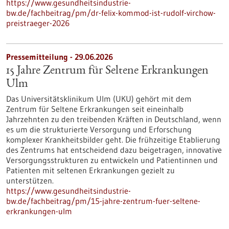
https://www.gesundheitsindustrie-
bw.de/fachbeitrag/pm/dr-felix-kommod-ist-rudolf-virchow-
preistraeger-2026
Pressemitteilung - 29.06.2026
15 Jahre Zentrum für Seltene Erkrankungen
Ulm
Das Universitätsklinikum Ulm (UKU) gehört mit dem
Zentrum für Seltene Erkrankungen seit eineinhalb
Jahrzehnten zu den treibenden Kräften in Deutschland, wenn
es um die strukturierte Versorgung und Erforschung
komplexer Krankheitsbilder geht. Die frühzeitige Etablierung
des Zentrums hat entscheidend dazu beigetragen, innovative
Versorgungsstrukturen zu entwickeln und Patientinnen und
Patienten mit seltenen Erkrankungen gezielt zu
unterstützen.
https://www.gesundheitsindustrie-
bw.de/fachbeitrag/pm/15-jahre-zentrum-fuer-seltene-
erkrankungen-ulm