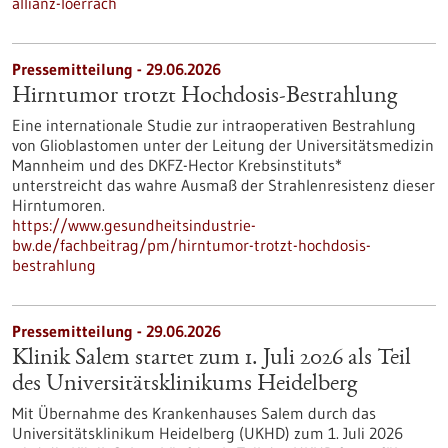
allianz-loerrach
Pressemitteilung - 29.06.2026
Hirntumor trotzt Hochdosis-Bestrahlung
Eine internationale Studie zur intraoperativen Bestrahlung
von Glioblastomen unter der Leitung der Universitätsmedizin
Mannheim und des DKFZ-Hector Krebsinstituts*
unterstreicht das wahre Ausmaß der Strahlenresistenz dieser
Hirntumoren.
https://www.gesundheitsindustrie-
bw.de/fachbeitrag/pm/hirntumor-trotzt-hochdosis-
bestrahlung
Pressemitteilung - 29.06.2026
Klinik Salem startet zum 1. Juli 2026 als Teil
des Universitätsklinikums Heidelberg
Mit Übernahme des Krankenhauses Salem durch das
Universitätsklinikum Heidelberg (UKHD) zum 1. Juli 2026