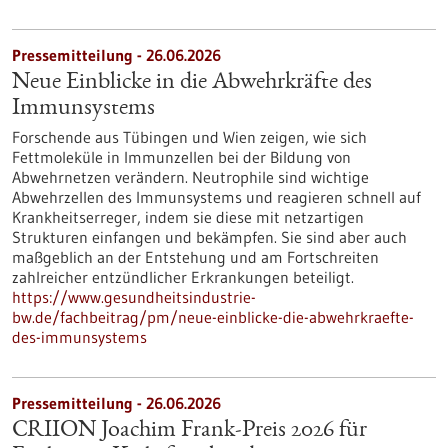
Pressemitteilung - 26.06.2026
Neue Einblicke in die Abwehrkräfte des
Immunsystems
Forschende aus Tübingen und Wien zeigen, wie sich
Fettmoleküle in Immunzellen bei der Bildung von
Abwehrnetzen verändern. Neutrophile sind wichtige
Abwehrzellen des Immunsystems und reagieren schnell auf
Krankheitserreger, indem sie diese mit netzartigen
Strukturen einfangen und bekämpfen. Sie sind aber auch
maßgeblich an der Entstehung und am Fortschreiten
zahlreicher entzündlicher Erkrankungen beteiligt.
https://www.gesundheitsindustrie-
bw.de/fachbeitrag/pm/neue-einblicke-die-abwehrkraefte-
des-immunsystems
Pressemitteilung - 26.06.2026
CRIION Joachim Frank-Preis 2026 für