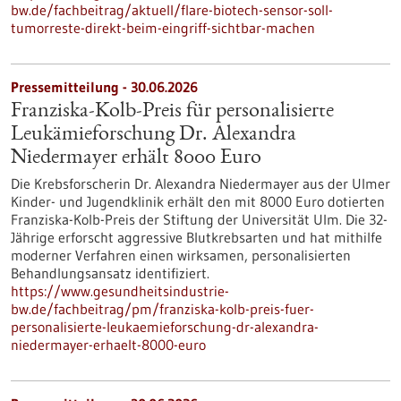
bw.de/fachbeitrag/aktuell/flare-biotech-sensor-soll-
tumorreste-direkt-beim-eingriff-sichtbar-machen
Pressemitteilung - 30.06.2026
Franziska-Kolb-Preis für personalisierte
Leukämieforschung Dr. Alexandra
Niedermayer erhält 8000 Euro
Die Krebsforscherin Dr. Alexandra Niedermayer aus der Ulmer
Kinder- und Jugendklinik erhält den mit 8000 Euro dotierten
Franziska-Kolb-Preis der Stiftung der Universität Ulm. Die 32-
Jährige erforscht aggressive Blutkrebsarten und hat mithilfe
moderner Verfahren einen wirksamen, personalisierten
Behandlungsansatz identifiziert.
https://www.gesundheitsindustrie-
bw.de/fachbeitrag/pm/franziska-kolb-preis-fuer-
personalisierte-leukaemieforschung-dr-alexandra-
niedermayer-erhaelt-8000-euro