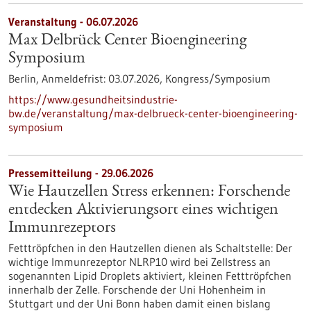
Veranstaltung -
06.07.2026
Max Delbrück Center Bioengineering
Symposium
Berlin,
Anmeldefrist:
03.07.2026,
Kongress/Symposium
https://www.gesundheitsindustrie-
bw.de/veranstaltung/max-delbrueck-center-bioengineering-
symposium
Pressemitteilung - 29.06.2026
Wie Hautzellen Stress erkennen: Forschende
entdecken Aktivierungsort eines wichtigen
Immunrezeptors
Fetttröpfchen in den Hautzellen dienen als Schaltstelle: Der
wichtige Immunrezeptor NLRP10 wird bei Zellstress an
sogenannten Lipid Droplets aktiviert, kleinen Fetttröpfchen
innerhalb der Zelle. Forschende der Uni Hohenheim in
Stuttgart und der Uni Bonn haben damit einen bislang