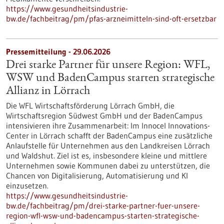
https://www.gesundheitsindustrie-
bw.de/fachbeitrag/pm/pfas-arzneimitteln-sind-oft-ersetzbar
Pressemitteilung - 29.06.2026
Drei starke Partner für unsere Region: WFL,
WSW und BadenCampus starten strategische
Allianz in Lörrach
Die WFL Wirtschaftsförderung Lörrach GmbH, die
Wirtschaftsregion Südwest GmbH und der BadenCampus
intensivieren ihre Zusammenarbeit: Im Innocel Innovations-
Center in Lörrach schafft der BadenCampus eine zusätzliche
Anlaufstelle für Unternehmen aus den Landkreisen Lörrach
und Waldshut. Ziel ist es, insbesondere kleine und mittlere
Unternehmen sowie Kommunen dabei zu unterstützen, die
Chancen von Digitalisierung, Automatisierung und KI
einzusetzen.
https://www.gesundheitsindustrie-
bw.de/fachbeitrag/pm/drei-starke-partner-fuer-unsere-
region-wfl-wsw-und-badencampus-starten-strategische-