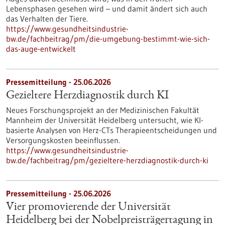
Lebensphasen gesehen wird – und damit ändert sich auch
das Verhalten der Tiere.
https://www.gesundheitsindustrie-
bw.de/fachbeitrag/pm/die-umgebung-bestimmt-wie-sich-
das-auge-entwickelt
Pressemitteilung - 25.06.2026
Gezieltere Herzdiagnostik durch KI
Neues Forschungsprojekt an der Medizinischen Fakultät
Mannheim der Universität Heidelberg untersucht, wie KI-
basierte Analysen von Herz-CTs Therapieentscheidungen und
Versorgungskosten beeinflussen.
https://www.gesundheitsindustrie-
bw.de/fachbeitrag/pm/gezieltere-herzdiagnostik-durch-ki
Pressemitteilung - 25.06.2026
Vier promovierende der Universität
Heidelberg bei der Nobelpreisträgertagung in