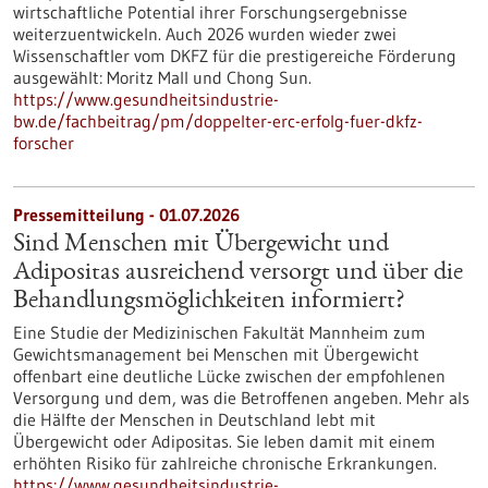
wirtschaftliche Potential ihrer Forschungsergebnisse
weiterzuentwickeln. Auch 2026 wurden wieder zwei
Wissenschaftler vom DKFZ für die prestigereiche Förderung
ausgewählt: Moritz Mall und Chong Sun.
https://www.gesundheitsindustrie-
bw.de/fachbeitrag/pm/doppelter-erc-erfolg-fuer-dkfz-
forscher
Pressemitteilung - 01.07.2026
Sind Menschen mit Übergewicht und
Adipositas ausreichend versorgt und über die
Behandlungsmöglichkeiten informiert?
Eine Studie der Medizinischen Fakultät Mannheim zum
Gewichtsmanagement bei Menschen mit Übergewicht
offenbart eine deutliche Lücke zwischen der empfohlenen
Versorgung und dem, was die Betroffenen angeben. Mehr als
die Hälfte der Menschen in Deutschland lebt mit
Übergewicht oder Adipositas. Sie leben damit mit einem
erhöhten Risiko für zahlreiche chronische Erkrankungen.
https://www.gesundheitsindustrie-