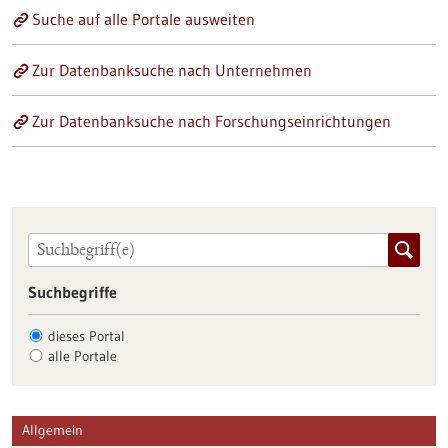
Suche auf alle Portale ausweiten
Zur Datenbanksuche nach Unternehmen
Zur Datenbanksuche nach Forschungseinrichtungen
Suchbegriffe
dieses Portal
alle Portale
Allgemein