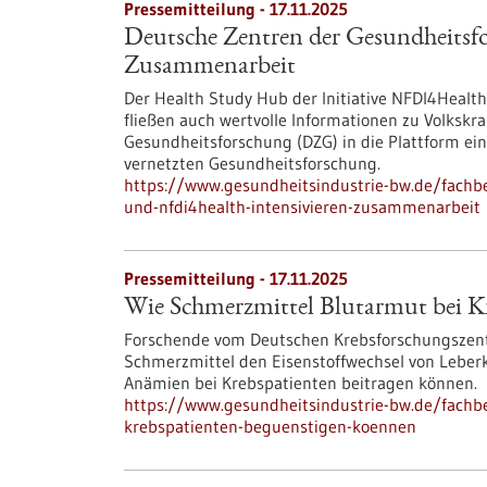
Pressemitteilung - 17.11.2025
Deutsche Zentren der Gesundheitsf
Zusammenarbeit
Der Health Study Hub der Initiative NFDI4Heal
fließen auch wertvolle Informationen zu Volksk
Gesundheitsforschung (DZG) in die Plattform ein
vernetzten Gesundheitsforschung.
https://www.gesundheitsindustrie-bw.de/fachb
und-nfdi4health-intensivieren-zusammenarbeit
Pressemitteilung - 17.11.2025
Wie Schmerzmittel Blutarmut bei K
Forschende vom Deutschen Krebsforschungszent
Schmerzmittel den Eisenstoffwechsel von Leber
Anämien bei Krebspatienten beitragen können.
https://www.gesundheitsindustrie-bw.de/fachb
krebspatienten-beguenstigen-koennen