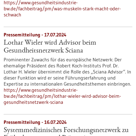
https://www.gesundheitsindustrie-
bw.de/fachbeitrag/pm/was-muskeln-stark-macht-oder-
schwach
Pressemitteilung - 17.07.2024
Lothar Wieler wird Advisor beim
Gesundheitsnetzwerk Sciana
Prominenter Zuwachs für das europäische Netzwerk: Der
ehemalige Präsident des Robert Koch-Instituts Prof. Dr.
Lothar H. Wieler übernimmt die Rolle des „Sciana Advisor“. In
dieser Funktion wird er seine Führungserfahrung und
Expertise zu internationalen Gesundheitsthemen einbringen.
https://www.gesundheitsindustrie-
bw.de/fachbeitrag/pm/lothar-wieler-wird-advisor-beim-
gesundheitsnetzwerk-sciana
Pressemitteilung - 16.07.2024
Systemmedizinisches Forschungsnetzwerk zu