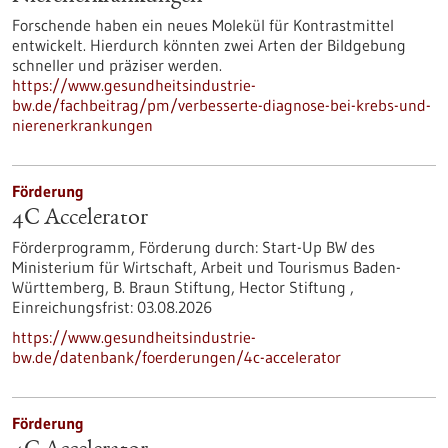
Forschende haben ein neues Molekül für Kontrastmittel
entwickelt. Hierdurch könnten zwei Arten der Bildgebung
schneller und präziser werden.
https://www.gesundheitsindustrie-
bw.de/fachbeitrag/pm/verbesserte-diagnose-bei-krebs-und-
nierenerkrankungen
Förderung
4C Accelerator
Förderprogramm,
Förderung durch:
Start-Up BW des
Ministerium für Wirtschaft, Arbeit und Tourismus Baden-
Württemberg, B. Braun Stiftung, Hector Stiftung ,
Einreichungsfrist:
03.08.2026
https://www.gesundheitsindustrie-
bw.de/datenbank/foerderungen/4c-accelerator
Förderung