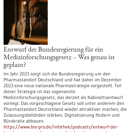
Entwurf der Bundesregierung für ein
Medizinforschungsgesetz – Was genau ist
geplant?
Im Jahr 2023 sorgt sich die Bundesregierung um den
Pharmastandort Deutschland und hat daher im Dezember
2023 eine neue nationale Pharmastrategie vorgestellt. Teil
dieser Strategie ist das sogenannte
Medizinforschungsgesetz, das derzeit als Kabinettsentwurf
vorliegt. Das vorgeschlagene Gesetz soll unter anderem den
Pharmastandort Deutschland wieder attraktiver machen, die
Zulassungsbehörden stärken, Digitalisierung fördern und
Bürokratie abbauen.
https://www.bio-pro.de/infothek/podcasts/entwurf-der-