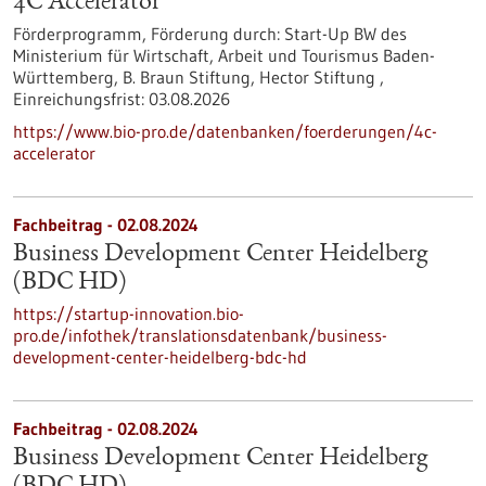
4C Accelerator
Förderprogramm,
Förderung durch:
Start-Up BW des
Ministerium für Wirtschaft, Arbeit und Tourismus Baden-
Württemberg, B. Braun Stiftung, Hector Stiftung ,
Einreichungsfrist:
03.08.2026
https://www.bio-pro.de/datenbanken/foerderungen/4c-
accelerator
Fachbeitrag - 02.08.2024
Business Development Center Heidelberg
(BDC HD)
https://startup-innovation.bio-
pro.de/infothek/translationsdatenbank/business-
development-center-heidelberg-bdc-hd
Fachbeitrag - 02.08.2024
Business Development Center Heidelberg