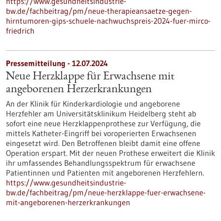
https://www.gesundheitsindustrie-
bw.de/fachbeitrag/pm/neue-therapieansaetze-gegen-
hirntumoren-gips-schuele-nachwuchspreis-2024-fuer-mirco-
friedrich
Pressemitteilung - 12.07.2024
Neue Herzklappe für Erwachsene mit
angeborenen Herzerkrankungen
An der Klinik für Kinderkardiologie und angeborene
Herzfehler am Universitätsklinikum Heidelberg steht ab
sofort eine neue Herzklappenprothese zur Verfügung, die
mittels Katheter-Eingriff bei voroperierten Erwachsenen
eingesetzt wird. Den Betroffenen bleibt damit eine offene
Operation erspart. Mit der neuen Prothese erweitert die Klinik
ihr umfassendes Behandlungsspektrum für erwachsene
Patientinnen und Patienten mit angeborenen Herzfehlern.
https://www.gesundheitsindustrie-
bw.de/fachbeitrag/pm/neue-herzklappe-fuer-erwachsene-
mit-angeborenen-herzerkrankungen