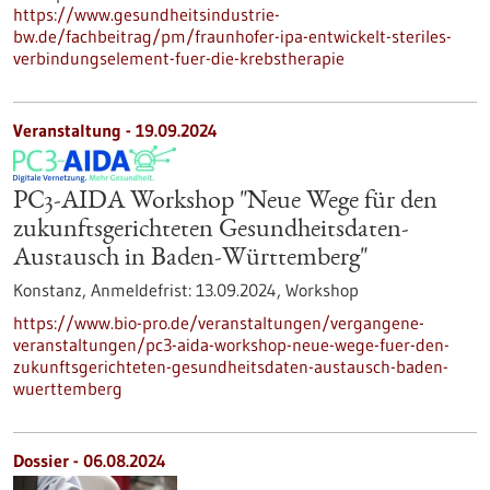
https://www.gesundheitsindustrie-
bw.de/fachbeitrag/pm/fraunhofer-ipa-entwickelt-steriles-
verbindungselement-fuer-die-krebstherapie
Veranstaltung -
19.09.2024
PC3-AIDA Workshop "Neue Wege für den
zukunftsgerichteten Gesundheitsdaten-
Austausch in Baden-Württemberg"
Konstanz,
Anmeldefrist:
13.09.2024,
Workshop
https://www.bio-pro.de/veranstaltungen/vergangene-
veranstaltungen/pc3-aida-workshop-neue-wege-fuer-den-
zukunftsgerichteten-gesundheitsdaten-austausch-baden-
wuerttemberg
Dossier - 06.08.2024