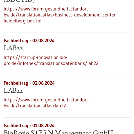
(BDC HD)
https://www.forum-gesundheitsstandort-
bw.de/translationsatlas/business-development-center-
heidelberg-bdc-hd
Fachbeitrag - 02.08.2024
LAB22
https://startup-innovation.bio-
pro.de/infothek/translationsdatenbank/lab22
Fachbeitrag - 02.08.2024
LAB22
https://www.forum-gesundheitsstandort-
bw.de/translationsatlas/lab22
Fachbeitrag - 01.08.2024
BioRegio STERN Management GmbH