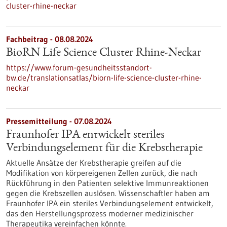
cluster-rhine-neckar
Fachbeitrag - 08.08.2024
BioRN Life Science Cluster Rhine-Neckar
https://www.forum-gesundheitsstandort-
bw.de/translationsatlas/biorn-life-science-cluster-rhine-
neckar
Pressemitteilung - 07.08.2024
Fraunhofer IPA entwickelt steriles
Verbindungselement für die Krebstherapie
Aktuelle Ansätze der Krebstherapie greifen auf die
Modifikation von körpereigenen Zellen zurück, die nach
Rückführung in den Patienten selektive Immunreaktionen
gegen die Krebszellen auslösen. Wissenschaftler haben am
Fraunhofer IPA ein steriles Verbindungselement entwickelt,
das den Herstellungsprozess moderner medizinischer
Therapeutika vereinfachen könnte.