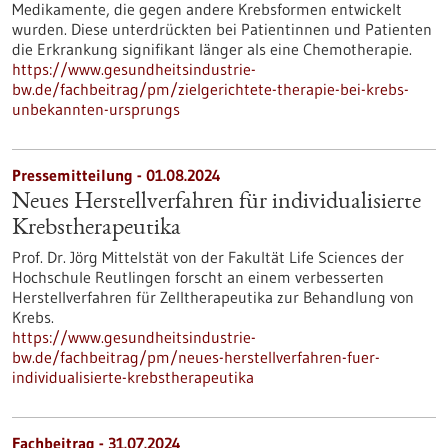
Medikamente, die gegen andere Krebsformen entwickelt
wurden. Diese unterdrückten bei Patientinnen und Patienten
die Erkrankung signifikant länger als eine Chemotherapie.
https://www.gesundheitsindustrie-
bw.de/fachbeitrag/pm/zielgerichtete-therapie-bei-krebs-
unbekannten-ursprungs
Pressemitteilung - 01.08.2024
Neues Herstellverfahren für individualisierte
Krebstherapeutika
Prof. Dr. Jörg Mittelstät von der Fakultät Life Sciences der
Hochschule Reutlingen forscht an einem verbesserten
Herstellverfahren für Zelltherapeutika zur Behandlung von
Krebs.
https://www.gesundheitsindustrie-
bw.de/fachbeitrag/pm/neues-herstellverfahren-fuer-
individualisierte-krebstherapeutika
Fachbeitrag - 31.07.2024