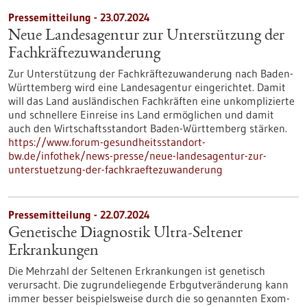
Pressemitteilung - 23.07.2024
Neue Landesagentur zur Unterstützung der
Fachkräftezuwanderung
Zur Unterstützung der Fachkräftezuwanderung nach Baden-
Württemberg wird eine Landesagentur eingerichtet. Damit
will das Land ausländischen Fachkräften eine unkomplizierte
und schnellere Einreise ins Land ermöglichen und damit
auch den Wirtschaftsstandort Baden-Württemberg stärken.
https://www.forum-gesundheitsstandort-
bw.de/infothek/news-presse/neue-landesagentur-zur-
unterstuetzung-der-fachkraeftezuwanderung
Pressemitteilung - 22.07.2024
Genetische Diagnostik Ultra-Seltener
Erkrankungen
Die Mehrzahl der Seltenen Erkrankungen ist genetisch
verursacht. Die zugrundeliegende Erbgutveränderung kann
immer besser beispielsweise durch die so genannten Exom-