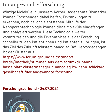
für angewandte Forschung
Winzige Moleküle in unserem Körper, sogenannte Biomarker,
können Forschenden dabei helfen, Erkrankungen zu
erkennen, noch bevor sie entstehen. Mithilfe der
Nanoporentechnologie können diese Moleküle eingefangen
und analysiert werden. Diese Technologie weiter
voranzutreiben und die Erkenntnisse aus der Forschung
schneller zu den Patientinnen und Patienten zu bringen, ist
das Ziel des Zukunftsclusters nanodiag BW. Hervorgegangen
ist der Cluster aus…
https://www.forum-gesundheitsstandort-
bw.de/infothek/stimmen-aus-dem-forum/dr-hanna-
hasselblatt-clustermanagerin-nanodiag-bw-hahn-schickard-
gesellschaft-fuer-angewandte-forschung
Forschungsverbund - 24.07.2024