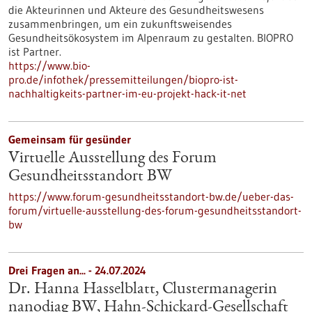
die Akteurinnen und Akteure des Gesundheitswesens
zusammenbringen, um ein zukunftsweisendes
Gesundheitsökosystem im Alpenraum zu gestalten. BIOPRO
ist Partner.
https://www.bio-
pro.de/infothek/pressemitteilungen/biopro-ist-
nachhaltigkeits-partner-im-eu-projekt-hack-it-net
Gemeinsam für gesünder
Virtuelle Ausstellung des Forum
Gesundheitsstandort BW
https://www.forum-gesundheitsstandort-bw.de/ueber-das-
forum/virtuelle-ausstellung-des-forum-gesundheitsstandort-
bw
Drei Fragen an... - 24.07.2024
Dr. Hanna Hasselblatt, Clustermanagerin
nanodiag BW, Hahn-Schickard-Gesellschaft