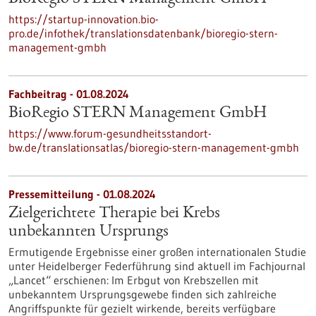
https://startup-innovation.bio-
pro.de/infothek/translationsdatenbank/bioregio-stern-
management-gmbh
Fachbeitrag - 01.08.2024
BioRegio STERN Management GmbH
https://www.forum-gesundheitsstandort-
bw.de/translationsatlas/bioregio-stern-management-gmbh
Pressemitteilung - 01.08.2024
Zielgerichtete Therapie bei Krebs
unbekannten Ursprungs
Ermutigende Ergebnisse einer großen internationalen Studie
unter Heidelberger Federführung sind aktuell im Fachjournal
„Lancet“ erschienen: Im Erbgut von Krebszellen mit
unbekanntem Ursprungsgewebe finden sich zahlreiche
Angriffspunkte für gezielt wirkende, bereits verfügbare