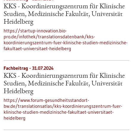
KKS - Koordinierungszentrum für Klinische
Studien, Medizinische Fakultät, Universität
Heidelberg
https://startup-innovation.bio-
pro.de/infothek/translationsdatenbank/kks-
koordinierungszentrum-fuer-klinische-studien-medizinische-
fakultaet-universitaet-heidelberg
Fachbeitrag - 31.07.2024
KKS - Koordinierungszentrum für Klinische
Studien, Medizinische Fakultät, Universität
Heidelberg
https://www.forum-gesundheitsstandort-
bw.de/translationsatlas/kks-koordinierungszentrum-fuer-
klinische-studien-medizinische-fakultaet-universitaet-
heidelberg