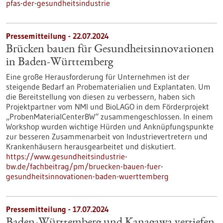
pfas-der-gesundheitsindustrie
Pressemitteilung - 22.07.2024
Brücken bauen für Gesundheitsinnovationen
in Baden-Württemberg
Eine große Herausforderung für Unternehmen ist der
steigende Bedarf an Probematerialien und Explantaten. Um
die Bereitstellung von diesen zu verbessern, haben sich
Projektpartner vom NMI und BioLAGO in dem Förderprojekt
„ProbenMaterialCenterBW“ zusammengeschlossen. In einem
Workshop wurden wichtige Hürden und Anknüpfungspunkte
zur besseren Zusammenarbeit von Industrievertretern und
Krankenhäusern herausgearbeitet und diskutiert.
https://www.gesundheitsindustrie-
bw.de/fachbeitrag/pm/bruecken-bauen-fuer-
gesundheitsinnovationen-baden-wuerttemberg
Pressemitteilung - 17.07.2024