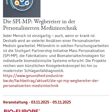
Die SPI-MP: Wegbereiter in der
Personalisierten Medizintechnik
Jeder Mensch ist einzigartig – auch, wenn er krank ist.
Deshalb wird an vielerlei Ansätzen einer Personalisierten
Medizin gearbeitet. Mittendrin in solchen Forschungsarbeiten
ist die Stuttgart Partnership Initiative Mass Personalization
(SPI-MP), die Fabrikations- und Biomaterialtechnologien für
individuelle biomedizinische Systeme erforscht. Die Projekte
reichen vom künstlichen Kniegelenksknorpel bis hin zu
modernster Schlaganfalldiagnostik.
https://www.gesundheitsindustrie-
bw.de/fachbeitrag/aktuell/die-spi-mp-wegbereiter-der-
personalisierten-medizintechnik
Veranstaltung -
03.11.2025
-
05.11.2025