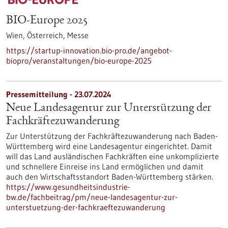
BIO-Europe 2025
Wien, Österreich,
Messe
https://startup-innovation.bio-pro.de/angebot-
biopro/veranstaltungen/bio-europe-2025
Pressemitteilung - 23.07.2024
Neue Landesagentur zur Unterstützung der
Fachkräftezuwanderung
Zur Unterstützung der Fachkräftezuwanderung nach Baden-
Württemberg wird eine Landesagentur eingerichtet. Damit
will das Land ausländischen Fachkräften eine unkomplizierte
und schnellere Einreise ins Land ermöglichen und damit
auch den Wirtschaftsstandort Baden-Württemberg stärken.
https://www.gesundheitsindustrie-
bw.de/fachbeitrag/pm/neue-landesagentur-zur-
unterstuetzung-der-fachkraeftezuwanderung