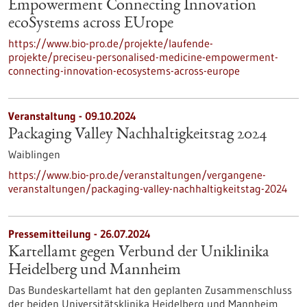
Empowerment Connecting Innovation
ecoSystems across EUrope
https://www.bio-pro.de/projekte/laufende-
projekte/preciseu-personalised-medicine-empowerment-
connecting-innovation-ecosystems-across-europe
Veranstaltung -
09.10.2024
Packaging Valley Nachhaltigkeitstag 2024
Waiblingen
https://www.bio-pro.de/veranstaltungen/vergangene-
veranstaltungen/packaging-valley-nachhaltigkeitstag-2024
Pressemitteilung - 26.07.2024
Kartellamt gegen Verbund der Uniklinika
Heidelberg und Mannheim
Das Bundeskartellamt hat den geplanten Zusammenschluss
der beiden Universitätsklinika Heidelberg und Mannheim