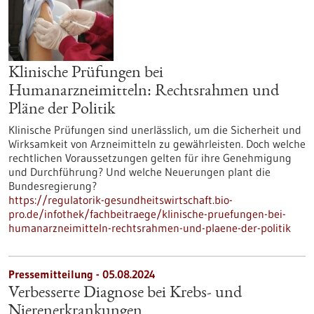
Klinische Prüfungen bei
Humanarzneimitteln: Rechtsrahmen und
Pläne der Politik
Klinische Prüfungen sind unerlässlich, um die Sicherheit und
Wirksamkeit von Arzneimitteln zu gewährleisten. Doch welche
rechtlichen Voraussetzungen gelten für ihre Genehmigung
und Durchführung? Und welche Neuerungen plant die
Bundesregierung?
https://regulatorik-gesundheitswirtschaft.bio-
pro.de/infothek/fachbeitraege/klinische-pruefungen-bei-
humanarzneimitteln-rechtsrahmen-und-plaene-der-politik
Pressemitteilung - 05.08.2024
Verbesserte Diagnose bei Krebs- und
Nierenerkrankungen