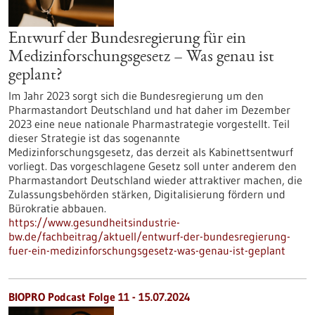
Entwurf der Bundesregierung für ein
Medizinforschungsgesetz – Was genau ist
geplant?
Im Jahr 2023 sorgt sich die Bundesregierung um den
Pharmastandort Deutschland und hat daher im Dezember
2023 eine neue nationale Pharmastrategie vorgestellt. Teil
dieser Strategie ist das sogenannte
Medizinforschungsgesetz, das derzeit als Kabinettsentwurf
vorliegt. Das vorgeschlagene Gesetz soll unter anderem den
Pharmastandort Deutschland wieder attraktiver machen, die
Zulassungsbehörden stärken, Digitalisierung fördern und
Bürokratie abbauen.
https://www.gesundheitsindustrie-
bw.de/fachbeitrag/aktuell/entwurf-der-bundesregierung-
fuer-ein-medizinforschungsgesetz-was-genau-ist-geplant
BIOPRO Podcast Folge 11 - 15.07.2024