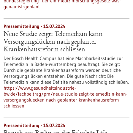
bundesregierung-fuer-ein-medizinforschungsgesetz-was-
genau-ist-geplant
Pressemitteilung - 15.07.2024
Neue Studie zeigt: Telemedizin kann
Versorgungslücken nach geplanter
Krankenhausreform schließen
Der Bosch Health Campus hat eine Machbarkeitsstudie zur
Telemedizin in Baden-Württemberg beauftragt. Sie zeigt:
Durch die geplante Krankenhausreform werden deutliche
Versorgungslücken entstehen. Die gute Nachricht: Die
Telemedizin kann diese Defizite nahezu vollständig schließen.
https://www.gesundheitsindustrie-
bw.de/fachbeitrag/pm/neue-studie-zeigt-telemedizin-kann-
versorgungsluecken-nach-geplanter-krankenhausreform-
schliessen
Pressemitteilung - 15.07.2024