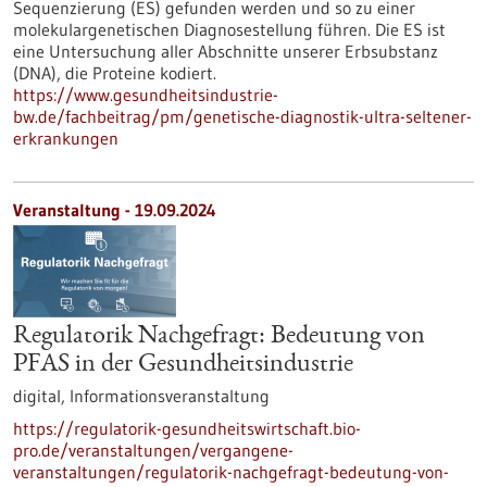
Sequenzierung (ES) gefunden werden und so zu einer
molekulargenetischen Diagnosestellung führen. Die ES ist
eine Untersuchung aller Abschnitte unserer Erbsubstanz
(DNA), die Proteine kodiert.
https://www.gesundheitsindustrie-
bw.de/fachbeitrag/pm/genetische-diagnostik-ultra-seltener-
erkrankungen
Veranstaltung -
19.09.2024
Regulatorik Nachgefragt: Bedeutung von
PFAS in der Gesundheitsindustrie
digital,
Informationsveranstaltung
https://regulatorik-gesundheitswirtschaft.bio-
pro.de/veranstaltungen/vergangene-
veranstaltungen/regulatorik-nachgefragt-bedeutung-von-