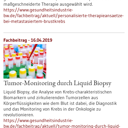
maßgeschneiderte Therapie ausgewählt wird.
https://www.gesundheitsindustrie-
bw.de/fachbeitrag/aktuell/personalisierte-therapieansaetze-
bei-metastasiertem-brustkrebs
Fachbeitrag - 16.04.2019
Tumor-Monitoring durch Liquid Biopsy
Liquid Biopsy, die Analyse von Krebs-charakteristischen
Biomarkern und zirkulierenden Tumorzellen aus
Körperflüssigkeiten wie dem Blut ist dabei, die Diagnostik
und das Monitoring von Krebs in der Onkologie zu
revolutionieren.
https://www.gesundheitsindustrie-
bw.de/fachbeitrag/aktuell/tumor-monitoring-durch-liquid-