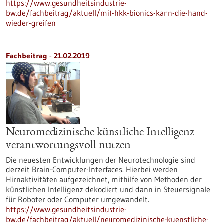
https://www.gesundheitsindustrie-
bw.de/fachbeitrag/aktuell/mit-hkk-bionics-kann-die-hand-
wieder-greifen
Fachbeitrag - 21.02.2019
Neuromedizinische künstliche Intelligenz
verantwortungsvoll nutzen
Die neuesten Entwicklungen der Neurotechnologie sind
derzeit Brain-Computer-Interfaces. Hierbei werden
Hirnaktivitäten aufgezeichnet, mithilfe von Methoden der
künstlichen Intelligenz dekodiert und dann in Steuersignale
für Roboter oder Computer umgewandelt.
https://www.gesundheitsindustrie-
bw.de/fachbeitrag/aktuell/neuromedizinische-kuenstliche-