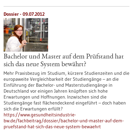
Dossier - 09.07.2012
Bachelor und Master auf dem Prüfstand hat
sich das neue System bewährt?
Mehr Praxisbezug im Studium, kürzere Studienzeiten und die
europaweite Vergleichbarkeit der Studiengänge – an die
Einführung der Bachelor- und Masterstudiengänge in
Deutschland vor einigen Jahren knüpften sich hohe
Erwartungen und Hoffnungen. Inzwischen sind die
Studiengänge fast flächendeckend eingeführt – doch haben
sich die Erwartungen erfüllt?
https://www.gesundheitsindustrie-
bw.de/fachbeitrag/dossier/bachelor-und-master-auf-dem-
pruefstand-hat-sich-das-neue-system-bewaehrt