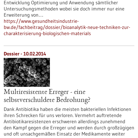
Entwicklung Optimierung und Anwendung sämtlicher
Untersuchungsmethoden wobei sie doch immer nur eine
Erweiterung von…
https://www.gesundheitsindustrie-
bw.de/fachbeitrag/dossier/bioanalytik-neue-techniken-zur-
charakterisierung-biologischen-materials
Dossier - 10.02.2014
Multiresistente Erreger - eine
selbstverschuldete Bedrohung?
Dank Antibiotika haben die meisten bakteriellen Infektionen
ihren Schrecken für uns verloren. Vermehrt auftretende
Antibiotikaresistenzen erschweren allerdings zunehmend
den Kampf gegen die Erreger und werden durch großzügigen
und oft unsachgemäßen Einsatz der Medikamente weiter