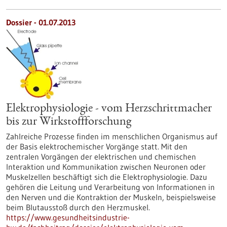
Dossier - 01.07.2013
Elektrophysiologie - vom Herzschrittmacher
bis zur Wirkstoffforschung
Zahlreiche Prozesse finden im menschlichen Organismus auf
der Basis elektrochemischer Vorgänge statt. Mit den
zentralen Vorgängen der elektrischen und chemischen
Interaktion und Kommunikation zwischen Neuronen oder
Muskelzellen beschäftigt sich die Elektrophysiologie. Dazu
gehören die Leitung und Verarbeitung von Informationen in
den Nerven und die Kontraktion der Muskeln, beispielsweise
beim Blutausstoß durch den Herzmuskel.
https://www.gesundheitsindustrie-