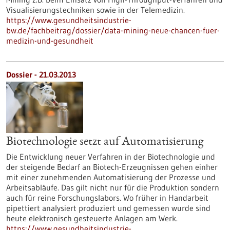
Visualisierungstechniken sowie in der Telemedizin.
https://www.gesundheitsindustrie-
bw.de/fachbeitrag/dossier/data-mining-neue-chancen-fuer-
medizin-und-gesundheit
Dossier - 21.03.2013
Biotechnologie setzt auf Automatisierung
Die Entwicklung neuer Verfahren in der Biotechnologie und
der steigende Bedarf an Biotech-Erzeugnissen gehen einher
mit einer zunehmenden Automatisierung der Prozesse und
Arbeitsabläufe. Das gilt nicht nur für die Produktion sondern
auch für reine Forschungslabors. Wo früher in Handarbeit
pipettiert analysiert produziert und gemessen wurde sind
heute elektronisch gesteuerte Anlagen am Werk.
https://www.gesundheitsindustrie-