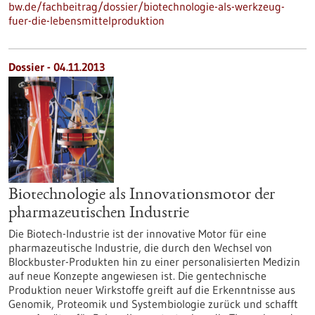
bw.de/fachbeitrag/dossier/biotechnologie-als-werkzeug-
fuer-die-lebensmittelproduktion
Dossier - 04.11.2013
Biotechnologie als Innovationsmotor der
pharmazeutischen Industrie
Die Biotech-Industrie ist der innovative Motor für eine
pharmazeutische Industrie, die durch den Wechsel von
Blockbuster-Produkten hin zu einer personalisierten Medizin
auf neue Konzepte angewiesen ist. Die gentechnische
Produktion neuer Wirkstoffe greift auf die Erkenntnisse aus
Genomik, Proteomik und Systembiologie zurück und schafft