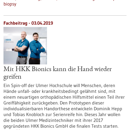
biopsy
Fachbeitrag - 03.04.2019
Mit HKK Bionics kann die Hand wieder
greifen
Ein Spin-off der Ulmer Hochschule will Menschen, deren
Hände unfall- oder krankheitsbedingt gelähmt sind, mit
einem neuartigen orthopädischen Hilfsmittel einen Teil ihrer
Greiffähigkeit zurückgeben. Den Prototypen dieser
individualisierbaren Handorthese entwickeln Dominik Hepp
und Tobias Knobloch zur Serienreife hin. Dieses Jahr wollen
die beiden Ulmer Medizintechniker mit ihrer 2017
gegründeten HKK Bionics GmbH die finalen Tests starten.