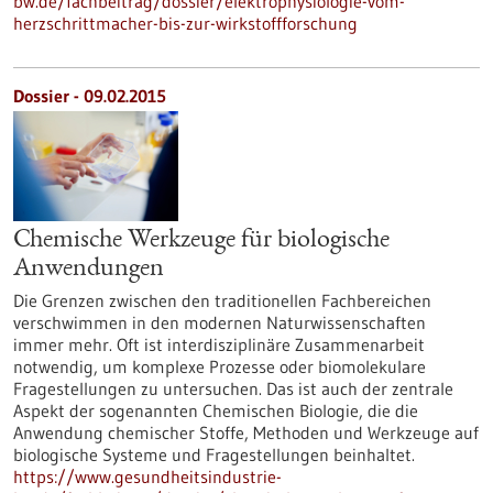
bw.de/fachbeitrag/dossier/elektrophysiologie-vom-
herzschrittmacher-bis-zur-wirkstoffforschung
Dossier - 09.02.2015
Chemische Werkzeuge für biologische
Anwendungen
Die Grenzen zwischen den traditionellen Fachbereichen
verschwimmen in den modernen Naturwissenschaften
immer mehr. Oft ist interdisziplinäre Zusammenarbeit
notwendig, um komplexe Prozesse oder biomolekulare
Fragestellungen zu untersuchen. Das ist auch der zentrale
Aspekt der sogenannten Chemischen Biologie, die die
Anwendung chemischer Stoffe, Methoden und Werkzeuge auf
biologische Systeme und Fragestellungen beinhaltet.
https://www.gesundheitsindustrie-