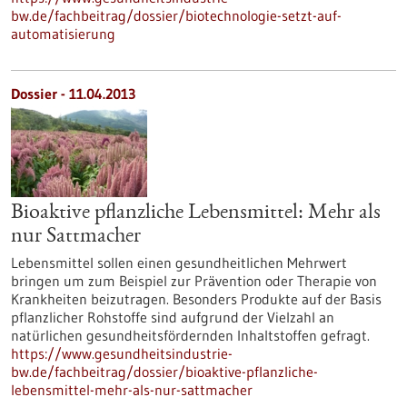
bw.de/fachbeitrag/dossier/biotechnologie-setzt-auf-
automatisierung
Dossier - 11.04.2013
Bioaktive pflanzliche Lebensmittel: Mehr als
nur Sattmacher
Lebensmittel sollen einen gesundheitlichen Mehrwert
bringen um zum Beispiel zur Prävention oder Therapie von
Krankheiten beizutragen. Besonders Produkte auf der Basis
pflanzlicher Rohstoffe sind aufgrund der Vielzahl an
natürlichen gesundheitsfördernden Inhaltstoffen gefragt.
https://www.gesundheitsindustrie-
bw.de/fachbeitrag/dossier/bioaktive-pflanzliche-
lebensmittel-mehr-als-nur-sattmacher