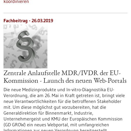
koordinieren
Fachbeitrag - 26.03.2019
Zentrale Anlaufstelle MDR/IVDR der EU-
Kommission - Launch des neuen Web-Portals
Die neue Medizinprodukte und In-vitro-Diagnostika EU-
Verordnung, die am 26. Mai in Kraft getreten ist, bringt viele
neue Verantwortlichkeiten für die betroffenen Stakeholder
mit. Um diese möglichst gut vorzubereiten, hat die
Generaldirektion für Binnenmarkt, Industrie,
Unternehmergeist und KMU der Europäischen Kommission
(GD GROW) ein neues Webportal, mit umfangreichen
Informationen zur neuen Verordnung bereitgestellt.