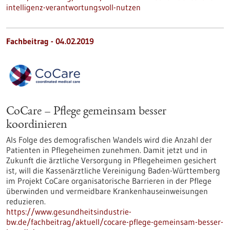
intelligenz-verantwortungsvoll-nutzen
Fachbeitrag - 04.02.2019
CoCare – Pflege gemeinsam besser
koordinieren
Als Folge des demografischen Wandels wird die Anzahl der
Patienten in Pflegeheimen zunehmen. Damit jetzt und in
Zukunft die ärztliche Versorgung in Pflegeheimen gesichert
ist, will die Kassenärztliche Vereinigung Baden-Württemberg
im Projekt CoCare organisatorische Barrieren in der Pflege
überwinden und vermeidbare Krankenhauseinweisungen
reduzieren.
https://www.gesundheitsindustrie-
bw.de/fachbeitrag/aktuell/cocare-pflege-gemeinsam-besser-