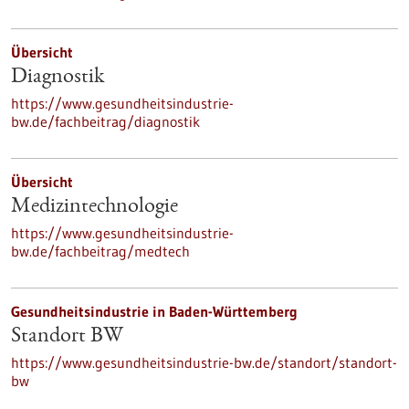
Übersicht
Diagnostik
https://www.gesundheitsindustrie-
bw.de/fachbeitrag/diagnostik
Übersicht
Medizintechnologie
https://www.gesundheitsindustrie-
bw.de/fachbeitrag/medtech
Gesundheitsindustrie in Baden-Württemberg
Standort BW
https://www.gesundheitsindustrie-bw.de/standort/standort-
bw