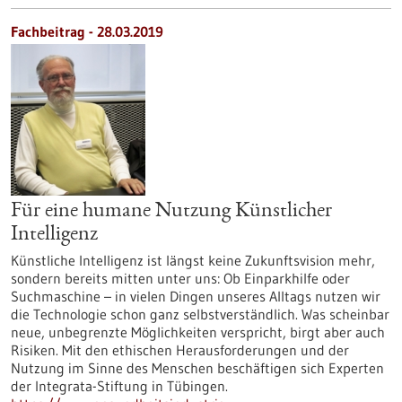
Fachbeitrag - 28.03.2019
Für eine humane Nutzung Künstlicher
Intelligenz
Künstliche Intelligenz ist längst keine Zukunftsvision mehr,
sondern bereits mitten unter uns: Ob Einparkhilfe oder
Suchmaschine – in vielen Dingen unseres Alltags nutzen wir
die Technologie schon ganz selbstverständlich. Was scheinbar
neue, unbegrenzte Möglichkeiten verspricht, birgt aber auch
Risiken. Mit den ethischen Herausforderungen und der
Nutzung im Sinne des Menschen beschäftigen sich Experten
der Integrata-Stiftung in Tübingen.