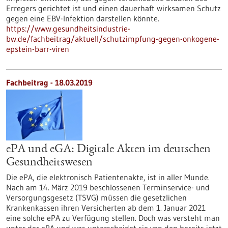
Erregers gerichtet ist und einen dauerhaft wirksamen Schutz
gegen eine EBV-Infektion darstellen könnte.
https://www.gesundheitsindustrie-
bw.de/fachbeitrag/aktuell/schutzimpfung-gegen-onkogene-
epstein-barr-viren
Fachbeitrag - 18.03.2019
ePA und eGA: Digitale Akten im deutschen
Gesundheitswesen
Die ePA, die elektronisch Patientenakte, ist in aller Munde.
Nach am 14. März 2019 beschlossenen Terminservice- und
Versorgungsgesetz (TSVG) müssen die gesetzlichen
Krankenkassen ihren Versicherten ab dem 1. Januar 2021
eine solche ePA zu Verfügung stellen. Doch was versteht man