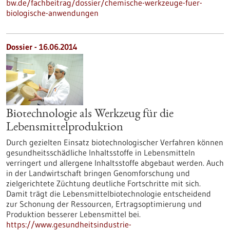
bw.de/fachbeitrag/dossier/chemische-werkzeuge-fuer-
biologische-anwendungen
Dossier - 16.06.2014
Biotechnologie als Werkzeug für die
Lebensmittelproduktion
Durch gezielten Einsatz biotechnologischer Verfahren können
gesundheitsschädliche Inhaltsstoffe in Lebensmitteln
verringert und allergene Inhaltsstoffe abgebaut werden. Auch
in der Landwirtschaft bringen Genomforschung und
zielgerichtete Züchtung deutliche Fortschritte mit sich.
Damit trägt die Lebensmittelbiotechnologie entscheidend
zur Schonung der Ressourcen, Ertragsoptimierung und
Produktion besserer Lebensmittel bei.
https://www.gesundheitsindustrie-