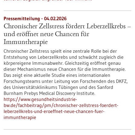
Pressemitteilung - 04.02.2026
Chronischer Zellstress fördert Leberzellkrebs –
und eröffnet neue Chancen für
Immuntherapie
Chronischer Zellstress spielt eine zentrale Rolle bei der
Entstehung von Leberzellkrebs und schwächt zugleich die
körpereigene Immunabwehr. Gleichzeitig eröffnet genau
dieser Mechanismus neue Chancen für die Immuntherapie.
Das zeigt eine aktuelle Studie eines internationalen
Forschungsteams unter Leitung von Forschenden des DKFZ,
des Universitätsklinikums Tübingen und des Sanford
Burnham Prebys Medical Discovery Institute.
https://www.gesundheitsindustrie-
bw.de/fachbeitrag/pm/chronischer-zellstress-foerdert-
leberzellkrebs-und-eroeffnet-neue-chancen-fuer-
immuntherapie