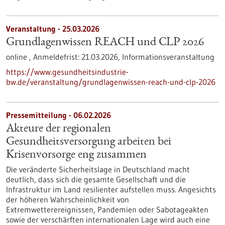
Veranstaltung -
25.03.2026
Grundlagenwissen REACH und CLP 2026
online ,
Anmeldefrist:
21.03.2026,
Informationsveranstaltung
https://www.gesundheitsindustrie-
bw.de/veranstaltung/grundlagenwissen-reach-und-clp-2026
Pressemitteilung - 06.02.2026
Akteure der regionalen
Gesundheitsversorgung arbeiten bei
Krisenvorsorge eng zusammen
Die veränderte Sicherheitslage in Deutschland macht
deutlich, dass sich die gesamte Gesellschaft und die
Infrastruktur im Land resilienter aufstellen muss. Angesichts
der höheren Wahrscheinlichkeit von
Extremwetterereignissen, Pandemien oder Sabotageakten
sowie der verschärften internationalen Lage wird auch eine