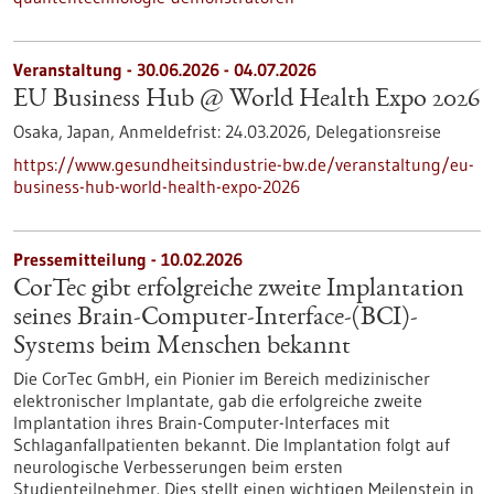
Veranstaltung -
30.06.2026
-
04.07.2026
EU Business Hub @ World Health Expo 2026
Osaka, Japan,
Anmeldefrist:
24.03.2026,
Delegationsreise
https://www.gesundheitsindustrie-bw.de/veranstaltung/eu-
business-hub-world-health-expo-2026
Pressemitteilung - 10.02.2026
CorTec gibt erfolgreiche zweite Implantation
seines Brain-Computer-Interface-(BCI)-
Systems beim Menschen bekannt
Die CorTec GmbH, ein Pionier im Bereich medizinischer
elektronischer Implantate, gab die erfolgreiche zweite
Implantation ihres Brain-Computer-Interfaces mit
Schlaganfallpatienten bekannt. Die Implantation folgt auf
neurologische Verbesserungen beim ersten
Studienteilnehmer. Dies stellt einen wichtigen Meilenstein in