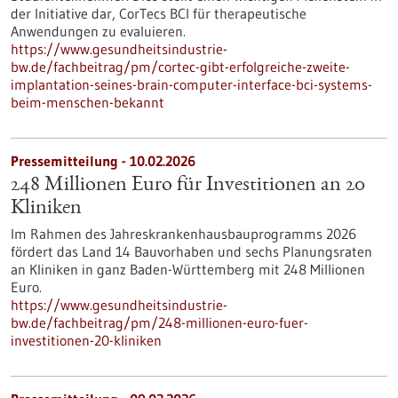
der Initiative dar, CorTecs BCI für therapeutische
Anwendungen zu evaluieren.
https://www.gesundheitsindustrie-
bw.de/fachbeitrag/pm/cortec-gibt-erfolgreiche-zweite-
implantation-seines-brain-computer-interface-bci-systems-
beim-menschen-bekannt
Pressemitteilung - 10.02.2026
248 Millionen Euro für Investitionen an 20
Kliniken
Im Rahmen des Jahreskrankenhausbauprogramms 2026
fördert das Land 14 Bauvorhaben und sechs Planungsraten
an Kliniken in ganz Baden-Württemberg mit 248 Millionen
Euro.
https://www.gesundheitsindustrie-
bw.de/fachbeitrag/pm/248-millionen-euro-fuer-
investitionen-20-kliniken