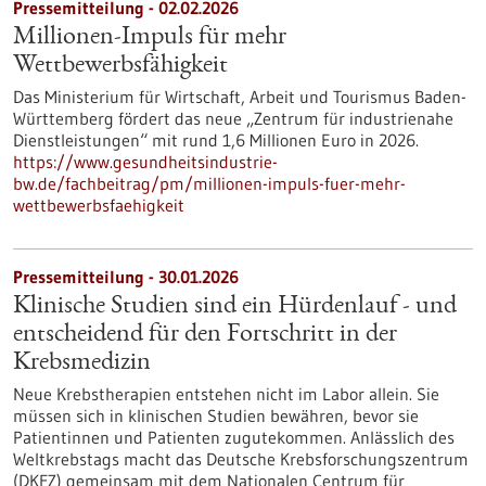
Pressemitteilung - 02.02.2026
Millionen-Impuls für mehr
Wettbewerbsfähigkeit
Das Ministerium für Wirtschaft, Arbeit und Tourismus Baden-
Württemberg fördert das neue „Zentrum für industrienahe
Dienstleistungen“ mit rund 1,6 Millionen Euro in 2026.
https://www.gesundheitsindustrie-
bw.de/fachbeitrag/pm/millionen-impuls-fuer-mehr-
wettbewerbsfaehigkeit
Pressemitteilung - 30.01.2026
Klinische Studien sind ein Hürdenlauf - und
entscheidend für den Fortschritt in der
Krebsmedizin
Neue Krebstherapien entstehen nicht im Labor allein. Sie
müssen sich in klinischen Studien bewähren, bevor sie
Patientinnen und Patienten zugutekommen. Anlässlich des
Weltkrebstags macht das Deutsche Krebsforschungszentrum
(DKFZ) gemeinsam mit dem Nationalen Centrum für