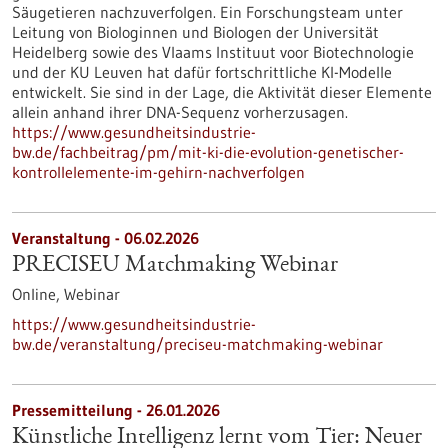
Säugetieren nachzuverfolgen. Ein Forschungsteam unter
Leitung von Biologinnen und Biologen der Universität
Heidelberg sowie des Vlaams Instituut voor Biotechnologie
und der KU Leuven hat dafür fortschrittliche KI-Modelle
entwickelt. Sie sind in der Lage, die Aktivität dieser Elemente
allein anhand ihrer DNA-Sequenz vorherzusagen.
https://www.gesundheitsindustrie-
bw.de/fachbeitrag/pm/mit-ki-die-evolution-genetischer-
kontrollelemente-im-gehirn-nachverfolgen
Veranstaltung -
06.02.2026
PRECISEU Matchmaking Webinar
Online,
Webinar
https://www.gesundheitsindustrie-
bw.de/veranstaltung/preciseu-matchmaking-webinar
Pressemitteilung - 26.01.2026
Künstliche Intelligenz lernt vom Tier: Neuer