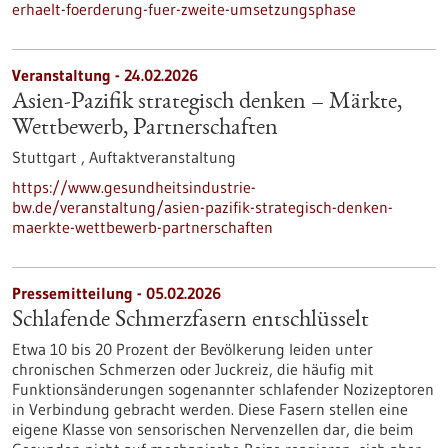
erhaelt-foerderung-fuer-zweite-umsetzungsphase
Veranstaltung -
24.02.2026
Asien-Pazifik strategisch denken – Märkte,
Wettbewerb, Partnerschaften
Stuttgart ,
Auftaktveranstaltung
https://www.gesundheitsindustrie-
bw.de/veranstaltung/asien-pazifik-strategisch-denken-
maerkte-wettbewerb-partnerschaften
Pressemitteilung - 05.02.2026
Schlafende Schmerzfasern entschlüsselt
Etwa 10 bis 20 Prozent der Bevölkerung leiden unter
chronischen Schmerzen oder Juckreiz, die häufig mit
Funktionsänderungen sogenannter schlafender Nozizeptoren
in Verbindung gebracht werden. Diese Fasern stellen eine
eigene Klasse von sensorischen Nervenzellen dar, die beim