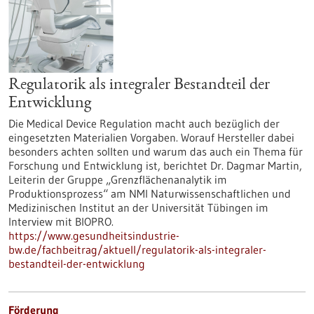
Regulatorik als integraler Bestandteil der
Entwicklung
Die Medical Device Regulation macht auch bezüglich der
eingesetzten Materialien Vorgaben. Worauf Hersteller dabei
besonders achten sollten und warum das auch ein Thema für
Forschung und Entwicklung ist, berichtet Dr. Dagmar Martin,
Leiterin der Gruppe „Grenzflächenanalytik im
Produktionsprozess“ am NMI Naturwissenschaftlichen und
Medizinischen Institut an der Universität Tübingen im
Interview mit BIOPRO.
https://www.gesundheitsindustrie-
bw.de/fachbeitrag/aktuell/regulatorik-als-integraler-
bestandteil-der-entwicklung
Förderung