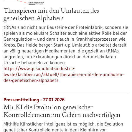
Therapieren mit den Umlauten des
genetischen Alphabets
tRNAs sind nicht nur Bausteine der Proteinfabrik, sondern sie
spielen als molekulare Schalter auch eine aktive Rolle bei der
Genregulation – und damit auch in Krankheitsprozessen wie
Krebs. Das Heidelberger Start-up Umlaut.bio arbeitet derzeit
an völlig neuartigen Medikamenten, die gezielt an tRNAs
angreifen, um Erkrankungen direkt an der molekularen
Ursache behandeln zu können.
https://www.gesundheitsindustrie-
bw.de/fachbeitrag/aktuell/therapieren-mit-den-umlauten-
des-genetischen-alphabets
Pressemitteilung - 27.01.2026
Mit KI die Evolution genetischer
Kontrollelemente im Gehirn nachverfolgen
Mithilfe Künstlicher Intelligenz ist es möglich, die Evolution
genetischer Kontrollelemente in dem Kleinhirn von