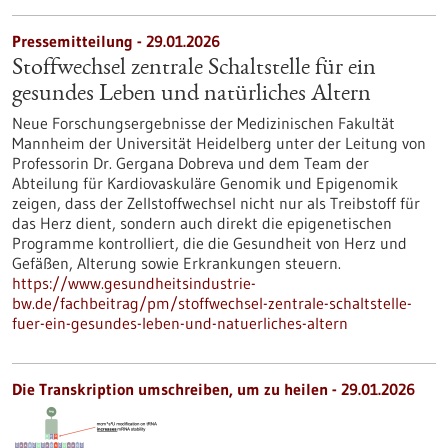
Pressemitteilung - 29.01.2026
Stoffwechsel zentrale Schaltstelle für ein
gesundes Leben und natürliches Altern
Neue Forschungsergebnisse der Medizinischen Fakultät
Mannheim der Universität Heidelberg unter der Leitung von
Professorin Dr. Gergana Dobreva und dem Team der
Abteilung für Kardiovaskuläre Genomik und Epigenomik
zeigen, dass der Zellstoffwechsel nicht nur als Treibstoff für
das Herz dient, sondern auch direkt die epigenetischen
Programme kontrolliert, die die Gesundheit von Herz und
Gefäßen, Alterung sowie Erkrankungen steuern.
https://www.gesundheitsindustrie-
bw.de/fachbeitrag/pm/stoffwechsel-zentrale-schaltstelle-
fuer-ein-gesundes-leben-und-natuerliches-altern
Die Transkription umschreiben, um zu heilen - 29.01.2026