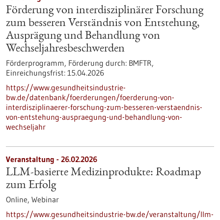
Förderung von interdisziplinärer Forschung
zum besseren Verständnis von Entstehung,
Ausprägung und Behandlung von
Wechseljahresbeschwerden
Förderprogramm,
Förderung durch:
BMFTR,
Einreichungsfrist:
15.04.2026
https://www.gesundheitsindustrie-
bw.de/datenbank/foerderungen/foerderung-von-
interdisziplinaerer-forschung-zum-besseren-verstaendnis-
von-entstehung-auspraegung-und-behandlung-von-
wechseljahr
Veranstaltung -
26.02.2026
LLM-basierte Medizinprodukte: Roadmap
zum Erfolg
Online,
Webinar
https://www.gesundheitsindustrie-bw.de/veranstaltung/llm-