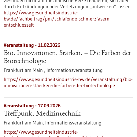
Gesunden nicht auf mechanische Reize reagieren, sich aber
durch Entzündungen oder Verletzungen „aufwecken“ lassen.
https://www.gesundheitsindustrie-
bw.de/fachbeitrag/pm/schlafende-schmerzfasern-
entschluesselt
Veranstaltung -
11.02.2026
Bio. Innovationen. Stärken. – Die Farben der
Biotechnologie
Frankfurt am Main ,
Informationsveranstaltung
https://www.gesundheitsindustrie-bw.de/veranstaltung/bio-
innovationen-staerken-die-farben-der-biotechnologie
Veranstaltung -
17.09.2026
Treffpunkt Medizintechnik
Frankfurt am Main,
Informationsveranstaltung
https://www.gesundheitsindustrie-