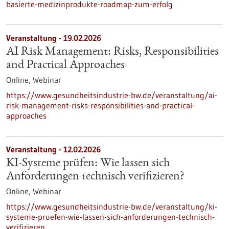
basierte-medizinprodukte-roadmap-zum-erfolg
Veranstaltung -
19.02.2026
AI Risk Management: Risks, Responsibilities
and Practical Approaches
Online,
Webinar
https://www.gesundheitsindustrie-bw.de/veranstaltung/ai-
risk-management-risks-responsibilities-and-practical-
approaches
Veranstaltung -
12.02.2026
KI-Systeme prüfen: Wie lassen sich
Anforderungen technisch verifizieren?
Online,
Webinar
https://www.gesundheitsindustrie-bw.de/veranstaltung/ki-
systeme-pruefen-wie-lassen-sich-anforderungen-technisch-
verifizieren