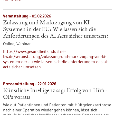
Veranstaltung -
05.02.2026
Zulassung und Marktzugang von KI-
Systemen in der EU: Wie lassen sich die
Anforderungen des AI Acts sicher umsetzen?
Online,
Webinar
https://www.gesundheitsindustrie-
bw.de/veranstaltung/zulassung-und-marktzugang-von-ki-
systemen-der-eu-wie-lassen-sich-die-anforderungen-des-ai-
acts-sicher-umsetzen
Pressemitteilung - 22.01.2026
Künstliche Intelligenz sagt Erfolg von Hüft-
OPs voraus
Wie gut Patientinnen und Patienten mit Hüftgelenksarthrose
nach einer Operation wieder gehen können, lässt sich