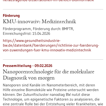
Förderung
KMU-innovativ: Medizintechnik
Förderprogramm,
Förderung durch:
BMFTR,
Einreichungsfrist:
15.04.2026
https://www.gesundheitsindustrie-
bw.de/datenbank/foerderungen/richtlinie-zur-foerderung-
von-zuwendungen-fuer-kmu-innovativ-medizintechnik
Pressemitteilung - 09.02.2026
Nanoporentechnologie für die molekulare
Diagnostik von morgen
Nanoporen sind Kanäle im Nanometerbereich, mit deren
Hilfe einzelne Biomoleküle wie Proteine untersucht werden
können. Der Zukunftscluster nanodiag BW nutzt diese
Technologie, um epigenetische Faktoren zu analysieren, die
eine zentrale Rolle bei der Entstehung vieler Krankheiten, wie