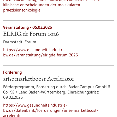
klinische-entscheidungen-der-molekularen-
praezisionsonkologie
Veranstaltung -
05.03.2026
ELRIG.de Forum 2026
Darmstadt,
Forum
https://www.gesundheitsindustrie-
bw.de/veranstaltung/elrigde-forum-2026
Förderung
arise marketboost Accelerator
Förderprogramm,
Förderung durch:
BadenCampus GmbH &
Co. KG / Land Baden-Württemberg,
Einreichungsfrist:
09.02.2026
https://www.gesundheitsindustrie-
bw.de/datenbank/foerderungen/arise-marketboost-
accelerator