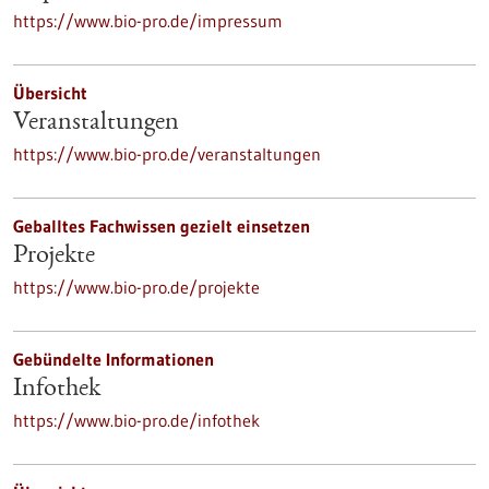
https://www.bio-pro.de/impressum
Übersicht
Veranstaltungen
https://www.bio-pro.de/veranstaltungen
Geballtes Fachwissen gezielt einsetzen
Projekte
https://www.bio-pro.de/projekte
Gebündelte Informationen
Infothek
https://www.bio-pro.de/infothek