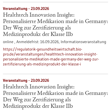
Veranstaltung -
23.09.2026
Healthtech Innovation Insight:
Personalisierte Medikation made in Germany:
Der Weg zur Zertifizierung als
Medizinprodukt der Klasse IIb
online ,
Anmeldefrist:
16.09.2026,
Informationsveranstaltung
https://regulatorik-gesundheitswirtschaft.bio-
pro.de/veranstaltungen/healthtech-innovation-insight-
personalisierte-medikation-made-germany-der-weg-zur-
zertifizierung-als-medizinprodukt-der-klasse-i
Veranstaltung -
23.09.2026
Healthtech Innovation Insight:
Personalisierte Medikation made in Germany:
Der Weg zur Zertifizierung als
Medizinprodukt der Klasse IIb