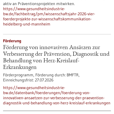
aktiv an Präventionsprojekten mitwirken.
https://www.gesundheitsindustrie-
bw.de/fachbeitrag/pm/wissenschaftsjahr-2026-vier-
foerderprojekte-zur-wissenschaftskommunikation-
heidelberg-und-mannheim
Förderung
Förderung von innovativen Ansätzen zur
Verbesserung der Prävention, Diagnostik und
Behandlung von Herz-Kreislauf-
Erkrankungen
Förderprogramm,
Förderung durch:
BMFTR,
Einreichungsfrist:
27.07.2026
https://www.gesundheitsindustrie-
bw.de/datenbank/foerderungen/foerderung-von-
innovativen-ansaetzen-zur-verbesserung-der-praevention-
diagnostik-und-behandlung-von-herz-kreislauf-erkrankungen