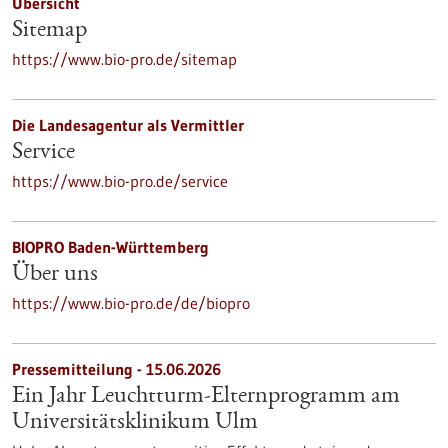
Übersicht
Sitemap
https://www.bio-pro.de/sitemap
Die Landesagentur als Vermittler
Service
https://www.bio-pro.de/service
BIOPRO Baden-Württemberg
Über uns
https://www.bio-pro.de/de/biopro
Pressemitteilung - 15.06.2026
Ein Jahr Leuchtturm-​Elternprogramm am
Universitätsklinikum Ulm