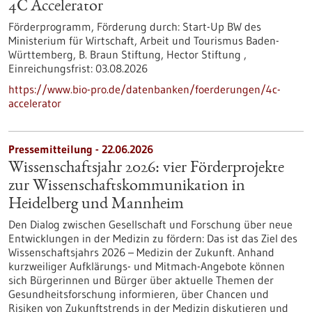
4C Accelerator
Förderprogramm,
Förderung durch:
Start-Up BW des
Ministerium für Wirtschaft, Arbeit und Tourismus Baden-
Württemberg, B. Braun Stiftung, Hector Stiftung ,
Einreichungsfrist:
03.08.2026
https://www.bio-pro.de/datenbanken/foerderungen/4c-
accelerator
Pressemitteilung - 22.06.2026
Wissenschaftsjahr 2026: vier Förderprojekte
zur Wissenschaftskommunikation in
Heidelberg und Mannheim
Den Dialog zwischen Gesellschaft und Forschung über neue
Entwicklungen in der Medizin zu fördern: Das ist das Ziel des
Wissenschaftsjahrs 2026 – Medizin der Zukunft. Anhand
kurzweiliger Aufklärungs- und Mitmach-Angebote können
sich Bürgerinnen und Bürger über aktuelle Themen der
Gesundheitsforschung informieren, über Chancen und
Risiken von Zukunftstrends in der Medizin diskutieren und