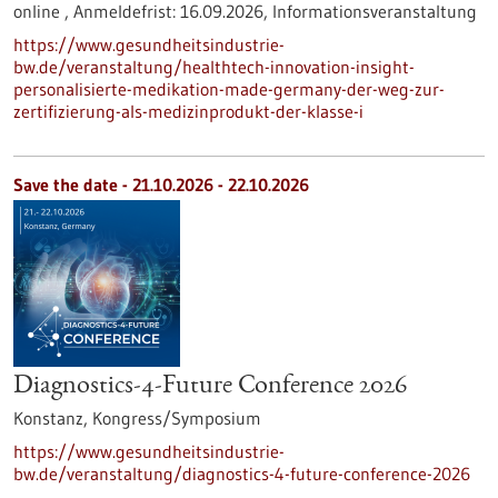
online ,
Anmeldefrist:
16.09.2026,
Informationsveranstaltung
https://www.gesundheitsindustrie-
bw.de/veranstaltung/healthtech-innovation-insight-
personalisierte-medikation-made-germany-der-weg-zur-
zertifizierung-als-medizinprodukt-der-klasse-i
Save the date -
21.10.2026
-
22.10.2026
Diagnostics-4-Future Conference 2026
Konstanz,
Kongress/Symposium
https://www.gesundheitsindustrie-
bw.de/veranstaltung/diagnostics-4-future-conference-2026