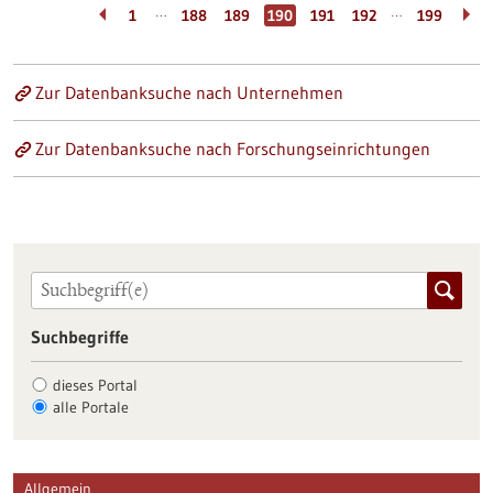
…
…
1
188
189
190
191
192
199
Zur Datenbanksuche nach Unternehmen
Zur Datenbanksuche nach Forschungseinrichtungen
Suchbegriffe
dieses Portal
alle Portale
Allgemein