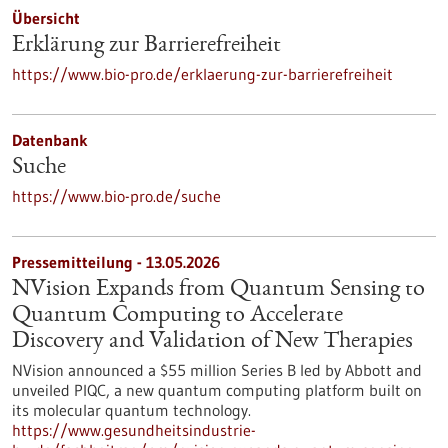
Übersicht
Erklärung zur Barrierefreiheit
https://www.bio-pro.de/erklaerung-zur-barrierefreiheit
Datenbank
Suche
https://www.bio-pro.de/suche
Pressemitteilung - 13.05.2026
NVision Expands from Quantum Sensing to
Quantum Computing to Accelerate
Discovery and Validation of New Therapies
NVision announced a $55 million Series B led by Abbott and
unveiled PIQC, a new quantum computing platform built on
its molecular quantum technology.
https://www.gesundheitsindustrie-