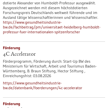
dotierte Alexander von Humboldt-Professur ausgewählt.
Ausgezeichnet werden mit diesem höchstdotierten
Forschungspreis Deutschlands weltweit führende und im
Ausland tätige Wissenschaftlerinnen und Wissenschaftler.
https://www.gesundheitsindustrie-
bw.de/fachbeitrag/pm/universitaet-heidelberg-humboldt-
professur-fuer-internationalen-spitzenforscher
Förderung
4C Accelerator
Förderprogramm,
Förderung durch:
Start-Up BW des
Ministerium für Wirtschaft, Arbeit und Tourismus Baden-
Württemberg, B. Braun Stiftung, Hector Stiftung ,
Einreichungsfrist:
03.08.2026
https://www.gesundheitsindustrie-
bw.de/datenbank/foerderungen/4c-accelerator
Förderung