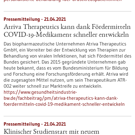
Pressemitteilung - 21.04.2021
Atriva Therapeutics kann dank Fördermitteln
COVID-19-Medikament schneller entwickeln
Das biopharmazeutische Unternehmen Atriva Therapeutics
GmbH, ein Vorreiter bei der Entwicklung von Therapien zur
Behandlung von viralen Infektionen, hat sich Fördermittel des
Bundes gesichert. Das 2015 gegründete Unternehmen gab
heute bekannt, dass es vom Bundesministerium für Bildung
und Forschung eine Forschungsförderung erhält. Atriva wird
die zugesagten Mittel nutzen, um sein Therapeutikum ATR-
002 weiter schnell zur Marktreife zu entwickeln.
https://www.gesundheitsindustrie-
bw.de/fachbeitrag/pm/atriva-therapeutics-kann-dank-
foerdermitteln-covid-19-medikament-schneller-entwickeln
Pressemitteilung - 21.04.2021
Klinischer Studienstart mit neuem