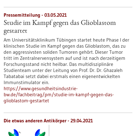
Pressemitteilung - 03.05.2021
Studie im Kampf gegen das Glioblastom
gestartet
Am Universitätsklinikum Tübingen startet heute Phase I der
klinischen Studie im Kampf gegen das Glioblastom, das zu
den aggressivsten soliden Tumoren gehört. Dieser Tumor
tritt im Zentralnervensystem auf und ist nach derzeitigem
Forschungsstand nicht heilbar. Das multidisziplinäre
Studienteam unter der Leitung von Prof. Dr. Dr. Ghazaleh
Tabatabai setzt dabei erstmals einen eigenentwickelten
Immunstimulator ein.
https://www.gesundheitsindustrie-
bw.de/fachbeitrag/pm/studie-im-kampf-gegen-das-
glioblastom-gestartet
Die etwas anderen Antikörper - 29.04.2021