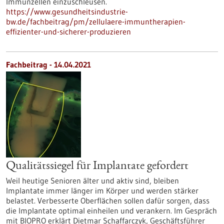
Immunzellen einzuschleusen.
https://www.gesundheitsindustrie-
bw.de/fachbeitrag/pm/zellulaere-immuntherapien-
effizienter-und-sicherer-produzieren
Fachbeitrag - 14.04.2021
Qualitätssiegel für Implantate gefordert
Weil heutige Senioren älter und aktiv sind, bleiben
Implantate immer länger im Körper und werden stärker
belastet. Verbesserte Oberflächen sollen dafür sorgen, dass
die Implantate optimal einheilen und verankern. Im Gespräch
mit BIOPRO erklärt Dietmar Schaffarczyk, Geschäftsführer