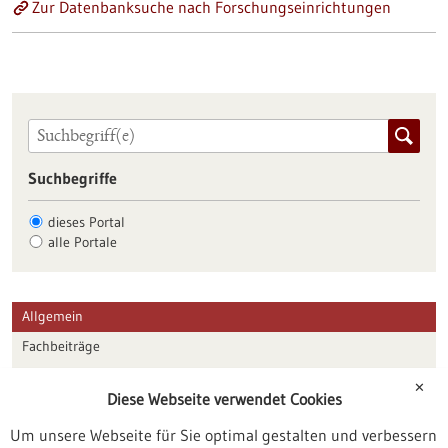
Zur Datenbanksuche nach Forschungseinrichtungen
Suchbegriffe
dieses Portal
alle Portale
Allgemein
Fachbeiträge
Förderungen
✕
Diese Webseite verwendet Cookies
Veranstaltungen
Um unsere Webseite für Sie optimal gestalten und verbessern