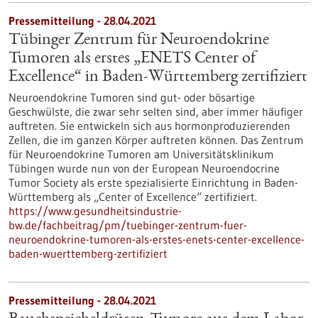
Pressemitteilung - 28.04.2021
Tübinger Zentrum für Neuroendokrine
Tumoren als erstes „ENETS Center of
Excellence“ in Baden-Württemberg zertifiziert
Neuroendokrine Tumoren sind gut- oder bösartige
Geschwülste, die zwar sehr selten sind, aber immer häufiger
auftreten. Sie entwickeln sich aus hormonproduzierenden
Zellen, die im ganzen Körper auftreten können. Das Zentrum
für Neuroendokrine Tumoren am Universitätsklinikum
Tübingen wurde nun von der European Neuroendocrine
Tumor Society als erste spezialisierte Einrichtung in Baden-
Württemberg als „Center of Excellence“ zertifiziert.
https://www.gesundheitsindustrie-
bw.de/fachbeitrag/pm/tuebinger-zentrum-fuer-
neuroendokrine-tumoren-als-erstes-enets-center-excellence-
baden-wuerttemberg-zertifiziert
Pressemitteilung - 28.04.2021