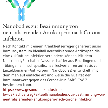
Nanobodies zur Bestimmung von
neutralisierenden Antikörpern nach Corona-
Infektion
Nach Kontakt mit einem Krankheitserreger generiert unser
Immunsystem im Idealfall neutralisierende Antikörper, die
eine zukünftige Infektion verhindern können. Mit dem
NeutrobodyPlex haben Wissenschaftler aus Reutlingen und
Tübingen ein hochspezifisches Testverfahren auf Basis von
Einzeldomänen-Antikörpern (Nanobodies) entwickelt, mit
dem man auf einfache Art und Weise die Qualität der
Immunantwort gegen das Coronavirus SARS-CoV-2
bestimmen kann.
https://www.gesundheitsindustrie-
bw.de/fachbeitrag/aktuell/nanobodies-zur-bestimmung-von-
neutralisierenden-antikoerpern-nach-corona-infektion