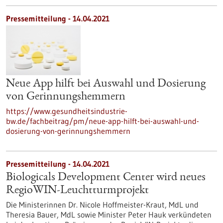
Pressemitteilung - 14.04.2021
Neue App hilft bei Auswahl und Dosierung
von Gerinnungshemmern
https://www.gesundheitsindustrie-
bw.de/fachbeitrag/pm/neue-app-hilft-bei-auswahl-und-
dosierung-von-gerinnungshemmern
Pressemitteilung - 14.04.2021
Biologicals Development Center wird neues
RegioWIN-Leuchtturmprojekt
Die Ministerinnen Dr. Nicole Hoffmeister-Kraut, MdL und
Theresia Bauer, MdL sowie Minister Peter Hauk verkündeten