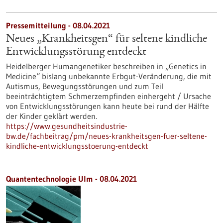
Pressemitteilung - 08.04.2021
Neues „Krankheitsgen“ für seltene kindliche
Entwicklungsstörung entdeckt
Heidelberger Humangenetiker beschreiben in „Genetics in
Medicine“ bislang unbekannte Erbgut-Veränderung, die mit
Autismus, Bewegungsstörungen und zum Teil
beeinträchtigtem Schmerzempfinden einhergeht / Ursache
von Entwicklungsstörungen kann heute bei rund der Hälfte
der Kinder geklärt werden.
https://www.gesundheitsindustrie-
bw.de/fachbeitrag/pm/neues-krankheitsgen-fuer-seltene-
kindliche-entwicklungsstoerung-entdeckt
Quantentechnologie Ulm - 08.04.2021