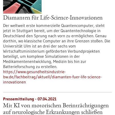
Diamanten für Life-Science-Innovationen
Der weltweit erste kommerzielle Quantencomputer, steht
jetzt in Stuttgart bereit, um der Quantentechnologie in
Deutschland den Sprung nach vorn zu ermöglichen. Genau
dorthin, wo klassische Computer an ihre Grenzen stoßen. Die
Universität Ulm ist an drei der sechs vom
Wirtschaftsministerium geförderten Verbundprojekten
beteiligt, um komplexe Simulationen in der
Medikamentenentwicklung, Medizin bis hin zur
Batterieforschung zu erstellen.
https://www.gesundheitsindustrie-
bw.de/fachbeitrag/aktuell/diamanten-fuer-life-science-
innovationen
Pressemitteilung - 07.04.2021
Mit KI von motorischen Beeinträchtigungen
auf neurologische Erkrankungen schließen