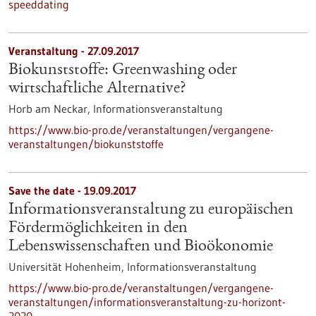
speeddating
Veranstaltung -
27.09.2017
Biokunststoffe: Greenwashing oder
wirtschaftliche Alternative?
Horb am Neckar,
Informationsveranstaltung
https://www.bio-pro.de/veranstaltungen/vergangene-
veranstaltungen/biokunststoffe
Save the date -
19.09.2017
Informationsveranstaltung zu europäischen
Fördermöglichkeiten in den
Lebenswissenschaften und Bioökonomie
Universität Hohenheim,
Informationsveranstaltung
https://www.bio-pro.de/veranstaltungen/vergangene-
veranstaltungen/informationsveranstaltung-zu-horizont-