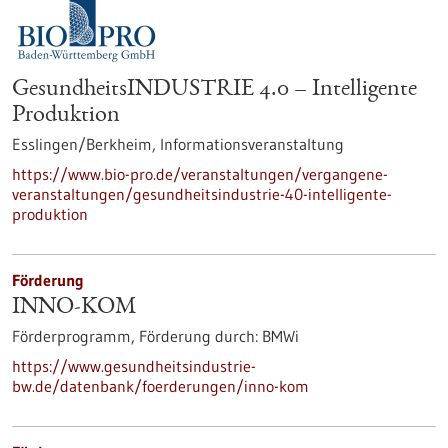
GesundheitsINDUSTRIE 4.0 – Intelligente
Produktion
Esslingen/Berkheim,
Informationsveranstaltung
https://www.bio-pro.de/veranstaltungen/vergangene-
veranstaltungen/gesundheitsindustrie-40-intelligente-
produktion
Förderung
INNO-KOM
Förderprogramm,
Förderung durch:
BMWi
https://www.gesundheitsindustrie-
bw.de/datenbank/foerderungen/inno-kom