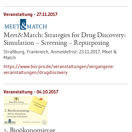
Veranstaltung -
27.11.2017
Meet&Match: Strategies for Drug Discovery:
Simulation – Screening – Repurposing
Straßburg, Frankreich,
Anmeldefrist:
23.11.2017,
Meet &
Match
https://www.bio-pro.de/veranstaltungen/vergangene-
veranstaltungen/drugdiscovery
Veranstaltung -
04.10.2017
2. Bioökonomietag