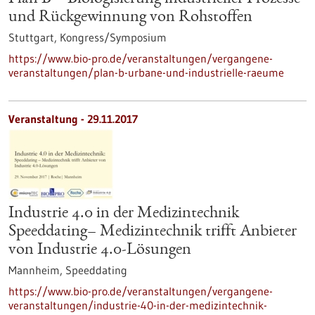
und Rückgewinnung von Rohstoffen
Stuttgart,
Kongress/Symposium
https://www.bio-pro.de/veranstaltungen/vergangene-
veranstaltungen/plan-b-urbane-und-industrielle-raeume
Veranstaltung -
29.11.2017
Industrie 4.0 in der Medizintechnik
Speeddating– Medizintechnik trifft Anbieter
von Industrie 4.0-Lösungen
Mannheim,
Speeddating
https://www.bio-pro.de/veranstaltungen/vergangene-
veranstaltungen/industrie-40-in-der-medizintechnik-