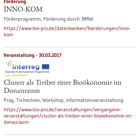
Förderung
INNO-KOM
Förderprogramm,
Förderung durch:
BMWi
https://www.bio-pro.de/datenbanken/foerderungen/inno-
kom
Veranstaltung -
30.03.2017
Cluster als Treiber einer Bioökonomie im
Donauraum
Prag, Tschechien,
Workshop, Informationsveranstaltung
https://www.bio-pro.de/veranstaltungen/vergangene-
veranstaltungen/cluster-als-treiber-einer-biooekonomie-im-
donauraum