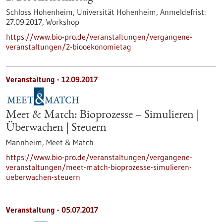
Schloss Hohenheim, Universität Hohenheim,
Anmeldefrist:
27.09.2017,
Workshop
https://www.bio-pro.de/veranstaltungen/vergangene-
veranstaltungen/2-biooekonomietag
Veranstaltung -
12.09.2017
Meet & Match: Bioprozesse – Simulieren |
Überwachen | Steuern
Mannheim,
Meet & Match
https://www.bio-pro.de/veranstaltungen/vergangene-
veranstaltungen/meet-match-bioprozesse-simulieren-
ueberwachen-steuern
Veranstaltung -
05.07.2017