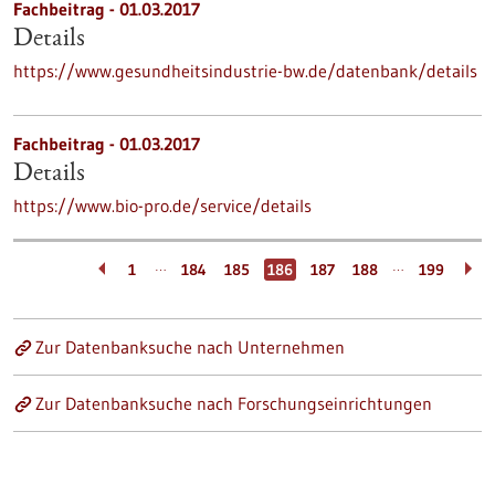
Fachbeitrag - 01.03.2017
Details
https://www.gesundheitsindustrie-bw.de/datenbank/details
Fachbeitrag - 01.03.2017
Details
https://www.bio-pro.de/service/details
…
…
1
184
185
186
187
188
199
Zur Datenbanksuche nach Unternehmen
Zur Datenbanksuche nach Forschungseinrichtungen