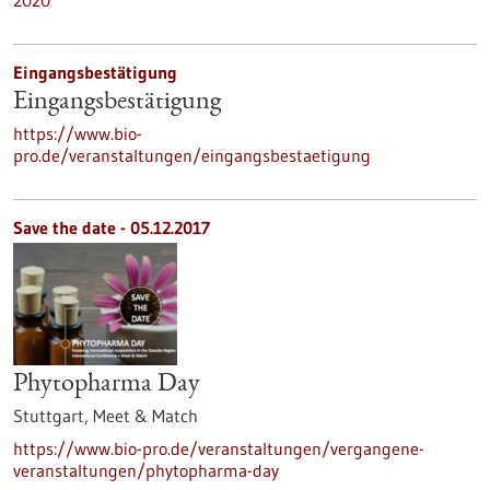
2020
Eingangsbestätigung
Eingangsbestätigung
https://www.bio-
pro.de/veranstaltungen/eingangsbestaetigung
Save the date -
05.12.2017
Phytopharma Day
Stuttgart,
Meet & Match
https://www.bio-pro.de/veranstaltungen/vergangene-
veranstaltungen/phytopharma-day