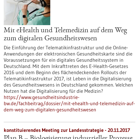
Mit eHealth und Telemedizin auf dem Weg
zum digitalen Gesundheitswesen
Die Einführung der Telematikinfrastruktur und die Online-
Anwendungen der elektronischen Gesundheitskarte sind die
Voraussetzungen für ein digitales Gesundheitssystem in
Deutschland. Mit dem Inkrafttreten des E-Health-Gesetzes
2016 und dem Beginn des flächendeckenden Rollouts der
Telematikinfrastruktur 2017, ist Leben in die Digitalisierung
des Gesundheitswesens in Deutschland gekommen. Welchen
Nutzen hat die Digitalisierung für die Medizin?
https://www.gesundheitsindustrie-
bw.de/fachbeitrag/dossier/mit-ehealth-und-telemedizin-auf-
dem-weg-zum-digitalen-gesundheitswesen
konstituierendes Meeting zur Landesstrategie -
20.11.2017
Plan B – Biologisierung industrieller Prozesse