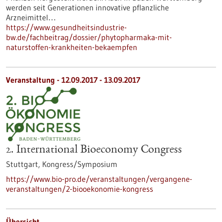
werden seit Generationen innovative pflanzliche
Arzneimittel…
https://www.gesundheitsindustrie-
bw.de/fachbeitrag/dossier/phytopharmaka-mit-
naturstoffen-krankheiten-bekaempfen
Veranstaltung -
12.09.2017
-
13.09.2017
2. International Bioeconomy Congress
Stuttgart,
Kongress/Symposium
https://www.bio-pro.de/veranstaltungen/vergangene-
veranstaltungen/2-biooekonomie-kongress
Übersicht