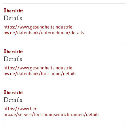
Übersicht
Details
https://www.gesundheitsindustrie-
bw.de/datenbank/unternehmen/details
Übersicht
Details
https://www.gesundheitsindustrie-
bw.de/datenbank/forschung/details
Übersicht
Details
https://www.bio-
pro.de/service/forschungseinrichtungen/details