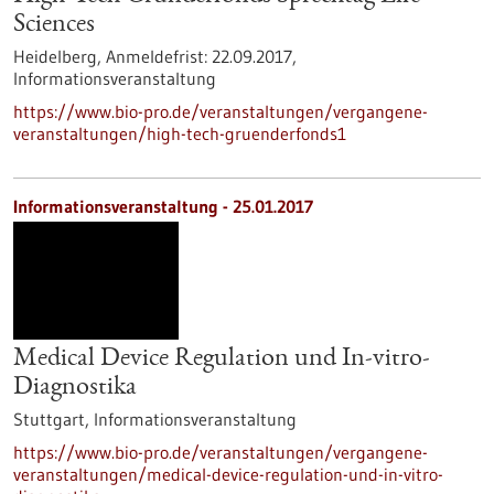
Sciences
Heidelberg,
Anmeldefrist:
22.09.2017,
Informationsveranstaltung
https://www.bio-pro.de/veranstaltungen/vergangene-
veranstaltungen/high-tech-gruenderfonds1
Informationsveranstaltung -
25.01.2017
Medical Device Regulation und In-vitro-
Diagnostika
Stuttgart,
Informationsveranstaltung
https://www.bio-pro.de/veranstaltungen/vergangene-
veranstaltungen/medical-device-regulation-und-in-vitro-