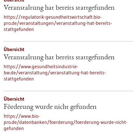
Veranstaltung hat bereits stattgefunden
https://regulatorik-gesundheitswirtschaft.bio-
pro.de/veranstaltungen/veranstaltung-hat-bereits-
stattgefunden
Übersicht
Veranstaltung hat bereits stattgefunden
https://www.gesundheitsindustrie-
bw.de/veranstaltung/veranstaltung-hat-bereits-
stattgefunden
Übersicht
Förderung wurde nicht gefunden
https://www.bio-
pro.de/datenbanken/foerderung/foerderung-wurde-nicht-
gefunden