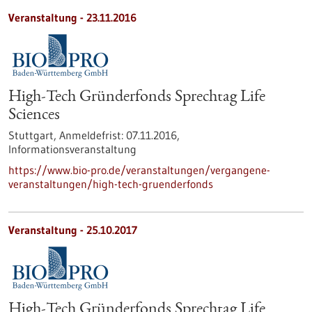
Veranstaltung -
23.11.2016
High-Tech Gründerfonds Sprechtag Life
Sciences
Stuttgart,
Anmeldefrist:
07.11.2016,
Informationsveranstaltung
https://www.bio-pro.de/veranstaltungen/vergangene-
veranstaltungen/high-tech-gruenderfonds
Veranstaltung -
25.10.2017
High-Tech Gründerfonds Sprechtag Life