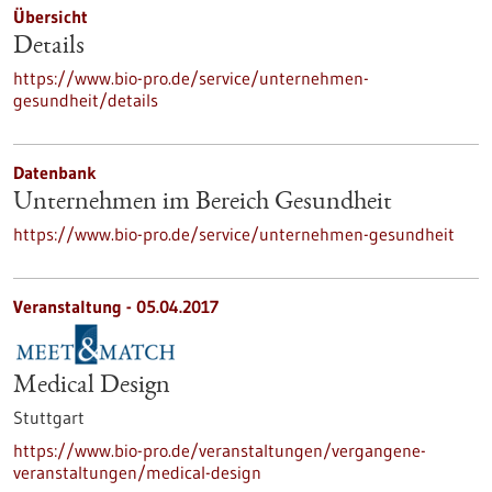
Übersicht
Details
https://www.bio-pro.de/service/unternehmen-
gesundheit/details
Datenbank
Unternehmen im Bereich Gesundheit
https://www.bio-pro.de/service/unternehmen-gesundheit
Veranstaltung -
05.04.2017
Medical Design
Stuttgart
https://www.bio-pro.de/veranstaltungen/vergangene-
veranstaltungen/medical-design