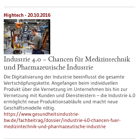
Hightech - 20.10.2016
Industrie 4.0 – Chancen für Medizintechnik
und Pharmazeutische Industrie
Die Digitalisierung der Industrie beeinflusst die gesamte
Wertschöpfungskette. Angefangen beim individuellen
Produkt über die Vernetzung im Unternehmen bis hin zur
Vernetzung mit Kunden und Dienstleistern – die Industrie 4.0
ermöglicht neue Produktionsabläufe und macht neue
Geschäftsmodelle nötig.
https://www.gesundheitsindustrie-
bw.de/fachbeitrag/dossier/industrie-40-chancen-fuer-
medizintechnik-und-pharmazeutische-industrie