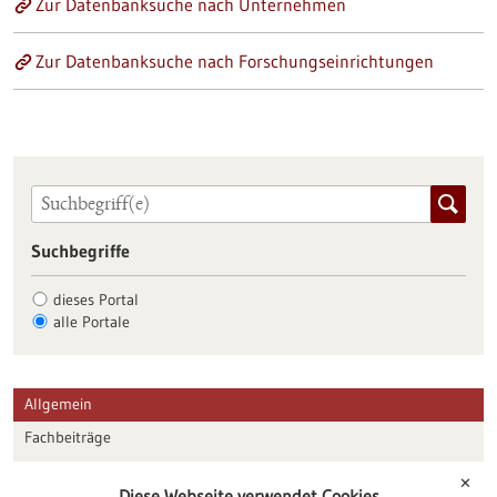
Zur Datenbanksuche nach Unternehmen
Zur Datenbanksuche nach Forschungseinrichtungen
Suchbegriffe
dieses Portal
alle Portale
Allgemein
Fachbeiträge
Förderungen
✕
Diese Webseite verwendet Cookies